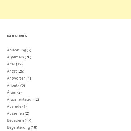
KATEGORIEN
Ablehnung
(2)
Allgemein
(26)
Alter
(19)
Angst
(29)
Antworten
(1)
Arbeit
(70)
Ärger
(2)
Argumentation
(2)
Ausrede
(1)
Aussehen
(2)
Bedauern
(17)
Begeisterung
(18)