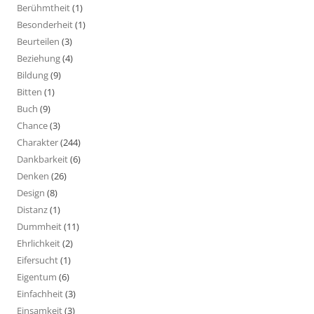
Berühmtheit
(1)
Besonderheit
(1)
Beurteilen
(3)
Beziehung
(4)
Bildung
(9)
Bitten
(1)
Buch
(9)
Chance
(3)
Charakter
(244)
Dankbarkeit
(6)
Denken
(26)
Design
(8)
Distanz
(1)
Dummheit
(11)
Ehrlichkeit
(2)
Eifersucht
(1)
Eigentum
(6)
Einfachheit
(3)
Einsamkeit
(3)