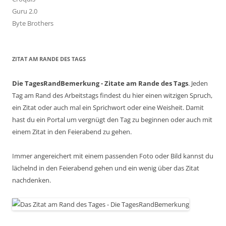
Guru 2.0
Byte Brothers
ZITAT AM RANDE DES TAGS
Die TagesRandBemerkung - Zitate am Rande des Tags
. Jeden
Tag am Rand des Arbeitstags findest du hier einen witzigen Spruch,
ein Zitat oder auch mal ein Sprichwort oder eine Weisheit. Damit
hast du ein Portal um vergnügt den Tag zu beginnen oder auch mit
einem Zitat in den Feierabend zu gehen.
Immer angereichert mit einem passenden Foto oder Bild kannst du
lächelnd in den Feierabend gehen und ein wenig über das Zitat
nachdenken.