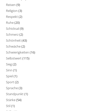
Reisen
(9)
Religion
(3)
Respekt
(2)
Ruhe
(20)
Schicksal
(9)
Schmerz
(2)
Schönheit
(43)
Schwäche
(2)
Schwierigkeiten
(16)
Selbstwert
(115)
Sieg
(2)
Sinn
(1)
Spiel
(1)
Sport
(2)
Sprache
(3)
Standpunkt
(1)
Stärke
(54)
Stil
(1)