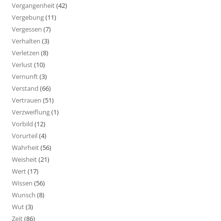
Vergangenheit
(42)
Vergebung
(11)
Vergessen
(7)
Verhalten
(3)
Verletzen
(8)
Verlust
(10)
Vernunft
(3)
Verstand
(66)
Vertrauen
(51)
Verzweiflung
(1)
Vorbild
(12)
Vorurteil
(4)
Wahrheit
(56)
Weisheit
(21)
Wert
(17)
Wissen
(56)
Wunsch
(8)
Wut
(3)
Zeit
(86)