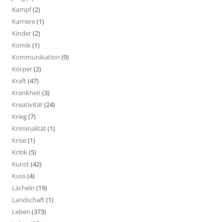
Kampf
(2)
Karriere
(1)
Kinder
(2)
Komik
(1)
Kommunikation
(9)
Körper
(2)
Kraft
(47)
Krankheit
(3)
Kreativität
(24)
Krieg
(7)
Kriminalität
(1)
Krise
(1)
Kritik
(5)
Kunst
(42)
Kuss
(4)
Lächeln
(19)
Landschaft
(1)
Leben
(373)