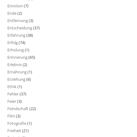
Emotion
(7)
Ende
(2)
Entfernung
(3)
Entscheidung
(37)
Erfahrung
(38)
Erfolg
(74)
Erholung
(1)
Erinnerung
(65)
Erlebnis
(2)
Ernährung
(1)
Erziehung
(6)
Ethik
(1)
Fehler
(37)
Feier
(3)
Feindschaft
(22)
Film
(3)
Fotografie
(1)
Freiheit
(21)