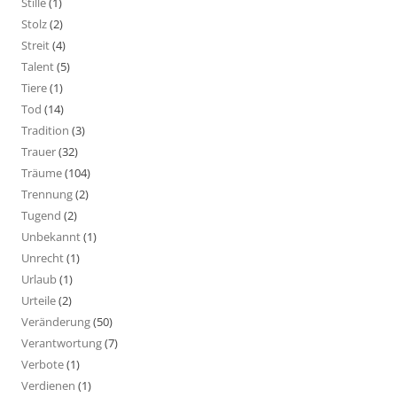
Stille
(1)
Stolz
(2)
Streit
(4)
Talent
(5)
Tiere
(1)
Tod
(14)
Tradition
(3)
Trauer
(32)
Träume
(104)
Trennung
(2)
Tugend
(2)
Unbekannt
(1)
Unrecht
(1)
Urlaub
(1)
Urteile
(2)
Veränderung
(50)
Verantwortung
(7)
Verbote
(1)
Verdienen
(1)