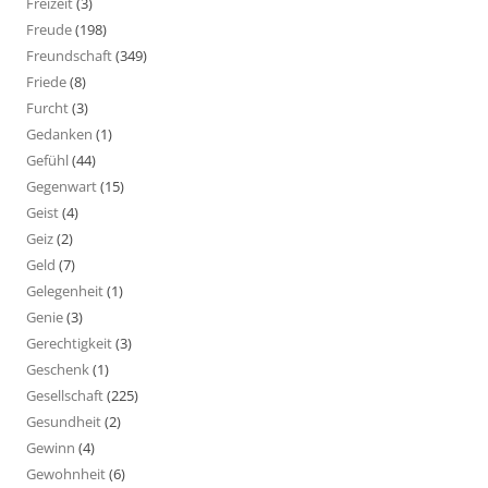
Freizeit
(3)
Freude
(198)
Freundschaft
(349)
Friede
(8)
Furcht
(3)
Gedanken
(1)
Gefühl
(44)
Gegenwart
(15)
Geist
(4)
Geiz
(2)
Geld
(7)
Gelegenheit
(1)
Genie
(3)
Gerechtigkeit
(3)
Geschenk
(1)
Gesellschaft
(225)
Gesundheit
(2)
Gewinn
(4)
Gewohnheit
(6)