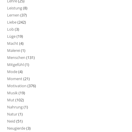
Lehre
(25)
Leistung
(8)
Lernen
(37)
Liebe
(242)
Lob
(3)
Lüge
(19)
Macht
(4)
Malerei
(1)
Menschen
(131)
Mitgefühl
(1)
Mode
(4)
Moment
(21)
Motivation
(376)
Musik
(19)
Mut
(102)
Nahrung
(1)
Natur
(1)
Neid
(51)
Neugierde
(3)