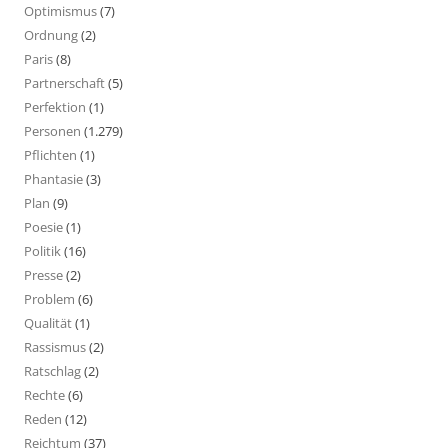
Optimismus
(7)
Ordnung
(2)
Paris
(8)
Partnerschaft
(5)
Perfektion
(1)
Personen
(1.279)
Pflichten
(1)
Phantasie
(3)
Plan
(9)
Poesie
(1)
Politik
(16)
Presse
(2)
Problem
(6)
Qualität
(1)
Rassismus
(2)
Ratschlag
(2)
Rechte
(6)
Reden
(12)
Reichtum
(37)