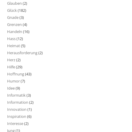
Glauben
(2)
Glück
(182)
Gnade
(3)
Grenzen
(4)
Handeln
(16)
Hass
(12)
Heimat
(5)
Herausforderung
(2)
Herz
(2)
Hilfe
(29)
Hoffnung
(43)
Humor
(7)
Idee
(9)
Informatik
(3)
Information
(2)
Innovation
(1)
Inspiration
(6)
Interesse
(2)
Jung
(1)