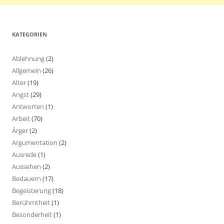
KATEGORIEN
Ablehnung
(2)
Allgemein
(26)
Alter
(19)
Angst
(29)
Antworten
(1)
Arbeit
(70)
Ärger
(2)
Argumentation
(2)
Ausrede
(1)
Aussehen
(2)
Bedauern
(17)
Begeisterung
(18)
Berühmtheit
(1)
Besonderheit
(1)