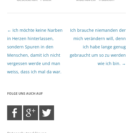
Beitragsnavigation
←
Ich möchte keine Narben
Ich brauche niemanden der
in Herzen hinterlassen,
mich verändern will, denn
sondern Spuren in den
ich habe lange genug
Menschen, damit ich nicht
gebraucht um so zu werden
vergessen werde und man
wie ich bin.
→
weiss, dass ich mal da war.
FOLGE UNS AUCH AUF