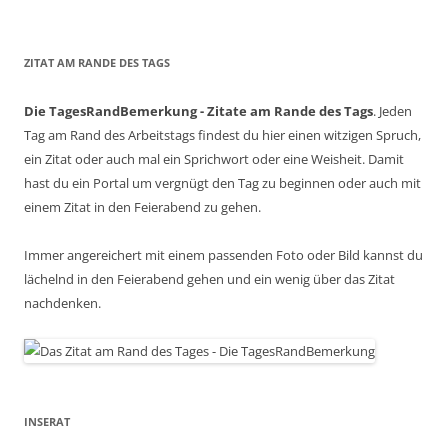
ZITAT AM RANDE DES TAGS
Die TagesRandBemerkung - Zitate am Rande des Tags
. Jeden
Tag am Rand des Arbeitstags findest du hier einen witzigen Spruch,
ein Zitat oder auch mal ein Sprichwort oder eine Weisheit. Damit
hast du ein Portal um vergnügt den Tag zu beginnen oder auch mit
einem Zitat in den Feierabend zu gehen.
Immer angereichert mit einem passenden Foto oder Bild kannst du
lächelnd in den Feierabend gehen und ein wenig über das Zitat
nachdenken.
INSERAT