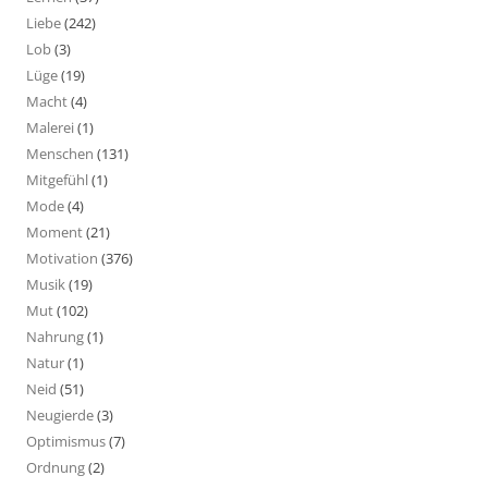
Liebe
(242)
Lob
(3)
Lüge
(19)
Macht
(4)
Malerei
(1)
Menschen
(131)
Mitgefühl
(1)
Mode
(4)
Moment
(21)
Motivation
(376)
Musik
(19)
Mut
(102)
Nahrung
(1)
Natur
(1)
Neid
(51)
Neugierde
(3)
Optimismus
(7)
Ordnung
(2)