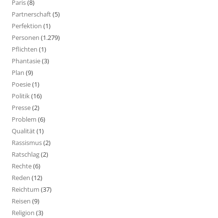
Paris
(8)
Partnerschaft
(5)
Perfektion
(1)
Personen
(1.279)
Pflichten
(1)
Phantasie
(3)
Plan
(9)
Poesie
(1)
Politik
(16)
Presse
(2)
Problem
(6)
Qualität
(1)
Rassismus
(2)
Ratschlag
(2)
Rechte
(6)
Reden
(12)
Reichtum
(37)
Reisen
(9)
Religion
(3)