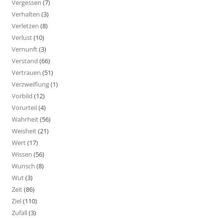
Vergessen
(7)
Verhalten
(3)
Verletzen
(8)
Verlust
(10)
Vernunft
(3)
Verstand
(66)
Vertrauen
(51)
Verzweiflung
(1)
Vorbild
(12)
Vorurteil
(4)
Wahrheit
(56)
Weisheit
(21)
Wert
(17)
Wissen
(56)
Wunsch
(8)
Wut
(3)
Zeit
(86)
Ziel
(110)
Zufall
(3)