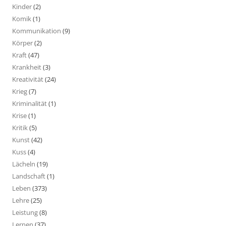
Kinder
(2)
Komik
(1)
Kommunikation
(9)
Körper
(2)
Kraft
(47)
Krankheit
(3)
Kreativität
(24)
Krieg
(7)
Kriminalität
(1)
Krise
(1)
Kritik
(5)
Kunst
(42)
Kuss
(4)
Lächeln
(19)
Landschaft
(1)
Leben
(373)
Lehre
(25)
Leistung
(8)
Lernen
(37)