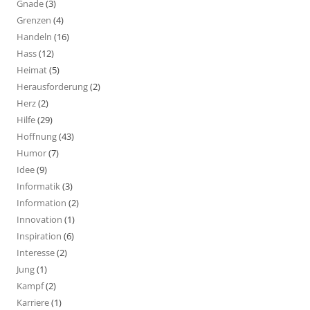
Gnade
(3)
Grenzen
(4)
Handeln
(16)
Hass
(12)
Heimat
(5)
Herausforderung
(2)
Herz
(2)
Hilfe
(29)
Hoffnung
(43)
Humor
(7)
Idee
(9)
Informatik
(3)
Information
(2)
Innovation
(1)
Inspiration
(6)
Interesse
(2)
Jung
(1)
Kampf
(2)
Karriere
(1)