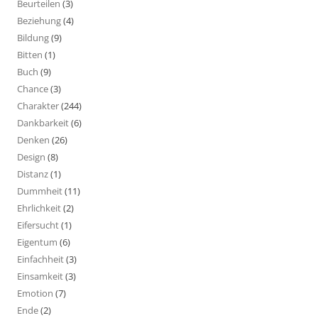
Beurteilen
(3)
Beziehung
(4)
Bildung
(9)
Bitten
(1)
Buch
(9)
Chance
(3)
Charakter
(244)
Dankbarkeit
(6)
Denken
(26)
Design
(8)
Distanz
(1)
Dummheit
(11)
Ehrlichkeit
(2)
Eifersucht
(1)
Eigentum
(6)
Einfachheit
(3)
Einsamkeit
(3)
Emotion
(7)
Ende
(2)