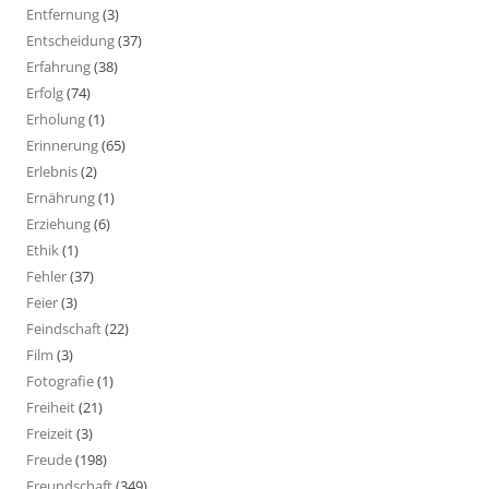
Entfernung
(3)
Entscheidung
(37)
Erfahrung
(38)
Erfolg
(74)
Erholung
(1)
Erinnerung
(65)
Erlebnis
(2)
Ernährung
(1)
Erziehung
(6)
Ethik
(1)
Fehler
(37)
Feier
(3)
Feindschaft
(22)
Film
(3)
Fotografie
(1)
Freiheit
(21)
Freizeit
(3)
Freude
(198)
Freundschaft
(349)