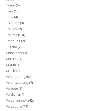
Talent
(5)
Tiere
(1)
Tod
(14)
Tradition
(3)
Trauer
(32)
Träume
(104)
Trennung
(2)
Tugend
(2)
Unbekannt
(1)
Unrecht
(1)
Urlaub
(1)
Urteile
(2)
Veränderung
(50)
Verantwortung
(7)
Verbote
(1)
Verdienen
(1)
Vergangenheit
(42)
Vergebung
(11)