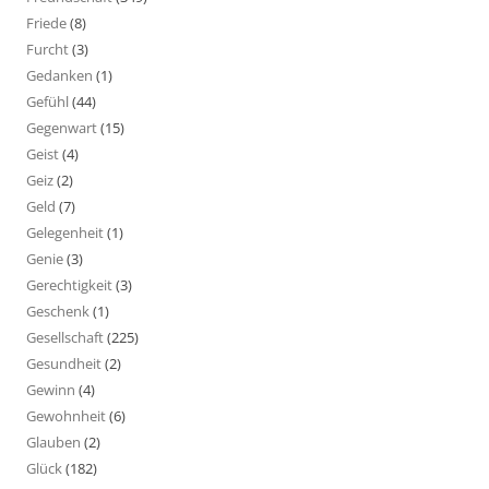
Friede
(8)
Furcht
(3)
Gedanken
(1)
Gefühl
(44)
Gegenwart
(15)
Geist
(4)
Geiz
(2)
Geld
(7)
Gelegenheit
(1)
Genie
(3)
Gerechtigkeit
(3)
Geschenk
(1)
Gesellschaft
(225)
Gesundheit
(2)
Gewinn
(4)
Gewohnheit
(6)
Glauben
(2)
Glück
(182)