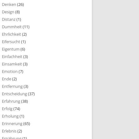
Denken
(26)
Design
(8)
Distanz
(1)
Dummheit
(11)
Ehrlichkeit
(2)
Eifersucht
(1)
Eigentum
(6)
Einfachheit
(3)
Einsamkeit
(3)
Emotion
(7)
Ende
(2)
Entfernung
(3)
Entscheidung
(37)
Erfahrung
(38)
Erfolg
(74)
Erholung
(1)
Erinnerung
(65)
Erlebnis
(2)
Ernährung
(1)