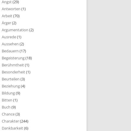
Angst
(29)
Antworten
(1)
Arbeit
(70)
Ärger
(2)
Argumentation
(2)
Ausrede
(1)
Aussehen
(2)
Bedauern
(17)
Begeisterung
(18)
Berühmtheit
(1)
Besonderheit
(1)
Beurteilen
(3)
Beziehung
(4)
Bildung
(9)
Bitten
(1)
Buch
(9)
Chance
(3)
Charakter
(244)
Dankbarkeit
(6)