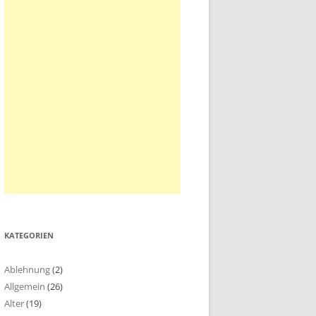
KATEGORIEN
Ablehnung
(2)
Allgemein
(26)
Alter
(19)