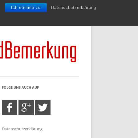
Ich stimme zu
Datenschutzerklärung
FOLGE UNS AUCH AUF
Datenschutzerklärung