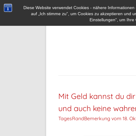
Diese Website verwendet Cookies - nähere Informationen d
auf „Ich stimme zu“, um Cookies zu akzeptieren und u
Einstellungen“, um Ihre 
Mit Geld kannst du dir
und auch keine wahre
TagesRandBemerkung vom
18. Ok