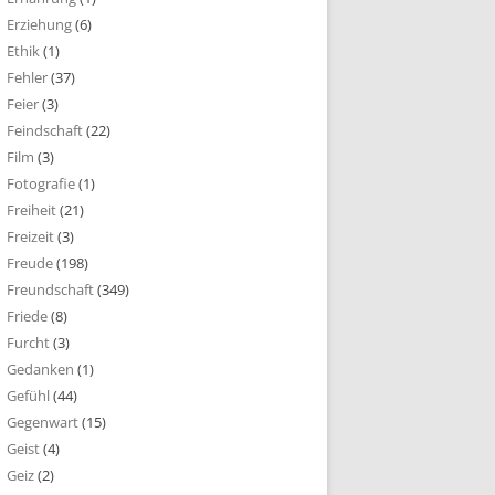
Erziehung
(6)
Ethik
(1)
Fehler
(37)
Feier
(3)
Feindschaft
(22)
Film
(3)
Fotografie
(1)
Freiheit
(21)
Freizeit
(3)
Freude
(198)
Freundschaft
(349)
Friede
(8)
Furcht
(3)
Gedanken
(1)
Gefühl
(44)
Gegenwart
(15)
Geist
(4)
Geiz
(2)