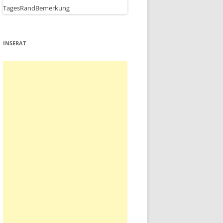
INSERAT