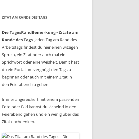
ZITAT AM RANDE DES TAGS
Die TagesRandBemerkung - Zitate am
Rande des Tags
. Jeden Tag am Rand des
Arbeitstags findest du hier einen witzigen
Spruch, ein Zitat oder auch mal ein
Sprichwort oder eine Weisheit. Damit hast
du ein Portal um vergnügt den Tag zu
beginnen oder auch mit einem Zitat in
den Feierabend zu gehen.
Immer angereichert mit einem passenden
Foto oder Bild kannst du lächelnd in den
Feierabend gehen und ein wenig über das
Zitat nachdenken.