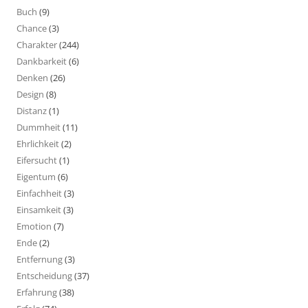
Buch
(9)
Chance
(3)
Charakter
(244)
Dankbarkeit
(6)
Denken
(26)
Design
(8)
Distanz
(1)
Dummheit
(11)
Ehrlichkeit
(2)
Eifersucht
(1)
Eigentum
(6)
Einfachheit
(3)
Einsamkeit
(3)
Emotion
(7)
Ende
(2)
Entfernung
(3)
Entscheidung
(37)
Erfahrung
(38)