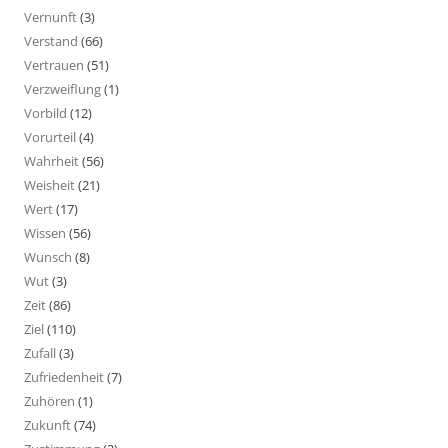
Vernunft
(3)
Verstand
(66)
Vertrauen
(51)
Verzweiflung
(1)
Vorbild
(12)
Vorurteil
(4)
Wahrheit
(56)
Weisheit
(21)
Wert
(17)
Wissen
(56)
Wunsch
(8)
Wut
(3)
Zeit
(86)
Ziel
(110)
Zufall
(3)
Zufriedenheit
(7)
Zuhören
(1)
Zukunft
(74)