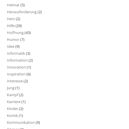
Heimat
(5)
Herausforderung
(2)
Herz
(2)
Hilfe
(29)
Hoffnung
(43)
Humor
(7)
Idee
(9)
Informatik
(3)
Information
(2)
Innovation
(1)
Inspiration
(6)
Interesse
(2)
Jung
(1)
Kampf
(2)
Karriere
(1)
Kinder
(2)
Komik
(1)
Kommunikation
(9)