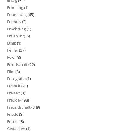
Erfolg
(74)
Erholung
(1)
Erinnerung
(65)
Erlebnis
(2)
Ernährung
(1)
Erziehung
(6)
Ethik
(1)
Fehler
(37)
Feier
(3)
Feindschaft
(22)
Film
(3)
Fotografie
(1)
Freiheit
(21)
Freizeit
(3)
Freude
(198)
Freundschaft
(349)
Friede
(8)
Furcht
(3)
Gedanken
(1)