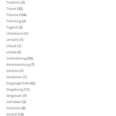
Tradition
(3)
Trauer
(32)
Träume
(104)
Trennung
(2)
Tugend
(2)
Unbekannt
(1)
Unrecht
(1)
Urlaub
(1)
Urteile
(2)
Veränderung
(50)
Verantwortung
(7)
Verbote
(1)
Verdienen
(1)
Vergangenheit
(42)
Vergebung
(11)
Vergessen
(7)
Verhalten
(3)
Verletzen
(8)
Verlust
(10)