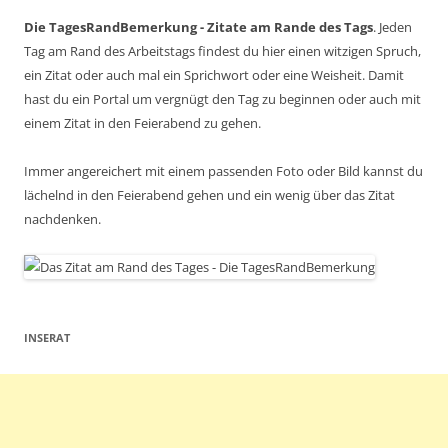
Die TagesRandBemerkung - Zitate am Rande des Tags
. Jeden
Tag am Rand des Arbeitstags findest du hier einen witzigen Spruch,
ein Zitat oder auch mal ein Sprichwort oder eine Weisheit. Damit
hast du ein Portal um vergnügt den Tag zu beginnen oder auch mit
einem Zitat in den Feierabend zu gehen.
Immer angereichert mit einem passenden Foto oder Bild kannst du
lächelnd in den Feierabend gehen und ein wenig über das Zitat
nachdenken.
INSERAT