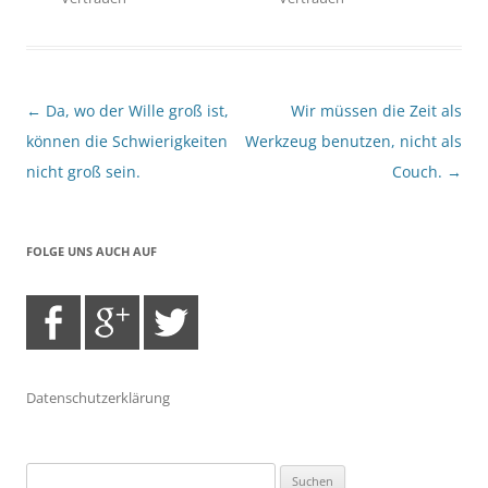
Beitragsnavigation
←
Da, wo der Wille groß ist,
Wir müssen die Zeit als
können die Schwierigkeiten
Werkzeug benutzen, nicht als
nicht groß sein.
Couch.
→
FOLGE UNS AUCH AUF
Datenschutzerklärung
Suchen