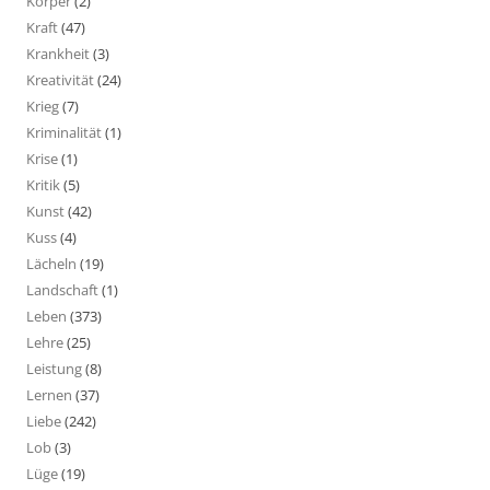
Körper
(2)
Kraft
(47)
Krankheit
(3)
Kreativität
(24)
Krieg
(7)
Kriminalität
(1)
Krise
(1)
Kritik
(5)
Kunst
(42)
Kuss
(4)
Lächeln
(19)
Landschaft
(1)
Leben
(373)
Lehre
(25)
Leistung
(8)
Lernen
(37)
Liebe
(242)
Lob
(3)
Lüge
(19)