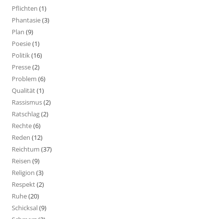
Pflichten
(1)
Phantasie
(3)
Plan
(9)
Poesie
(1)
Politik
(16)
Presse
(2)
Problem
(6)
Qualität
(1)
Rassismus
(2)
Ratschlag
(2)
Rechte
(6)
Reden
(12)
Reichtum
(37)
Reisen
(9)
Religion
(3)
Respekt
(2)
Ruhe
(20)
Schicksal
(9)