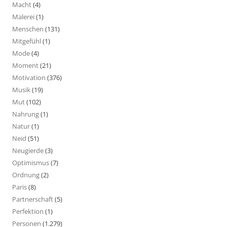
Macht
(4)
Malerei
(1)
Menschen
(131)
Mitgefühl
(1)
Mode
(4)
Moment
(21)
Motivation
(376)
Musik
(19)
Mut
(102)
Nahrung
(1)
Natur
(1)
Neid
(51)
Neugierde
(3)
Optimismus
(7)
Ordnung
(2)
Paris
(8)
Partnerschaft
(5)
Perfektion
(1)
Personen
(1.279)