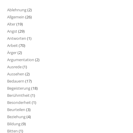
Ablehnung
(2)
Allgemein
(26)
Alter
(19)
Angst
(29)
Antworten
(1)
Arbeit
(70)
Ärger
(2)
Argumentation
(2)
Ausrede
(1)
Aussehen
(2)
Bedauern
(17)
Begeisterung
(18)
Berühmtheit
(1)
Besonderheit
(1)
Beurteilen
(3)
Beziehung
(4)
Bildung
(9)
Bitten
(1)