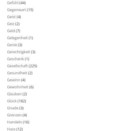
Gefühl
(44)
Gegenwart
(15)
Geist
(4)
Geiz
(2)
Geld
(7)
Gelegenheit
(1)
Genie
(3)
Gerechtigkeit
(3)
Geschenk
(1)
Gesellschaft
(225)
Gesundheit
(2)
Gewinn
(4)
Gewohnheit
(6)
Glauben
(2)
Glück
(182)
Gnade
(3)
Grenzen
(4)
Handeln
(16)
Hass
(12)