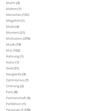
Macht
(4)
Malerei
(1)
Menschen
(131)
Mitgefühl
(1)
Mode
(4)
Moment
(21)
Motivation
(376)
Musik
(19)
Mut
(102)
Nahrung
(1)
Natur
(1)
Neid
(51)
Neugierde
(3)
Optimismus
(7)
Ordnung
(2)
Paris
(8)
Partnerschaft
(5)
Perfektion
(1)
Personen
(1.279)