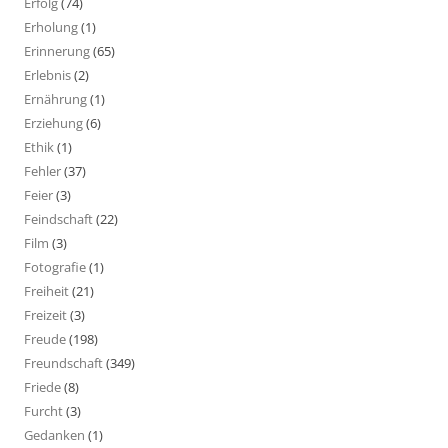
Erfolg
(74)
Erholung
(1)
Erinnerung
(65)
Erlebnis
(2)
Ernährung
(1)
Erziehung
(6)
Ethik
(1)
Fehler
(37)
Feier
(3)
Feindschaft
(22)
Film
(3)
Fotografie
(1)
Freiheit
(21)
Freizeit
(3)
Freude
(198)
Freundschaft
(349)
Friede
(8)
Furcht
(3)
Gedanken
(1)