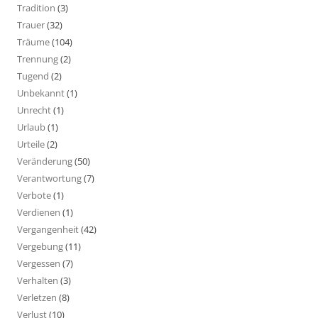
Tradition
(3)
Trauer
(32)
Träume
(104)
Trennung
(2)
Tugend
(2)
Unbekannt
(1)
Unrecht
(1)
Urlaub
(1)
Urteile
(2)
Veränderung
(50)
Verantwortung
(7)
Verbote
(1)
Verdienen
(1)
Vergangenheit
(42)
Vergebung
(11)
Vergessen
(7)
Verhalten
(3)
Verletzen
(8)
Verlust
(10)