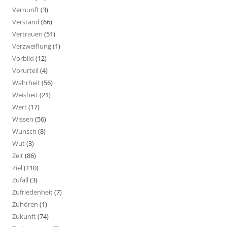
Vernunft
(3)
Verstand
(66)
Vertrauen
(51)
Verzweiflung
(1)
Vorbild
(12)
Vorurteil
(4)
Wahrheit
(56)
Weisheit
(21)
Wert
(17)
Wissen
(56)
Wunsch
(8)
Wut
(3)
Zeit
(86)
Ziel
(110)
Zufall
(3)
Zufriedenheit
(7)
Zuhören
(1)
Zukunft
(74)