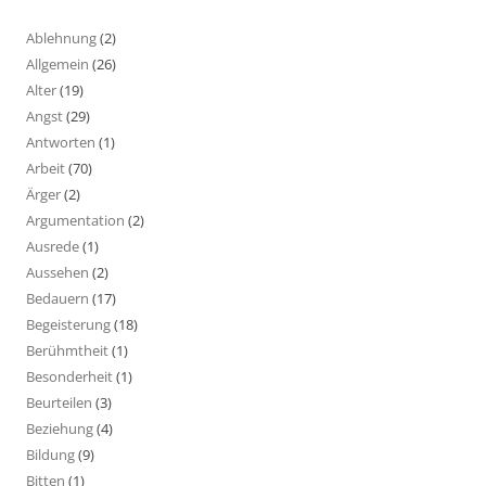
Ablehnung
(2)
Allgemein
(26)
Alter
(19)
Angst
(29)
Antworten
(1)
Arbeit
(70)
Ärger
(2)
Argumentation
(2)
Ausrede
(1)
Aussehen
(2)
Bedauern
(17)
Begeisterung
(18)
Berühmtheit
(1)
Besonderheit
(1)
Beurteilen
(3)
Beziehung
(4)
Bildung
(9)
Bitten
(1)