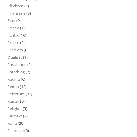
Pflichten
(1)
Phantasie
(3)
Plan
(9)
Poesie
(1)
Politik
(16)
Presse
(2)
Problem
(6)
Qualität
(1)
Rassismus
(2)
Ratschlag
(2)
Rechte
(6)
Reden
(12)
Reichtum
(37)
Reisen
(9)
Religion
(3)
Respekt
(2)
Ruhe
(20)
Schicksal
(9)