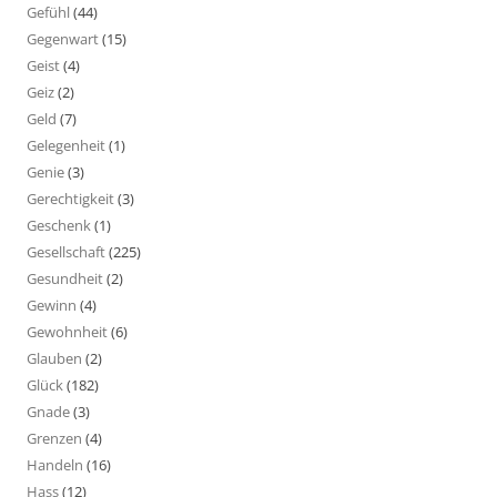
Gefühl
(44)
Gegenwart
(15)
Geist
(4)
Geiz
(2)
Geld
(7)
Gelegenheit
(1)
Genie
(3)
Gerechtigkeit
(3)
Geschenk
(1)
Gesellschaft
(225)
Gesundheit
(2)
Gewinn
(4)
Gewohnheit
(6)
Glauben
(2)
Glück
(182)
Gnade
(3)
Grenzen
(4)
Handeln
(16)
Hass
(12)