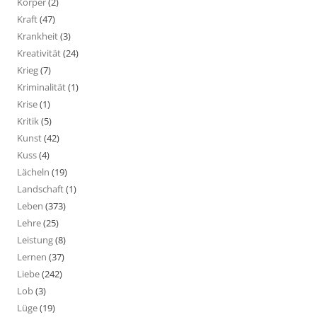
Körper
(2)
Kraft
(47)
Krankheit
(3)
Kreativität
(24)
Krieg
(7)
Kriminalität
(1)
Krise
(1)
Kritik
(5)
Kunst
(42)
Kuss
(4)
Lächeln
(19)
Landschaft
(1)
Leben
(373)
Lehre
(25)
Leistung
(8)
Lernen
(37)
Liebe
(242)
Lob
(3)
Lüge
(19)