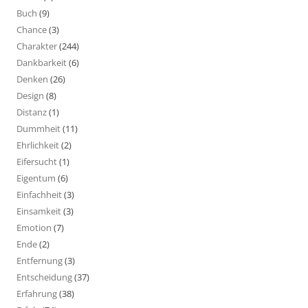
Buch
(9)
Chance
(3)
Charakter
(244)
Dankbarkeit
(6)
Denken
(26)
Design
(8)
Distanz
(1)
Dummheit
(11)
Ehrlichkeit
(2)
Eifersucht
(1)
Eigentum
(6)
Einfachheit
(3)
Einsamkeit
(3)
Emotion
(7)
Ende
(2)
Entfernung
(3)
Entscheidung
(37)
Erfahrung
(38)