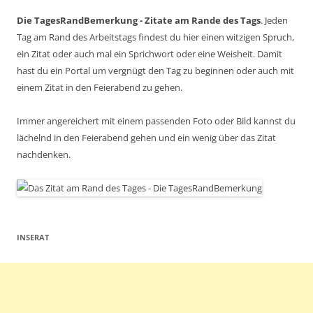
Die TagesRandBemerkung - Zitate am Rande des Tags
. Jeden
Tag am Rand des Arbeitstags findest du hier einen witzigen Spruch,
ein Zitat oder auch mal ein Sprichwort oder eine Weisheit. Damit
hast du ein Portal um vergnügt den Tag zu beginnen oder auch mit
einem Zitat in den Feierabend zu gehen.
Immer angereichert mit einem passenden Foto oder Bild kannst du
lächelnd in den Feierabend gehen und ein wenig über das Zitat
nachdenken.
INSERAT