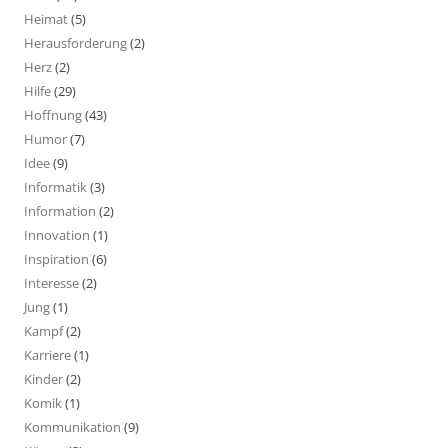
Heimat
(5)
Herausforderung
(2)
Herz
(2)
Hilfe
(29)
Hoffnung
(43)
Humor
(7)
Idee
(9)
Informatik
(3)
Information
(2)
Innovation
(1)
Inspiration
(6)
Interesse
(2)
Jung
(1)
Kampf
(2)
Karriere
(1)
Kinder
(2)
Komik
(1)
Kommunikation
(9)