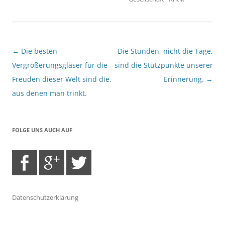
Beitragsnavigation
←
Die besten
Die Stunden, nicht die Tage,
Vergrößerungsgläser für die
sind die Stützpunkte unserer
Freuden dieser Welt sind die,
Erinnerung.
→
aus denen man trinkt.
FOLGE UNS AUCH AUF
Datenschutzerklärung