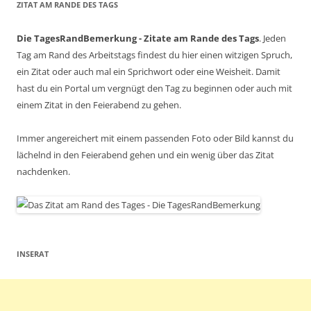
ZITAT AM RANDE DES TAGS
Die TagesRandBemerkung - Zitate am Rande des Tags
. Jeden
Tag am Rand des Arbeitstags findest du hier einen witzigen Spruch,
ein Zitat oder auch mal ein Sprichwort oder eine Weisheit. Damit
hast du ein Portal um vergnügt den Tag zu beginnen oder auch mit
einem Zitat in den Feierabend zu gehen.
Immer angereichert mit einem passenden Foto oder Bild kannst du
lächelnd in den Feierabend gehen und ein wenig über das Zitat
nachdenken.
INSERAT