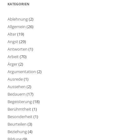
KATEGORIEN
Ablehnung
(2)
Allgemein
(26)
Alter
(19)
Angst
(29)
Antworten
(1)
Arbeit
(70)
Ärger
(2)
Argumentation
(2)
Ausrede
(1)
Aussehen
(2)
Bedauern
(17)
Begeisterung
(18)
Berühmtheit
(1)
Besonderheit
(1)
Beurteilen
(3)
Beziehung
(4)
Bildung
(9)