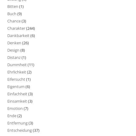
Bitten
(1)
Buch
(9)
Chance
(3)
Charakter
(244)
Dankbarkeit
(6)
Denken
(26)
Design
(8)
Distanz
(1)
Dummheit
(11)
Ehrlichkeit
(2)
Eifersucht
(1)
Eigentum
(6)
Einfachheit
(3)
Einsamkeit
(3)
Emotion
(7)
Ende
(2)
Entfernung
(3)
Entscheidung
(37)