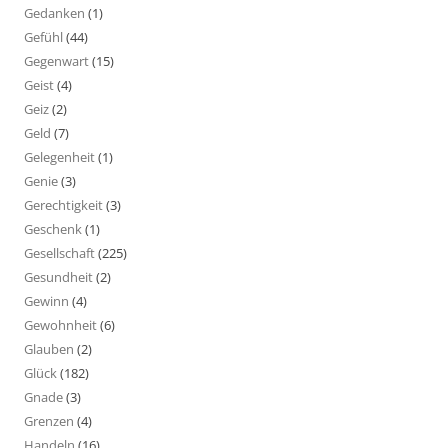
Gedanken
(1)
Gefühl
(44)
Gegenwart
(15)
Geist
(4)
Geiz
(2)
Geld
(7)
Gelegenheit
(1)
Genie
(3)
Gerechtigkeit
(3)
Geschenk
(1)
Gesellschaft
(225)
Gesundheit
(2)
Gewinn
(4)
Gewohnheit
(6)
Glauben
(2)
Glück
(182)
Gnade
(3)
Grenzen
(4)
Handeln
(16)