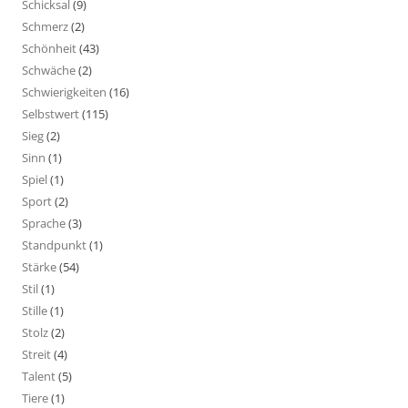
Schicksal
(9)
Schmerz
(2)
Schönheit
(43)
Schwäche
(2)
Schwierigkeiten
(16)
Selbstwert
(115)
Sieg
(2)
Sinn
(1)
Spiel
(1)
Sport
(2)
Sprache
(3)
Standpunkt
(1)
Stärke
(54)
Stil
(1)
Stille
(1)
Stolz
(2)
Streit
(4)
Talent
(5)
Tiere
(1)