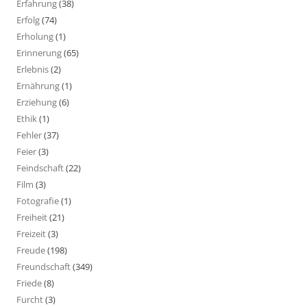
Erfahrung
(38)
Erfolg
(74)
Erholung
(1)
Erinnerung
(65)
Erlebnis
(2)
Ernährung
(1)
Erziehung
(6)
Ethik
(1)
Fehler
(37)
Feier
(3)
Feindschaft
(22)
Film
(3)
Fotografie
(1)
Freiheit
(21)
Freizeit
(3)
Freude
(198)
Freundschaft
(349)
Friede
(8)
Furcht
(3)