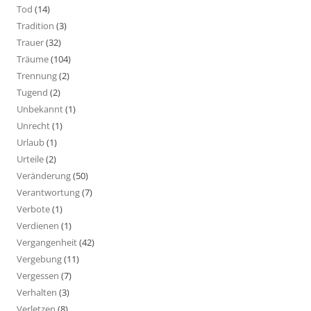
Tod
(14)
Tradition
(3)
Trauer
(32)
Träume
(104)
Trennung
(2)
Tugend
(2)
Unbekannt
(1)
Unrecht
(1)
Urlaub
(1)
Urteile
(2)
Veränderung
(50)
Verantwortung
(7)
Verbote
(1)
Verdienen
(1)
Vergangenheit
(42)
Vergebung
(11)
Vergessen
(7)
Verhalten
(3)
Verletzen
(8)