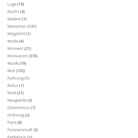
Lüge
(19)
Macht
(4)
Malerei
(1)
Menschen
(131)
Mitgefühl
(1)
Mode
(4)
Moment
(21)
Motivation
(376)
Musik
(19)
Mut
(102)
Nahrung
(1)
Natur
(1)
Neid
(51)
Neugierde
(3)
Optimismus
(7)
Ordnung
(2)
Paris
(8)
Partnerschaft
(5)
Perfektion
(1)