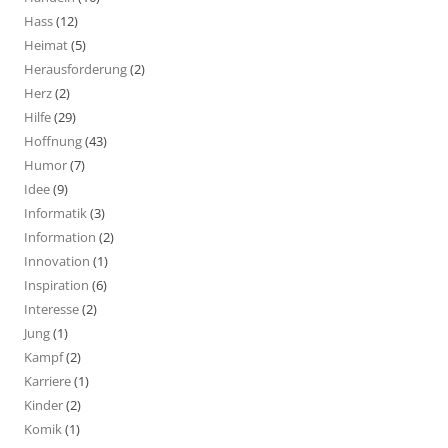
Hass
(12)
Heimat
(5)
Herausforderung
(2)
Herz
(2)
Hilfe
(29)
Hoffnung
(43)
Humor
(7)
Idee
(9)
Informatik
(3)
Information
(2)
Innovation
(1)
Inspiration
(6)
Interesse
(2)
Jung
(1)
Kampf
(2)
Karriere
(1)
Kinder
(2)
Komik
(1)