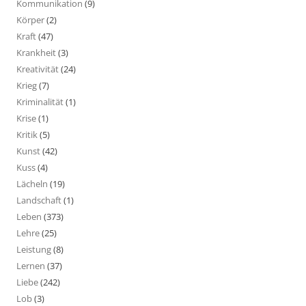
Kommunikation
(9)
Körper
(2)
Kraft
(47)
Krankheit
(3)
Kreativität
(24)
Krieg
(7)
Kriminalität
(1)
Krise
(1)
Kritik
(5)
Kunst
(42)
Kuss
(4)
Lächeln
(19)
Landschaft
(1)
Leben
(373)
Lehre
(25)
Leistung
(8)
Lernen
(37)
Liebe
(242)
Lob
(3)