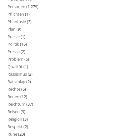
Personen
(1.279)
Pflichten
(1)
Phantasie
(3)
Plan
(9)
Poesie
(1)
Politik
(16)
Presse
(2)
Problem
(6)
Qualität
(1)
Rassismus
(2)
Ratschlag
(2)
Rechte
(6)
Reden
(12)
Reichtum
(37)
Reisen
(9)
Religion
(3)
Respekt
(2)
Ruhe
(20)