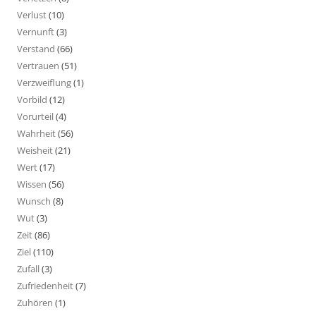
Verlust
(10)
Vernunft
(3)
Verstand
(66)
Vertrauen
(51)
Verzweiflung
(1)
Vorbild
(12)
Vorurteil
(4)
Wahrheit
(56)
Weisheit
(21)
Wert
(17)
Wissen
(56)
Wunsch
(8)
Wut
(3)
Zeit
(86)
Ziel
(110)
Zufall
(3)
Zufriedenheit
(7)
Zuhören
(1)