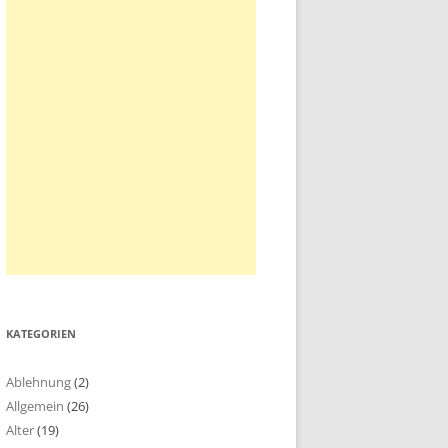
KATEGORIEN
Ablehnung
(2)
Allgemein
(26)
Alter
(19)