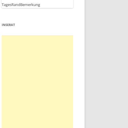
INSERAT