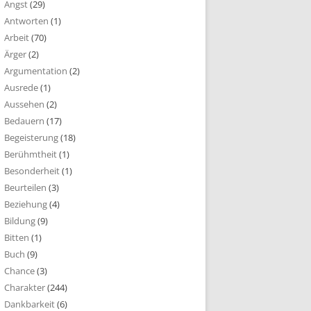
Angst
(29)
Antworten
(1)
Arbeit
(70)
Ärger
(2)
Argumentation
(2)
Ausrede
(1)
Aussehen
(2)
Bedauern
(17)
Begeisterung
(18)
Berühmtheit
(1)
Besonderheit
(1)
Beurteilen
(3)
Beziehung
(4)
Bildung
(9)
Bitten
(1)
Buch
(9)
Chance
(3)
Charakter
(244)
Dankbarkeit
(6)