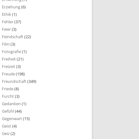
Erziehung
(6)
Ethik
(1)
Fehler
(37)
Feier
(3)
Feindschaft
(22)
Film
(3)
Fotografie
(1)
Freiheit
(21)
Freizeit
(3)
Freude
(198)
Freundschaft
(349)
Friede
(8)
Furcht
(3)
Gedanken
(1)
Gefühl
(44)
Gegenwart
(15)
Geist
(4)
Geiz
(2)