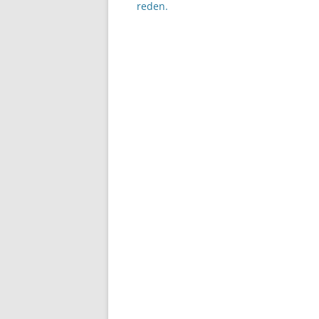
reden.