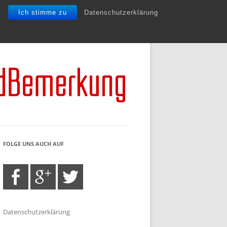
Ich stimme zu
Datenschutzerklärung
FOLGE UNS AUCH AUF
Datenschutzerklärung