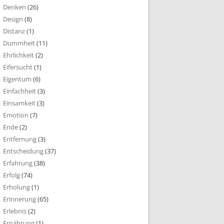
Denken
(26)
Design
(8)
Distanz
(1)
Dummheit
(11)
Ehrlichkeit
(2)
Eifersucht
(1)
Eigentum
(6)
Einfachheit
(3)
Einsamkeit
(3)
Emotion
(7)
Ende
(2)
Entfernung
(3)
Entscheidung
(37)
Erfahrung
(38)
Erfolg
(74)
Erholung
(1)
Erinnerung
(65)
Erlebnis
(2)
Ernährung
(1)