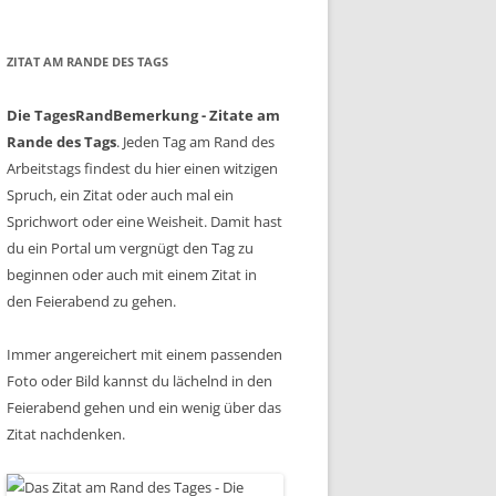
ZITAT AM RANDE DES TAGS
Die TagesRandBemerkung - Zitate am
Rande des Tags
. Jeden Tag am Rand des
Arbeitstags findest du hier einen witzigen
Spruch, ein Zitat oder auch mal ein
Sprichwort oder eine Weisheit. Damit hast
du ein Portal um vergnügt den Tag zu
beginnen oder auch mit einem Zitat in
den Feierabend zu gehen.
Immer angereichert mit einem passenden
Foto oder Bild kannst du lächelnd in den
Feierabend gehen und ein wenig über das
Zitat nachdenken.