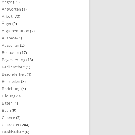
Angst
(29)
Antworten
(1)
Arbeit
(70)
Ärger
(2)
Argumentation
(2)
Ausrede
(1)
Aussehen
(2)
Bedauern
(17)
Begeisterung
(18)
Berühmtheit
(1)
Besonderheit
(1)
Beurteilen
(3)
Beziehung
(4)
Bildung
(9)
Bitten
(1)
Buch
(9)
Chance
(3)
Charakter
(244)
Dankbarkeit
(6)