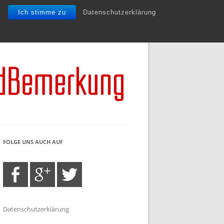
Ich stimme zu
Datenschutzerklärung
FOLGE UNS AUCH AUF
Datenschutzerklärung