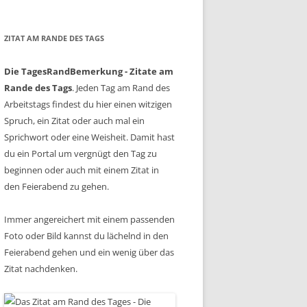
ZITAT AM RANDE DES TAGS
Die TagesRandBemerkung - Zitate am
Rande des Tags
. Jeden Tag am Rand des
Arbeitstags findest du hier einen witzigen
Spruch, ein Zitat oder auch mal ein
Sprichwort oder eine Weisheit. Damit hast
du ein Portal um vergnügt den Tag zu
beginnen oder auch mit einem Zitat in
den Feierabend zu gehen.
Immer angereichert mit einem passenden
Foto oder Bild kannst du lächelnd in den
Feierabend gehen und ein wenig über das
Zitat nachdenken.