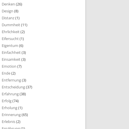
Denken
(26)
Design
(8)
Distanz
(1)
Dummheit
(11)
Ehrlichkeit
(2)
Eifersucht
(1)
Eigentum
(6)
Einfachheit
(3)
Einsamkeit
(3)
Emotion
(7)
Ende
(2)
Entfernung
(3)
Entscheidung
(37)
Erfahrung
(38)
Erfolg
(74)
Erholung
(1)
Erinnerung
(65)
Erlebnis
(2)
Ernährung
(1)