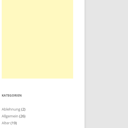
KATEGORIEN
Ablehnung
(2)
Allgemein
(26)
Alter
(19)