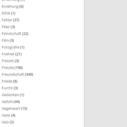
Erziehung
(6)
Ethik
(1)
Fehler
(37)
Feier
(3)
Feindschaft
(22)
Film
(3)
Fotografie
(1)
Freiheit
(21)
Freizeit
(3)
Freude
(198)
Freundschaft
(349)
Friede
(8)
Furcht
(3)
Gedanken
(1)
Gefühl
(44)
Gegenwart
(15)
Geist
(4)
Geiz
(2)