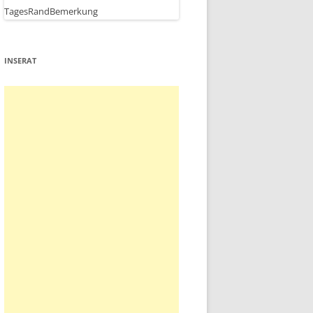
INSERAT