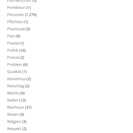
Partnerschaft
(5)
Perfektion
(1)
Personen
(1.279)
Pflichten
(1)
Phantasie
(3)
Plan
(9)
Poesie
(1)
Politik
(16)
Presse
(2)
Problem
(6)
Qualität
(1)
Rassismus
(2)
Ratschlag
(2)
Rechte
(6)
Reden
(12)
Reichtum
(37)
Reisen
(9)
Religion
(3)
Respekt
(2)