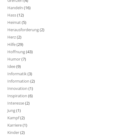
Grenzen
(4)
Handeln
(16)
Hass
(12)
Heimat
(5)
Herausforderung
(2)
Herz
(2)
Hilfe
(29)
Hoffnung
(43)
Humor
(7)
Idee
(9)
Informatik
(3)
Information
(2)
Innovation
(1)
Inspiration
(6)
Interesse
(2)
Jung
(1)
Kampf
(2)
Karriere
(1)
Kinder
(2)