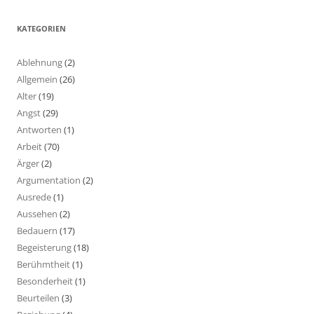
KATEGORIEN
Ablehnung
(2)
Allgemein
(26)
Alter
(19)
Angst
(29)
Antworten
(1)
Arbeit
(70)
Ärger
(2)
Argumentation
(2)
Ausrede
(1)
Aussehen
(2)
Bedauern
(17)
Begeisterung
(18)
Berühmtheit
(1)
Besonderheit
(1)
Beurteilen
(3)