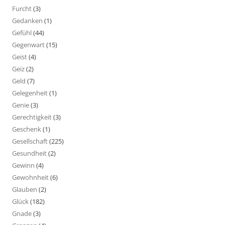
Furcht
(3)
Gedanken
(1)
Gefühl
(44)
Gegenwart
(15)
Geist
(4)
Geiz
(2)
Geld
(7)
Gelegenheit
(1)
Genie
(3)
Gerechtigkeit
(3)
Geschenk
(1)
Gesellschaft
(225)
Gesundheit
(2)
Gewinn
(4)
Gewohnheit
(6)
Glauben
(2)
Glück
(182)
Gnade
(3)