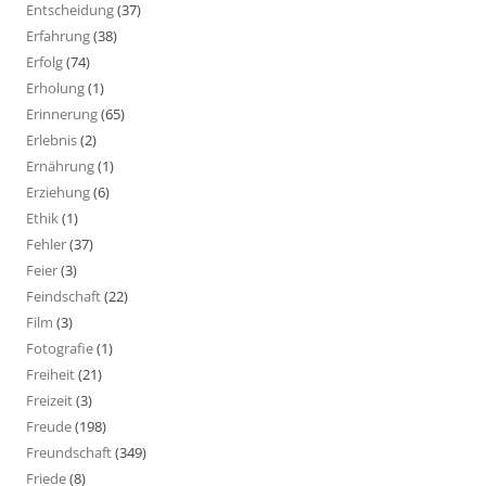
Entscheidung
(37)
Erfahrung
(38)
Erfolg
(74)
Erholung
(1)
Erinnerung
(65)
Erlebnis
(2)
Ernährung
(1)
Erziehung
(6)
Ethik
(1)
Fehler
(37)
Feier
(3)
Feindschaft
(22)
Film
(3)
Fotografie
(1)
Freiheit
(21)
Freizeit
(3)
Freude
(198)
Freundschaft
(349)
Friede
(8)