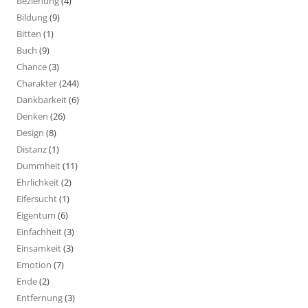
Beziehung
(4)
Bildung
(9)
Bitten
(1)
Buch
(9)
Chance
(3)
Charakter
(244)
Dankbarkeit
(6)
Denken
(26)
Design
(8)
Distanz
(1)
Dummheit
(11)
Ehrlichkeit
(2)
Eifersucht
(1)
Eigentum
(6)
Einfachheit
(3)
Einsamkeit
(3)
Emotion
(7)
Ende
(2)
Entfernung
(3)