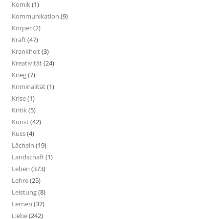
Komik
(1)
Kommunikation
(9)
Körper
(2)
Kraft
(47)
Krankheit
(3)
Kreativität
(24)
Krieg
(7)
Kriminalität
(1)
Krise
(1)
Kritik
(5)
Kunst
(42)
Kuss
(4)
Lächeln
(19)
Landschaft
(1)
Leben
(373)
Lehre
(25)
Leistung
(8)
Lernen
(37)
Liebe
(242)