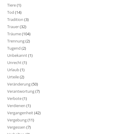
Tiere
(1)
Tod
(14)
Tradition
(3)
Trauer
(32)
Träume
(104)
Trennung
(2)
Tugend
(2)
Unbekannt
(1)
Unrecht
(1)
Urlaub
(1)
Urteile
(2)
Veränderung
(50)
Verantwortung
(7)
Verbote
(1)
Verdienen
(1)
Vergangenheit
(42)
Vergebung
(11)
Vergessen
(7)