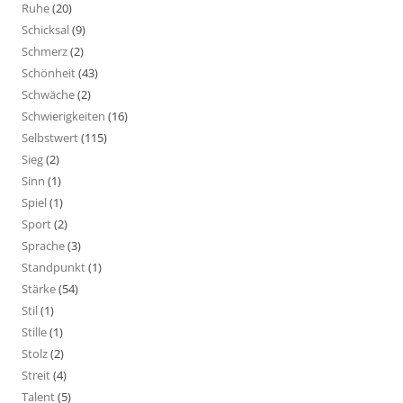
Ruhe
(20)
Schicksal
(9)
Schmerz
(2)
Schönheit
(43)
Schwäche
(2)
Schwierigkeiten
(16)
Selbstwert
(115)
Sieg
(2)
Sinn
(1)
Spiel
(1)
Sport
(2)
Sprache
(3)
Standpunkt
(1)
Stärke
(54)
Stil
(1)
Stille
(1)
Stolz
(2)
Streit
(4)
Talent
(5)