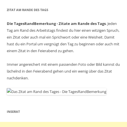
ZITAT AM RANDE DES TAGS
Die TagesRandBemerkung - Zitate am Rande des Tags
. Jeden
Tag am Rand des Arbeitstags findest du hier einen witzigen Spruch,
ein Zitat oder auch mal ein Sprichwort oder eine Weisheit. Damit
hast du ein Portal um vergnügt den Tag zu beginnen oder auch mit
einem Zitat in den Feierabend zu gehen.
Immer angereichert mit einem passenden Foto oder Bild kannst du
lächelnd in den Feierabend gehen und ein wenig über das Zitat
nachdenken.
INSERAT