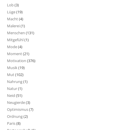
Lob
(3)
Lüge
(19)
Macht
(4)
Malerei
(1)
Menschen
(131)
Mitgefühl
(1)
Mode
(4)
Moment
(21)
Motivation
(376)
Musik
(19)
Mut
(102)
Nahrung
(1)
Natur
(1)
Neid
(51)
Neugierde
(3)
Optimismus
(7)
Ordnung
(2)
Paris
(8)