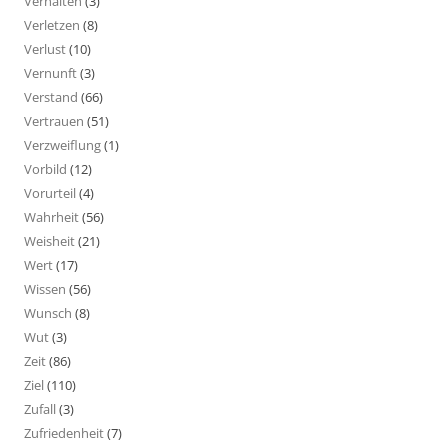
Verhalten
(3)
Verletzen
(8)
Verlust
(10)
Vernunft
(3)
Verstand
(66)
Vertrauen
(51)
Verzweiflung
(1)
Vorbild
(12)
Vorurteil
(4)
Wahrheit
(56)
Weisheit
(21)
Wert
(17)
Wissen
(56)
Wunsch
(8)
Wut
(3)
Zeit
(86)
Ziel
(110)
Zufall
(3)
Zufriedenheit
(7)