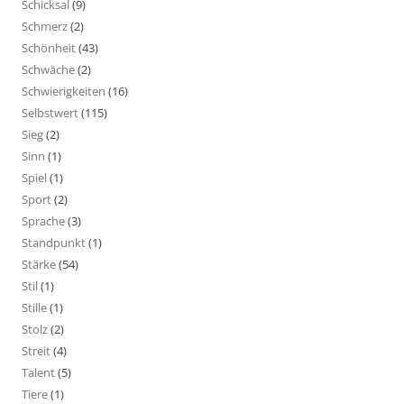
Schicksal
(9)
Schmerz
(2)
Schönheit
(43)
Schwäche
(2)
Schwierigkeiten
(16)
Selbstwert
(115)
Sieg
(2)
Sinn
(1)
Spiel
(1)
Sport
(2)
Sprache
(3)
Standpunkt
(1)
Stärke
(54)
Stil
(1)
Stille
(1)
Stolz
(2)
Streit
(4)
Talent
(5)
Tiere
(1)