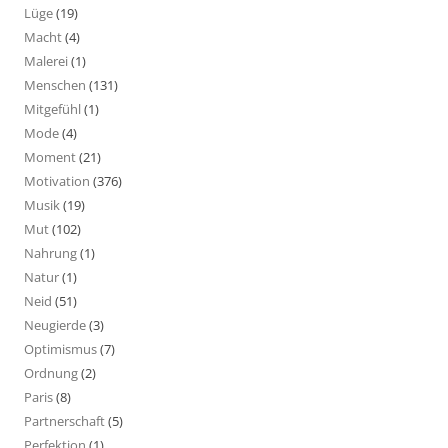
Lüge
(19)
Macht
(4)
Malerei
(1)
Menschen
(131)
Mitgefühl
(1)
Mode
(4)
Moment
(21)
Motivation
(376)
Musik
(19)
Mut
(102)
Nahrung
(1)
Natur
(1)
Neid
(51)
Neugierde
(3)
Optimismus
(7)
Ordnung
(2)
Paris
(8)
Partnerschaft
(5)
Perfektion
(1)