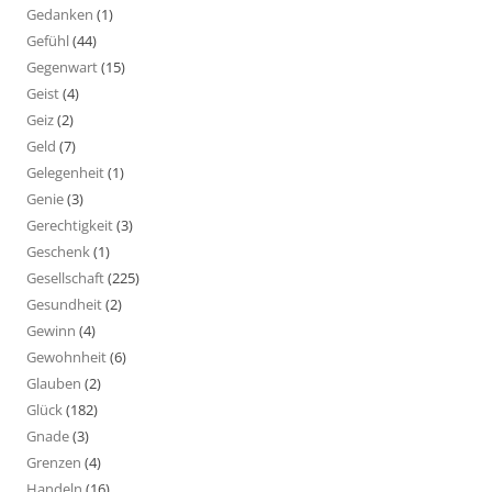
Gedanken
(1)
Gefühl
(44)
Gegenwart
(15)
Geist
(4)
Geiz
(2)
Geld
(7)
Gelegenheit
(1)
Genie
(3)
Gerechtigkeit
(3)
Geschenk
(1)
Gesellschaft
(225)
Gesundheit
(2)
Gewinn
(4)
Gewohnheit
(6)
Glauben
(2)
Glück
(182)
Gnade
(3)
Grenzen
(4)
Handeln
(16)