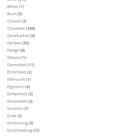
Bitten
(1)
Buch
(9)
Chance
(3)
Charakter
(244)
Dankbarkeit
(6)
Denken
(26)
Design
(8)
Distanz
(1)
Dummheit
(11)
Ehrlichkeit
(2)
Eifersucht
(1)
Eigentum
(6)
Einfachheit
(3)
Einsamkeit
(3)
Emotion
(7)
Ende
(2)
Entfernung
(3)
Entscheidung
(37)