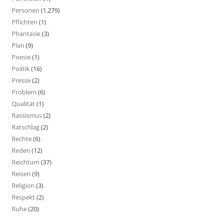
Personen
(1.279)
Pflichten
(1)
Phantasie
(3)
Plan
(9)
Poesie
(1)
Politik
(16)
Presse
(2)
Problem
(6)
Qualität
(1)
Rassismus
(2)
Ratschlag
(2)
Rechte
(6)
Reden
(12)
Reichtum
(37)
Reisen
(9)
Religion
(3)
Respekt
(2)
Ruhe
(20)