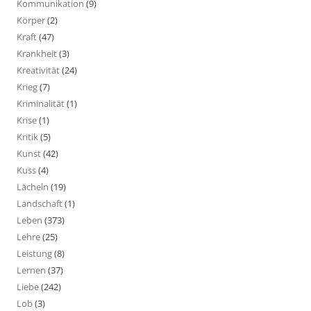
Kommunikation
(9)
Körper
(2)
Kraft
(47)
Krankheit
(3)
Kreativität
(24)
Krieg
(7)
Kriminalität
(1)
Krise
(1)
Kritik
(5)
Kunst
(42)
Kuss
(4)
Lächeln
(19)
Landschaft
(1)
Leben
(373)
Lehre
(25)
Leistung
(8)
Lernen
(37)
Liebe
(242)
Lob
(3)