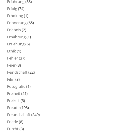
Erfahrung
(38)
Erfolg
(74)
Erholung
(1)
Erinnerung
(65)
Erlebnis
(2)
Ernährung
(1)
Erziehung
(6)
Ethik
(1)
Fehler
(37)
Feier
(3)
Feindschaft
(22)
Film
(3)
Fotografie
(1)
Freiheit
(21)
Freizeit
(3)
Freude
(198)
Freundschaft
(349)
Friede
(8)
Furcht
(3)