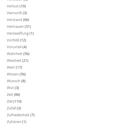
Verlust
(10)
Vernunft
(3)
Verstand
(66)
Vertrauen
(51)
Verzweiflung
(1)
Vorbild
(12)
Vorurteil
(4)
Wahrheit
(56)
Weisheit
(21)
Wert
(17)
Wissen
(56)
Wunsch
(8)
Wut
(3)
Zeit
(86)
Ziel
(110)
Zufall
(3)
Zufriedenheit
(7)
Zuhören
(1)