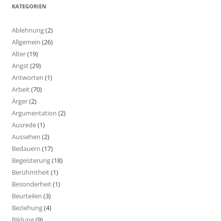
KATEGORIEN
Ablehnung
(2)
Allgemein
(26)
Alter
(19)
Angst
(29)
Antworten
(1)
Arbeit
(70)
Ärger
(2)
Argumentation
(2)
Ausrede
(1)
Aussehen
(2)
Bedauern
(17)
Begeisterung
(18)
Berühmtheit
(1)
Besonderheit
(1)
Beurteilen
(3)
Beziehung
(4)
Bildung
(9)