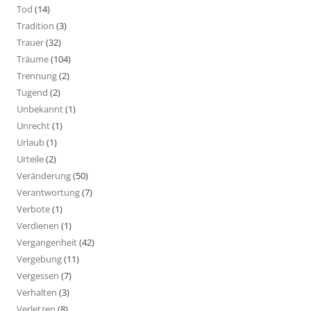
Tod
(14)
Tradition
(3)
Trauer
(32)
Träume
(104)
Trennung
(2)
Tugend
(2)
Unbekannt
(1)
Unrecht
(1)
Urlaub
(1)
Urteile
(2)
Veränderung
(50)
Verantwortung
(7)
Verbote
(1)
Verdienen
(1)
Vergangenheit
(42)
Vergebung
(11)
Vergessen
(7)
Verhalten
(3)
Verletzen
(8)