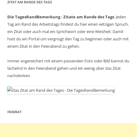
ZITAT AM RANDE DES TAGS
Die TagesRandBemerkung - Zitate am Rande des Tags
. Jeden
Tag am Rand des Arbeitstags findest du hier einen witzigen Spruch,
ein Zitat oder auch mal ein Sprichwort oder eine Weisheit. Damit
hast du ein Portal um vergnügt den Tag zu beginnen oder auch mit
einem Zitat in den Feierabend zu gehen.
Immer angereichert mit einem passenden Foto oder Bild kannst du
lächelnd in den Feierabend gehen und ein wenig über das Zitat
nachdenken.
INSERAT