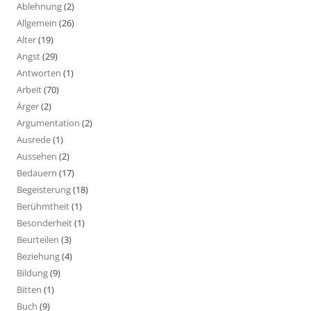
Ablehnung
(2)
Allgemein
(26)
Alter
(19)
Angst
(29)
Antworten
(1)
Arbeit
(70)
Ärger
(2)
Argumentation
(2)
Ausrede
(1)
Aussehen
(2)
Bedauern
(17)
Begeisterung
(18)
Berühmtheit
(1)
Besonderheit
(1)
Beurteilen
(3)
Beziehung
(4)
Bildung
(9)
Bitten
(1)
Buch
(9)