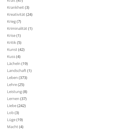
Kraft
(47)
Krankheit
(3)
Kreativität
(24)
Krieg
(7)
Kriminalität
(1)
Krise
(1)
Kritik
(5)
Kunst
(42)
Kuss
(4)
Lächeln
(19)
Landschaft
(1)
Leben
(373)
Lehre
(25)
Leistung
(8)
Lernen
(37)
Liebe
(242)
Lob
(3)
Lüge
(19)
Macht
(4)