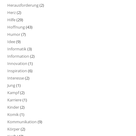
Herausforderung
(2)
Herz
(2)
Hilfe
(29)
Hoffnung
(43)
Humor
(7)
Idee
(9)
Informatik
(3)
Information
(2)
Innovation
(1)
Inspiration
(6)
Interesse
(2)
Jung
(1)
Kampf
(2)
Karriere
(1)
Kinder
(2)
Komik
(1)
Kommunikation
(9)
Körper
(2)