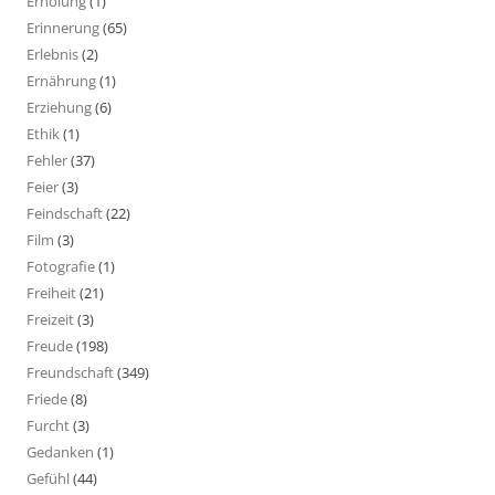
Erholung
(1)
Erinnerung
(65)
Erlebnis
(2)
Ernährung
(1)
Erziehung
(6)
Ethik
(1)
Fehler
(37)
Feier
(3)
Feindschaft
(22)
Film
(3)
Fotografie
(1)
Freiheit
(21)
Freizeit
(3)
Freude
(198)
Freundschaft
(349)
Friede
(8)
Furcht
(3)
Gedanken
(1)
Gefühl
(44)