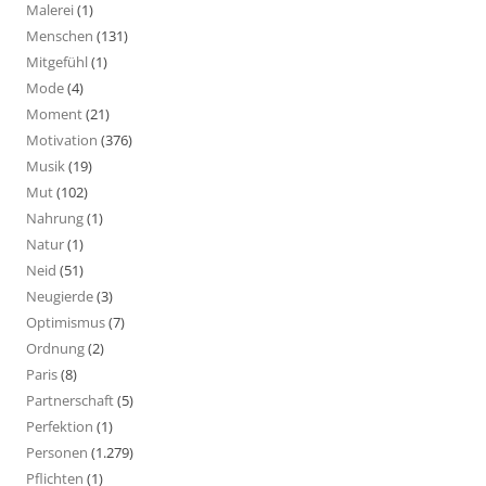
Malerei
(1)
Menschen
(131)
Mitgefühl
(1)
Mode
(4)
Moment
(21)
Motivation
(376)
Musik
(19)
Mut
(102)
Nahrung
(1)
Natur
(1)
Neid
(51)
Neugierde
(3)
Optimismus
(7)
Ordnung
(2)
Paris
(8)
Partnerschaft
(5)
Perfektion
(1)
Personen
(1.279)
Pflichten
(1)