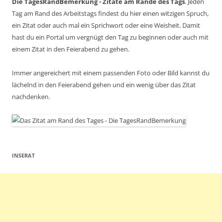
Die TagesRandBemerkung - Zitate am Rande des Tags
. Jeden
Tag am Rand des Arbeitstags findest du hier einen witzigen Spruch,
ein Zitat oder auch mal ein Sprichwort oder eine Weisheit. Damit
hast du ein Portal um vergnügt den Tag zu beginnen oder auch mit
einem Zitat in den Feierabend zu gehen.
Immer angereichert mit einem passenden Foto oder Bild kannst du
lächelnd in den Feierabend gehen und ein wenig über das Zitat
nachdenken.
INSERAT