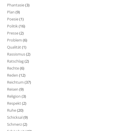
Phantasie
(3)
Plan
(9)
Poesie
(1)
Politik
(16)
Presse
(2)
Problem
(6)
Qualität
(1)
Rassismus
(2)
Ratschlag
(2)
Rechte
(6)
Reden
(12)
Reichtum
(37)
Reisen
(9)
Religion
(3)
Respekt
(2)
Ruhe
(20)
Schicksal
(9)
Schmerz
(2)