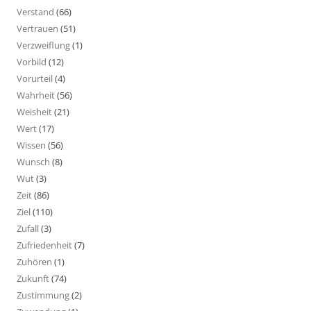
Verstand
(66)
Vertrauen
(51)
Verzweiflung
(1)
Vorbild
(12)
Vorurteil
(4)
Wahrheit
(56)
Weisheit
(21)
Wert
(17)
Wissen
(56)
Wunsch
(8)
Wut
(3)
Zeit
(86)
Ziel
(110)
Zufall
(3)
Zufriedenheit
(7)
Zuhören
(1)
Zukunft
(74)
Zustimmung
(2)