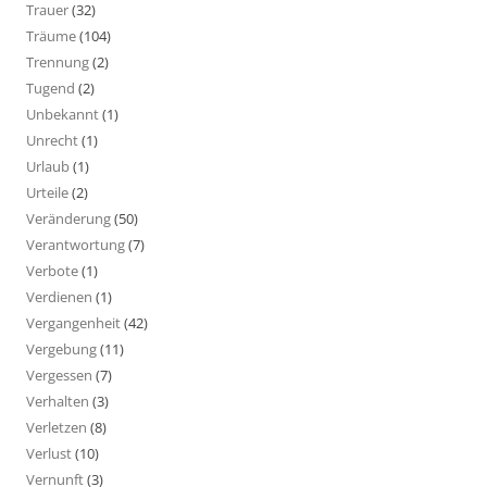
Trauer
(32)
Träume
(104)
Trennung
(2)
Tugend
(2)
Unbekannt
(1)
Unrecht
(1)
Urlaub
(1)
Urteile
(2)
Veränderung
(50)
Verantwortung
(7)
Verbote
(1)
Verdienen
(1)
Vergangenheit
(42)
Vergebung
(11)
Vergessen
(7)
Verhalten
(3)
Verletzen
(8)
Verlust
(10)
Vernunft
(3)