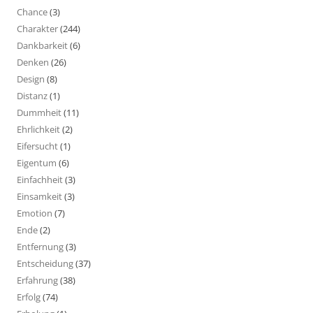
Chance
(3)
Charakter
(244)
Dankbarkeit
(6)
Denken
(26)
Design
(8)
Distanz
(1)
Dummheit
(11)
Ehrlichkeit
(2)
Eifersucht
(1)
Eigentum
(6)
Einfachheit
(3)
Einsamkeit
(3)
Emotion
(7)
Ende
(2)
Entfernung
(3)
Entscheidung
(37)
Erfahrung
(38)
Erfolg
(74)