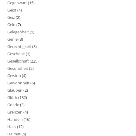
Gegenwart
(15)
Geist
(4)
Geiz
(2)
Geld
(7)
Gelegenheit
(1)
Genie
(3)
Gerechtigkeit
(3)
Geschenk
(1)
Gesellschaft
(225)
Gesundheit
(2)
Gewinn
(4)
Gewohnheit
(6)
Glauben
(2)
Glück
(182)
Gnade
(3)
Grenzen
(4)
Handeln
(16)
Hass
(12)
Heimat
(5)