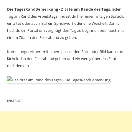
Die TagesRandBemerkung - Zitate am Rande des Tags
. Jeden
Tag am Rand des Arbeitstags findest du hier einen witzigen Spruch,
ein Zitat oder auch mal ein Sprichwort oder eine Weisheit. Damit
hast du ein Portal um vergnügt den Tag zu beginnen oder auch mit
einem Zitat in den Feierabend zu gehen.
Immer angereichert mit einem passenden Foto oder Bild kannst du
lächelnd in den Feierabend gehen und ein wenig über das Zitat
nachdenken.
INSERAT