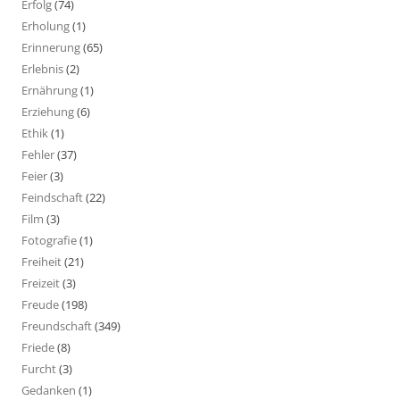
Erfolg
(74)
Erholung
(1)
Erinnerung
(65)
Erlebnis
(2)
Ernährung
(1)
Erziehung
(6)
Ethik
(1)
Fehler
(37)
Feier
(3)
Feindschaft
(22)
Film
(3)
Fotografie
(1)
Freiheit
(21)
Freizeit
(3)
Freude
(198)
Freundschaft
(349)
Friede
(8)
Furcht
(3)
Gedanken
(1)