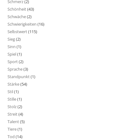
Schmerz
(2)
Schönheit
(43)
Schwäche
(2)
Schwierigkeiten
(16)
Selbstwert
(115)
Sieg
(2)
Sinn
(1)
Spiel
(1)
Sport
(2)
Sprache
(3)
Standpunkt
(1)
Stärke
(54)
Stil
(1)
Stille
(1)
Stolz
(2)
Streit
(4)
Talent
(5)
Tiere
(1)
Tod
(14)