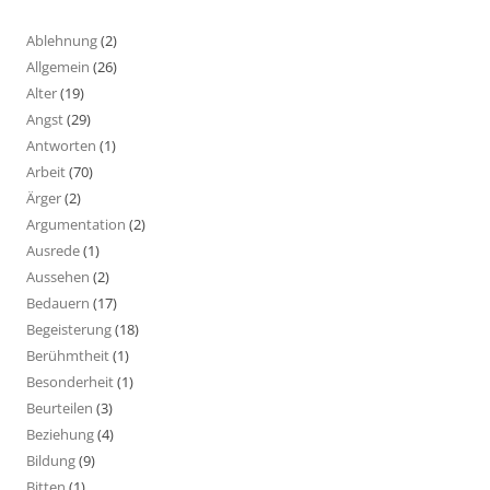
Ablehnung
(2)
Allgemein
(26)
Alter
(19)
Angst
(29)
Antworten
(1)
Arbeit
(70)
Ärger
(2)
Argumentation
(2)
Ausrede
(1)
Aussehen
(2)
Bedauern
(17)
Begeisterung
(18)
Berühmtheit
(1)
Besonderheit
(1)
Beurteilen
(3)
Beziehung
(4)
Bildung
(9)
Bitten
(1)