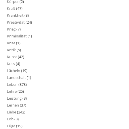
Körper
(2)
Kraft
(47)
Krankheit
(3)
Kreativität
(24)
Krieg
(7)
Kriminalität
(1)
Krise
(1)
Kritik
(5)
Kunst
(42)
Kuss
(4)
Lächeln
(19)
Landschaft
(1)
Leben
(373)
Lehre
(25)
Leistung
(8)
Lernen
(37)
Liebe
(242)
Lob
(3)
Lüge
(19)