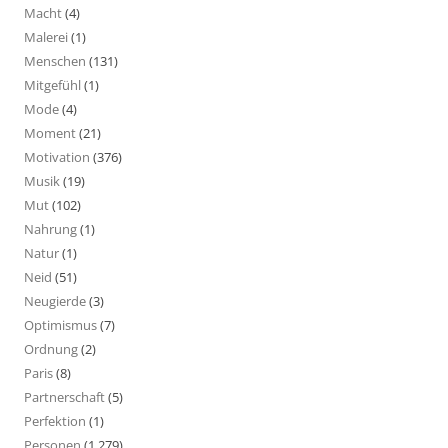
Macht
(4)
Malerei
(1)
Menschen
(131)
Mitgefühl
(1)
Mode
(4)
Moment
(21)
Motivation
(376)
Musik
(19)
Mut
(102)
Nahrung
(1)
Natur
(1)
Neid
(51)
Neugierde
(3)
Optimismus
(7)
Ordnung
(2)
Paris
(8)
Partnerschaft
(5)
Perfektion
(1)
Personen
(1.279)