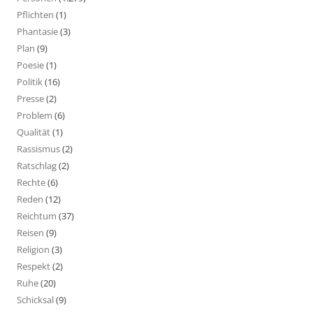
Pflichten
(1)
Phantasie
(3)
Plan
(9)
Poesie
(1)
Politik
(16)
Presse
(2)
Problem
(6)
Qualität
(1)
Rassismus
(2)
Ratschlag
(2)
Rechte
(6)
Reden
(12)
Reichtum
(37)
Reisen
(9)
Religion
(3)
Respekt
(2)
Ruhe
(20)
Schicksal
(9)