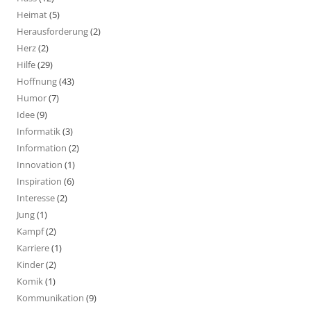
Heimat
(5)
Herausforderung
(2)
Herz
(2)
Hilfe
(29)
Hoffnung
(43)
Humor
(7)
Idee
(9)
Informatik
(3)
Information
(2)
Innovation
(1)
Inspiration
(6)
Interesse
(2)
Jung
(1)
Kampf
(2)
Karriere
(1)
Kinder
(2)
Komik
(1)
Kommunikation
(9)