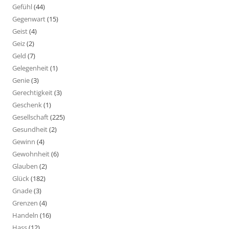
Gefühl
(44)
Gegenwart
(15)
Geist
(4)
Geiz
(2)
Geld
(7)
Gelegenheit
(1)
Genie
(3)
Gerechtigkeit
(3)
Geschenk
(1)
Gesellschaft
(225)
Gesundheit
(2)
Gewinn
(4)
Gewohnheit
(6)
Glauben
(2)
Glück
(182)
Gnade
(3)
Grenzen
(4)
Handeln
(16)
Hass
(12)