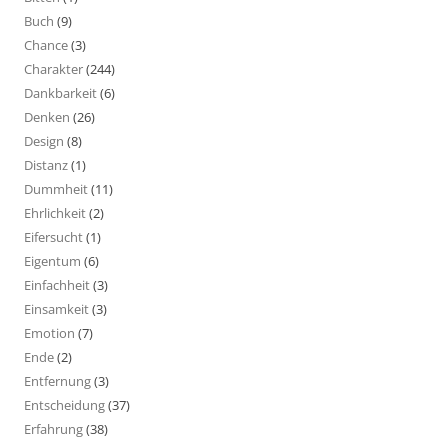
Buch
(9)
Chance
(3)
Charakter
(244)
Dankbarkeit
(6)
Denken
(26)
Design
(8)
Distanz
(1)
Dummheit
(11)
Ehrlichkeit
(2)
Eifersucht
(1)
Eigentum
(6)
Einfachheit
(3)
Einsamkeit
(3)
Emotion
(7)
Ende
(2)
Entfernung
(3)
Entscheidung
(37)
Erfahrung
(38)