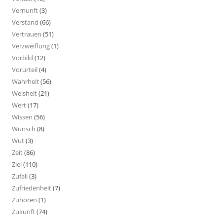
Vernunft
(3)
Verstand
(66)
Vertrauen
(51)
Verzweiflung
(1)
Vorbild
(12)
Vorurteil
(4)
Wahrheit
(56)
Weisheit
(21)
Wert
(17)
Wissen
(56)
Wunsch
(8)
Wut
(3)
Zeit
(86)
Ziel
(110)
Zufall
(3)
Zufriedenheit
(7)
Zuhören
(1)
Zukunft
(74)