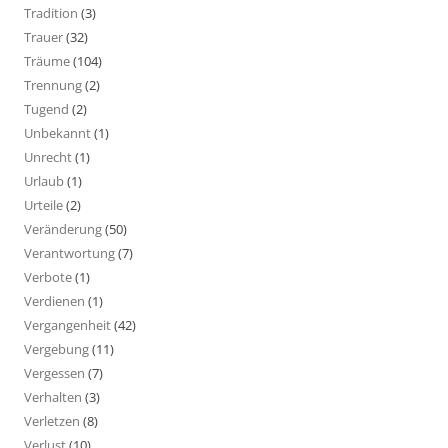
Tradition
(3)
Trauer
(32)
Träume
(104)
Trennung
(2)
Tugend
(2)
Unbekannt
(1)
Unrecht
(1)
Urlaub
(1)
Urteile
(2)
Veränderung
(50)
Verantwortung
(7)
Verbote
(1)
Verdienen
(1)
Vergangenheit
(42)
Vergebung
(11)
Vergessen
(7)
Verhalten
(3)
Verletzen
(8)
Verlust
(10)