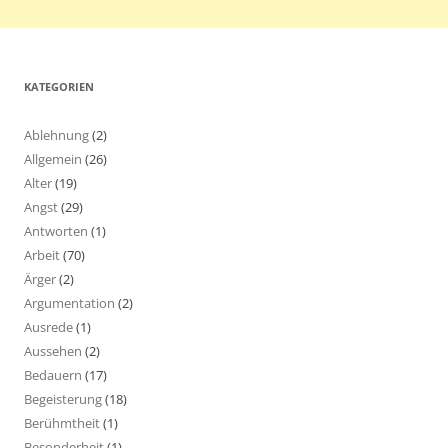
KATEGORIEN
Ablehnung
(2)
Allgemein
(26)
Alter
(19)
Angst
(29)
Antworten
(1)
Arbeit
(70)
Ärger
(2)
Argumentation
(2)
Ausrede
(1)
Aussehen
(2)
Bedauern
(17)
Begeisterung
(18)
Berühmtheit
(1)
Besonderheit
(1)