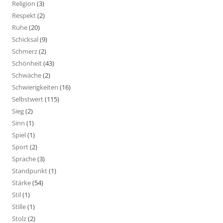
Religion
(3)
Respekt
(2)
Ruhe
(20)
Schicksal
(9)
Schmerz
(2)
Schönheit
(43)
Schwäche
(2)
Schwierigkeiten
(16)
Selbstwert
(115)
Sieg
(2)
Sinn
(1)
Spiel
(1)
Sport
(2)
Sprache
(3)
Standpunkt
(1)
Stärke
(54)
Stil
(1)
Stille
(1)
Stolz
(2)