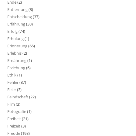
Ende
(2)
Entfernung
(3)
Entscheidung
(37)
Erfahrung
(38)
Erfolg
(74)
Erholung
(1)
Erinnerung
(65)
Erlebnis
(2)
Ernährung
(1)
Erziehung
(6)
Ethik
(1)
Fehler
(37)
Feier
(3)
Feindschaft
(22)
Film
(3)
Fotografie
(1)
Freiheit
(21)
Freizeit
(3)
Freude
(198)