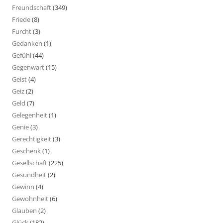
Freundschaft
(349)
Friede
(8)
Furcht
(3)
Gedanken
(1)
Gefühl
(44)
Gegenwart
(15)
Geist
(4)
Geiz
(2)
Geld
(7)
Gelegenheit
(1)
Genie
(3)
Gerechtigkeit
(3)
Geschenk
(1)
Gesellschaft
(225)
Gesundheit
(2)
Gewinn
(4)
Gewohnheit
(6)
Glauben
(2)
Glück
(182)