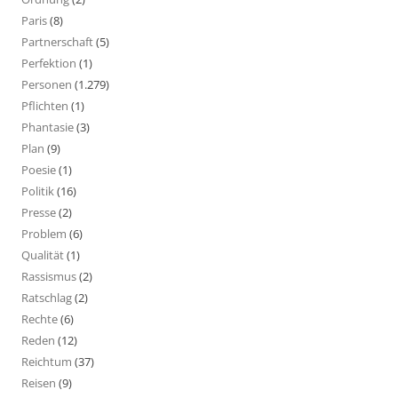
Paris
(8)
Partnerschaft
(5)
Perfektion
(1)
Personen
(1.279)
Pflichten
(1)
Phantasie
(3)
Plan
(9)
Poesie
(1)
Politik
(16)
Presse
(2)
Problem
(6)
Qualität
(1)
Rassismus
(2)
Ratschlag
(2)
Rechte
(6)
Reden
(12)
Reichtum
(37)
Reisen
(9)