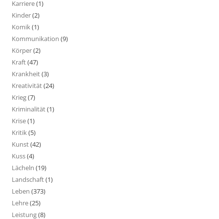
Karriere
(1)
Kinder
(2)
Komik
(1)
Kommunikation
(9)
Körper
(2)
Kraft
(47)
Krankheit
(3)
Kreativität
(24)
Krieg
(7)
Kriminalität
(1)
Krise
(1)
Kritik
(5)
Kunst
(42)
Kuss
(4)
Lächeln
(19)
Landschaft
(1)
Leben
(373)
Lehre
(25)
Leistung
(8)