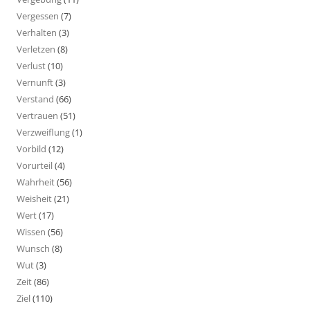
Vergessen
(7)
Verhalten
(3)
Verletzen
(8)
Verlust
(10)
Vernunft
(3)
Verstand
(66)
Vertrauen
(51)
Verzweiflung
(1)
Vorbild
(12)
Vorurteil
(4)
Wahrheit
(56)
Weisheit
(21)
Wert
(17)
Wissen
(56)
Wunsch
(8)
Wut
(3)
Zeit
(86)
Ziel
(110)