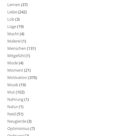
Lernen
(37)
Liebe
(242)
Lob
(3)
Lüge
(19)
Macht
(4)
Malerei
(1)
Menschen
(131)
Mitgefühl
(1)
Mode
(4)
Moment
(21)
Motivation
(376)
Musik
(19)
Mut
(102)
Nahrung
(1)
Natur
(1)
Neid
(51)
Neugierde
(3)
Optimismus
(7)
Ordnung
(2)