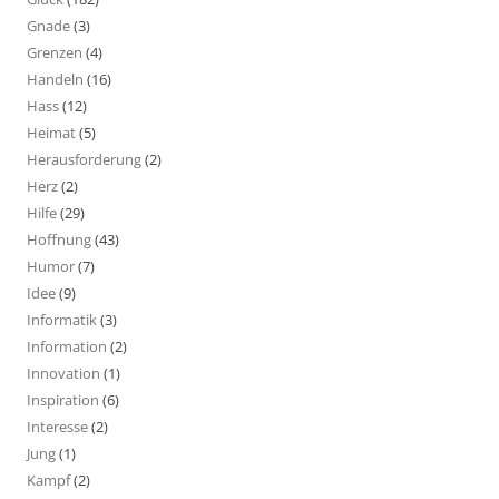
Gnade
(3)
Grenzen
(4)
Handeln
(16)
Hass
(12)
Heimat
(5)
Herausforderung
(2)
Herz
(2)
Hilfe
(29)
Hoffnung
(43)
Humor
(7)
Idee
(9)
Informatik
(3)
Information
(2)
Innovation
(1)
Inspiration
(6)
Interesse
(2)
Jung
(1)
Kampf
(2)