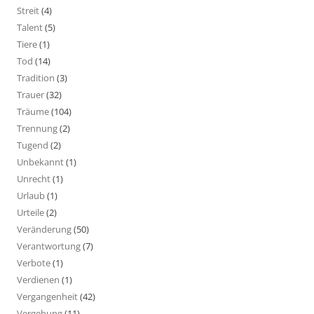
Streit
(4)
Talent
(5)
Tiere
(1)
Tod
(14)
Tradition
(3)
Trauer
(32)
Träume
(104)
Trennung
(2)
Tugend
(2)
Unbekannt
(1)
Unrecht
(1)
Urlaub
(1)
Urteile
(2)
Veränderung
(50)
Verantwortung
(7)
Verbote
(1)
Verdienen
(1)
Vergangenheit
(42)
Vergebung
(11)