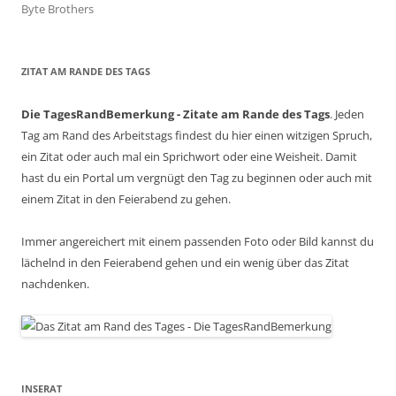
Byte Brothers
ZITAT AM RANDE DES TAGS
Die TagesRandBemerkung - Zitate am Rande des Tags
. Jeden
Tag am Rand des Arbeitstags findest du hier einen witzigen Spruch,
ein Zitat oder auch mal ein Sprichwort oder eine Weisheit. Damit
hast du ein Portal um vergnügt den Tag zu beginnen oder auch mit
einem Zitat in den Feierabend zu gehen.
Immer angereichert mit einem passenden Foto oder Bild kannst du
lächelnd in den Feierabend gehen und ein wenig über das Zitat
nachdenken.
INSERAT