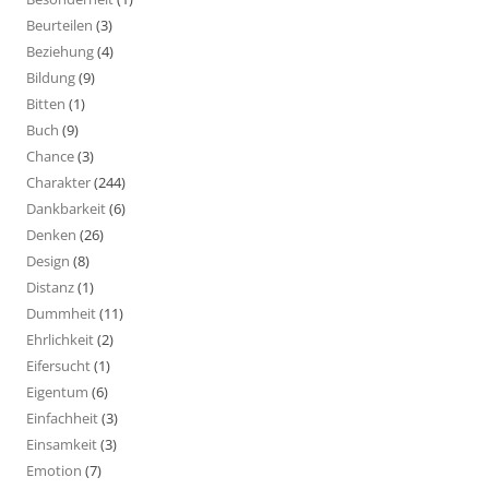
Beurteilen
(3)
Beziehung
(4)
Bildung
(9)
Bitten
(1)
Buch
(9)
Chance
(3)
Charakter
(244)
Dankbarkeit
(6)
Denken
(26)
Design
(8)
Distanz
(1)
Dummheit
(11)
Ehrlichkeit
(2)
Eifersucht
(1)
Eigentum
(6)
Einfachheit
(3)
Einsamkeit
(3)
Emotion
(7)