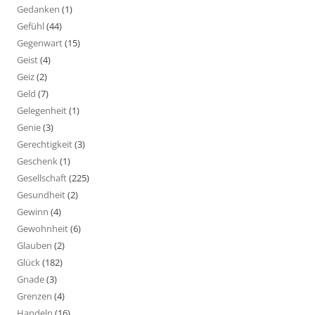
Gedanken
(1)
Gefühl
(44)
Gegenwart
(15)
Geist
(4)
Geiz
(2)
Geld
(7)
Gelegenheit
(1)
Genie
(3)
Gerechtigkeit
(3)
Geschenk
(1)
Gesellschaft
(225)
Gesundheit
(2)
Gewinn
(4)
Gewohnheit
(6)
Glauben
(2)
Glück
(182)
Gnade
(3)
Grenzen
(4)
Handeln
(16)