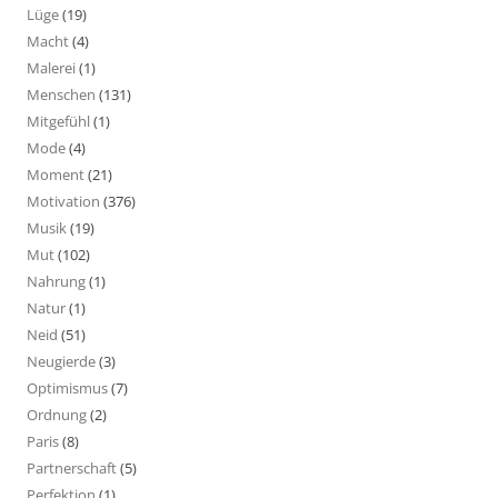
Lüge
(19)
Macht
(4)
Malerei
(1)
Menschen
(131)
Mitgefühl
(1)
Mode
(4)
Moment
(21)
Motivation
(376)
Musik
(19)
Mut
(102)
Nahrung
(1)
Natur
(1)
Neid
(51)
Neugierde
(3)
Optimismus
(7)
Ordnung
(2)
Paris
(8)
Partnerschaft
(5)
Perfektion
(1)