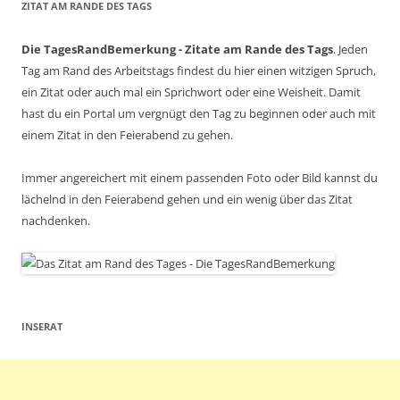
ZITAT AM RANDE DES TAGS
Die TagesRandBemerkung - Zitate am Rande des Tags
. Jeden
Tag am Rand des Arbeitstags findest du hier einen witzigen Spruch,
ein Zitat oder auch mal ein Sprichwort oder eine Weisheit. Damit
hast du ein Portal um vergnügt den Tag zu beginnen oder auch mit
einem Zitat in den Feierabend zu gehen.
Immer angereichert mit einem passenden Foto oder Bild kannst du
lächelnd in den Feierabend gehen und ein wenig über das Zitat
nachdenken.
INSERAT