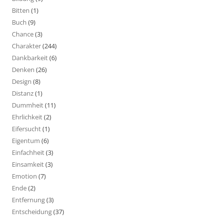
Bitten
(1)
Buch
(9)
Chance
(3)
Charakter
(244)
Dankbarkeit
(6)
Denken
(26)
Design
(8)
Distanz
(1)
Dummheit
(11)
Ehrlichkeit
(2)
Eifersucht
(1)
Eigentum
(6)
Einfachheit
(3)
Einsamkeit
(3)
Emotion
(7)
Ende
(2)
Entfernung
(3)
Entscheidung
(37)