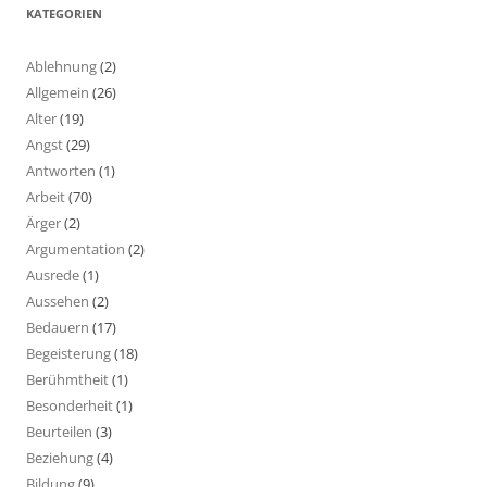
KATEGORIEN
Ablehnung
(2)
Allgemein
(26)
Alter
(19)
Angst
(29)
Antworten
(1)
Arbeit
(70)
Ärger
(2)
Argumentation
(2)
Ausrede
(1)
Aussehen
(2)
Bedauern
(17)
Begeisterung
(18)
Berühmtheit
(1)
Besonderheit
(1)
Beurteilen
(3)
Beziehung
(4)
Bildung
(9)