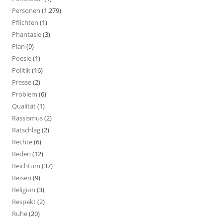
Personen
(1.279)
Pflichten
(1)
Phantasie
(3)
Plan
(9)
Poesie
(1)
Politik
(16)
Presse
(2)
Problem
(6)
Qualität
(1)
Rassismus
(2)
Ratschlag
(2)
Rechte
(6)
Reden
(12)
Reichtum
(37)
Reisen
(9)
Religion
(3)
Respekt
(2)
Ruhe
(20)