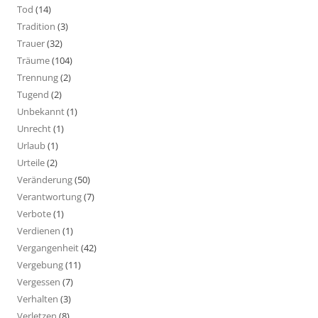
Tod
(14)
Tradition
(3)
Trauer
(32)
Träume
(104)
Trennung
(2)
Tugend
(2)
Unbekannt
(1)
Unrecht
(1)
Urlaub
(1)
Urteile
(2)
Veränderung
(50)
Verantwortung
(7)
Verbote
(1)
Verdienen
(1)
Vergangenheit
(42)
Vergebung
(11)
Vergessen
(7)
Verhalten
(3)
Verletzen
(8)