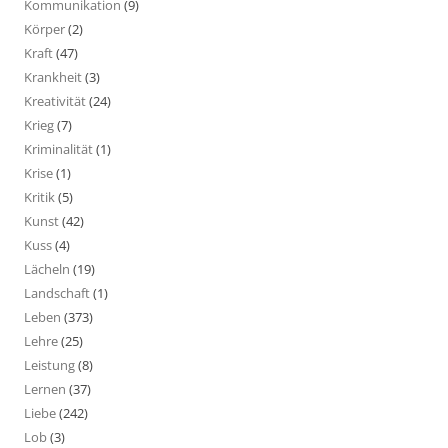
Kommunikation
(9)
Körper
(2)
Kraft
(47)
Krankheit
(3)
Kreativität
(24)
Krieg
(7)
Kriminalität
(1)
Krise
(1)
Kritik
(5)
Kunst
(42)
Kuss
(4)
Lächeln
(19)
Landschaft
(1)
Leben
(373)
Lehre
(25)
Leistung
(8)
Lernen
(37)
Liebe
(242)
Lob
(3)