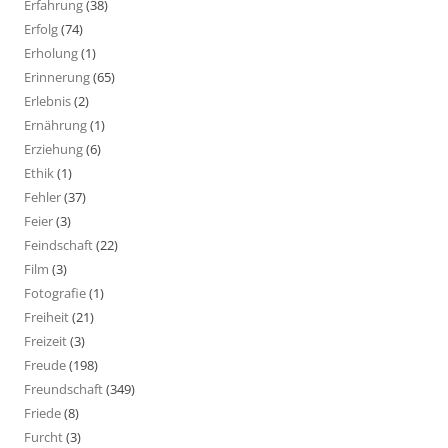
Erfahrung
(38)
Erfolg
(74)
Erholung
(1)
Erinnerung
(65)
Erlebnis
(2)
Ernährung
(1)
Erziehung
(6)
Ethik
(1)
Fehler
(37)
Feier
(3)
Feindschaft
(22)
Film
(3)
Fotografie
(1)
Freiheit
(21)
Freizeit
(3)
Freude
(198)
Freundschaft
(349)
Friede
(8)
Furcht
(3)