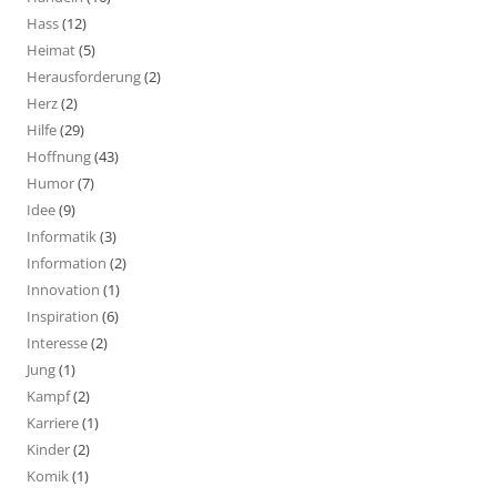
Hass
(12)
Heimat
(5)
Herausforderung
(2)
Herz
(2)
Hilfe
(29)
Hoffnung
(43)
Humor
(7)
Idee
(9)
Informatik
(3)
Information
(2)
Innovation
(1)
Inspiration
(6)
Interesse
(2)
Jung
(1)
Kampf
(2)
Karriere
(1)
Kinder
(2)
Komik
(1)