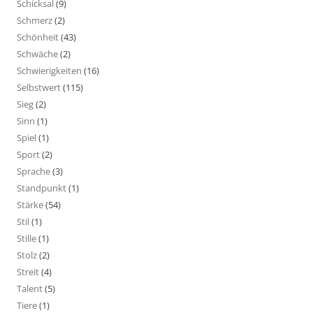
Schicksal
(9)
Schmerz
(2)
Schönheit
(43)
Schwäche
(2)
Schwierigkeiten
(16)
Selbstwert
(115)
Sieg
(2)
Sinn
(1)
Spiel
(1)
Sport
(2)
Sprache
(3)
Standpunkt
(1)
Stärke
(54)
Stil
(1)
Stille
(1)
Stolz
(2)
Streit
(4)
Talent
(5)
Tiere
(1)