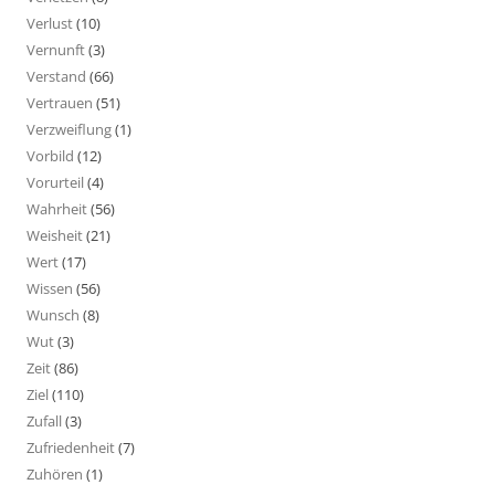
Verlust
(10)
Vernunft
(3)
Verstand
(66)
Vertrauen
(51)
Verzweiflung
(1)
Vorbild
(12)
Vorurteil
(4)
Wahrheit
(56)
Weisheit
(21)
Wert
(17)
Wissen
(56)
Wunsch
(8)
Wut
(3)
Zeit
(86)
Ziel
(110)
Zufall
(3)
Zufriedenheit
(7)
Zuhören
(1)