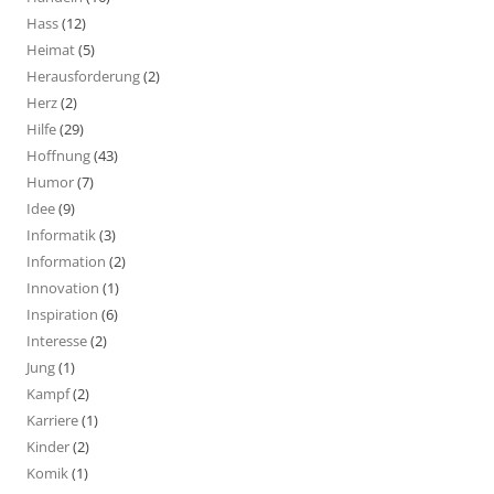
Hass
(12)
Heimat
(5)
Herausforderung
(2)
Herz
(2)
Hilfe
(29)
Hoffnung
(43)
Humor
(7)
Idee
(9)
Informatik
(3)
Information
(2)
Innovation
(1)
Inspiration
(6)
Interesse
(2)
Jung
(1)
Kampf
(2)
Karriere
(1)
Kinder
(2)
Komik
(1)