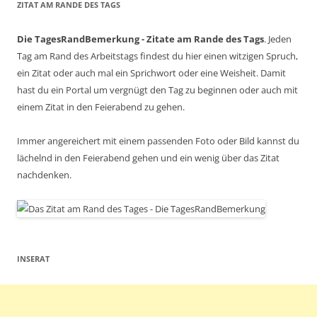
ZITAT AM RANDE DES TAGS
Die TagesRandBemerkung - Zitate am Rande des Tags
. Jeden
Tag am Rand des Arbeitstags findest du hier einen witzigen Spruch,
ein Zitat oder auch mal ein Sprichwort oder eine Weisheit. Damit
hast du ein Portal um vergnügt den Tag zu beginnen oder auch mit
einem Zitat in den Feierabend zu gehen.
Immer angereichert mit einem passenden Foto oder Bild kannst du
lächelnd in den Feierabend gehen und ein wenig über das Zitat
nachdenken.
INSERAT