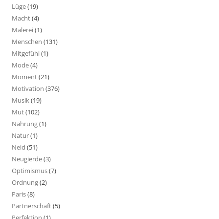
Lüge
(19)
Macht
(4)
Malerei
(1)
Menschen
(131)
Mitgefühl
(1)
Mode
(4)
Moment
(21)
Motivation
(376)
Musik
(19)
Mut
(102)
Nahrung
(1)
Natur
(1)
Neid
(51)
Neugierde
(3)
Optimismus
(7)
Ordnung
(2)
Paris
(8)
Partnerschaft
(5)
Perfektion
(1)