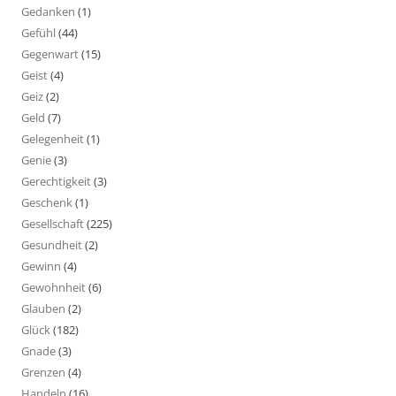
Gedanken
(1)
Gefühl
(44)
Gegenwart
(15)
Geist
(4)
Geiz
(2)
Geld
(7)
Gelegenheit
(1)
Genie
(3)
Gerechtigkeit
(3)
Geschenk
(1)
Gesellschaft
(225)
Gesundheit
(2)
Gewinn
(4)
Gewohnheit
(6)
Glauben
(2)
Glück
(182)
Gnade
(3)
Grenzen
(4)
Handeln
(16)