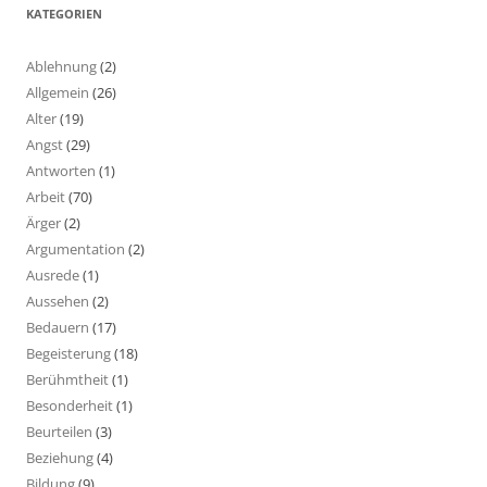
KATEGORIEN
Ablehnung
(2)
Allgemein
(26)
Alter
(19)
Angst
(29)
Antworten
(1)
Arbeit
(70)
Ärger
(2)
Argumentation
(2)
Ausrede
(1)
Aussehen
(2)
Bedauern
(17)
Begeisterung
(18)
Berühmtheit
(1)
Besonderheit
(1)
Beurteilen
(3)
Beziehung
(4)
Bildung
(9)