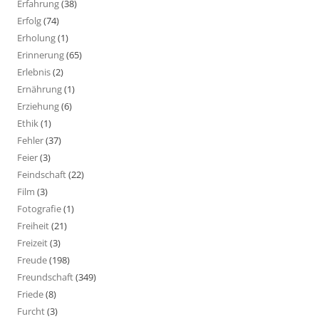
Erfahrung
(38)
Erfolg
(74)
Erholung
(1)
Erinnerung
(65)
Erlebnis
(2)
Ernährung
(1)
Erziehung
(6)
Ethik
(1)
Fehler
(37)
Feier
(3)
Feindschaft
(22)
Film
(3)
Fotografie
(1)
Freiheit
(21)
Freizeit
(3)
Freude
(198)
Freundschaft
(349)
Friede
(8)
Furcht
(3)