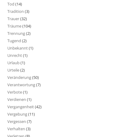
Tod
(14)
Tradition
(3)
Trauer
(32)
Träume
(104)
Trennung
(2)
Tugend
(2)
Unbekannt
(1)
Unrecht
(1)
Urlaub
(1)
Urteile
(2)
Veränderung
(50)
Verantwortung
(7)
Verbote
(1)
Verdienen
(1)
Vergangenheit
(42)
Vergebung
(11)
Vergessen
(7)
Verhalten
(3)
Verletzen
(8)