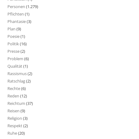
Personen
(1.279)
Pflichten
(1)
Phantasie
(3)
Plan
(9)
Poesie
(1)
Politik
(16)
Presse
(2)
Problem
(6)
Qualität
(1)
Rassismus
(2)
Ratschlag
(2)
Rechte
(6)
Reden
(12)
Reichtum
(37)
Reisen
(9)
Religion
(3)
Respekt
(2)
Ruhe
(20)