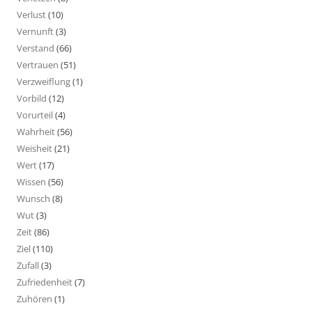
Verlust
(10)
Vernunft
(3)
Verstand
(66)
Vertrauen
(51)
Verzweiflung
(1)
Vorbild
(12)
Vorurteil
(4)
Wahrheit
(56)
Weisheit
(21)
Wert
(17)
Wissen
(56)
Wunsch
(8)
Wut
(3)
Zeit
(86)
Ziel
(110)
Zufall
(3)
Zufriedenheit
(7)
Zuhören
(1)