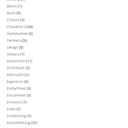
Bitten
(1)
Buch
(9)
Chance
(3)
Charakter
(244)
Dankbarkeit
(6)
Denken
(26)
Design
(8)
Distanz
(1)
Dummheit
(11)
Ehrlichkeit
(2)
Eifersucht
(1)
Eigentum
(6)
Einfachheit
(3)
Einsamkeit
(3)
Emotion
(7)
Ende
(2)
Entfernung
(3)
Entscheidung
(37)