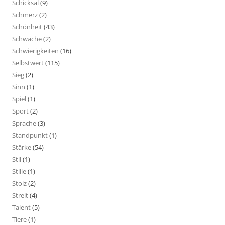
Schicksal
(9)
Schmerz
(2)
Schönheit
(43)
Schwäche
(2)
Schwierigkeiten
(16)
Selbstwert
(115)
Sieg
(2)
Sinn
(1)
Spiel
(1)
Sport
(2)
Sprache
(3)
Standpunkt
(1)
Stärke
(54)
Stil
(1)
Stille
(1)
Stolz
(2)
Streit
(4)
Talent
(5)
Tiere
(1)