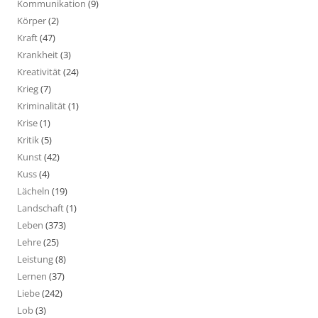
Kommunikation
(9)
Körper
(2)
Kraft
(47)
Krankheit
(3)
Kreativität
(24)
Krieg
(7)
Kriminalität
(1)
Krise
(1)
Kritik
(5)
Kunst
(42)
Kuss
(4)
Lächeln
(19)
Landschaft
(1)
Leben
(373)
Lehre
(25)
Leistung
(8)
Lernen
(37)
Liebe
(242)
Lob
(3)