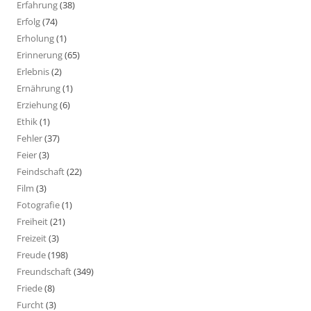
Erfahrung
(38)
Erfolg
(74)
Erholung
(1)
Erinnerung
(65)
Erlebnis
(2)
Ernährung
(1)
Erziehung
(6)
Ethik
(1)
Fehler
(37)
Feier
(3)
Feindschaft
(22)
Film
(3)
Fotografie
(1)
Freiheit
(21)
Freizeit
(3)
Freude
(198)
Freundschaft
(349)
Friede
(8)
Furcht
(3)