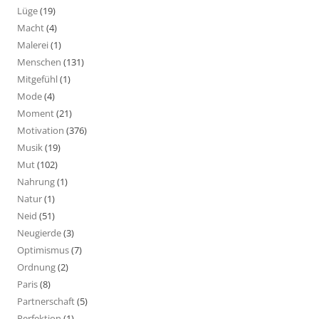
Lüge
(19)
Macht
(4)
Malerei
(1)
Menschen
(131)
Mitgefühl
(1)
Mode
(4)
Moment
(21)
Motivation
(376)
Musik
(19)
Mut
(102)
Nahrung
(1)
Natur
(1)
Neid
(51)
Neugierde
(3)
Optimismus
(7)
Ordnung
(2)
Paris
(8)
Partnerschaft
(5)
Perfektion
(1)