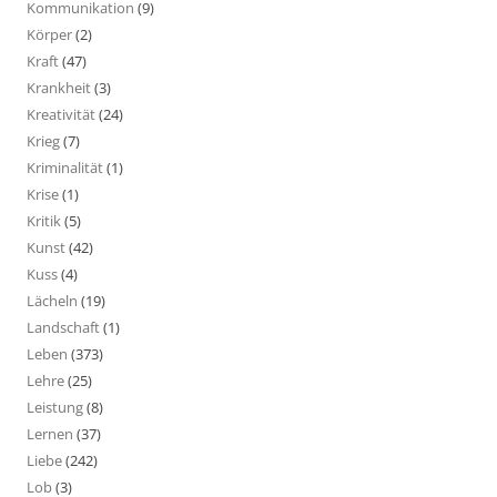
Kommunikation
(9)
Körper
(2)
Kraft
(47)
Krankheit
(3)
Kreativität
(24)
Krieg
(7)
Kriminalität
(1)
Krise
(1)
Kritik
(5)
Kunst
(42)
Kuss
(4)
Lächeln
(19)
Landschaft
(1)
Leben
(373)
Lehre
(25)
Leistung
(8)
Lernen
(37)
Liebe
(242)
Lob
(3)