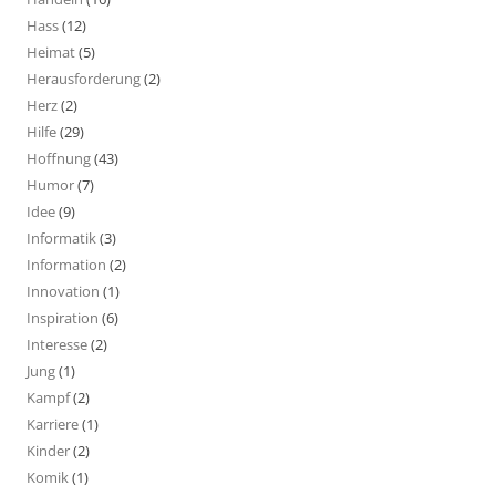
Hass
(12)
Heimat
(5)
Herausforderung
(2)
Herz
(2)
Hilfe
(29)
Hoffnung
(43)
Humor
(7)
Idee
(9)
Informatik
(3)
Information
(2)
Innovation
(1)
Inspiration
(6)
Interesse
(2)
Jung
(1)
Kampf
(2)
Karriere
(1)
Kinder
(2)
Komik
(1)