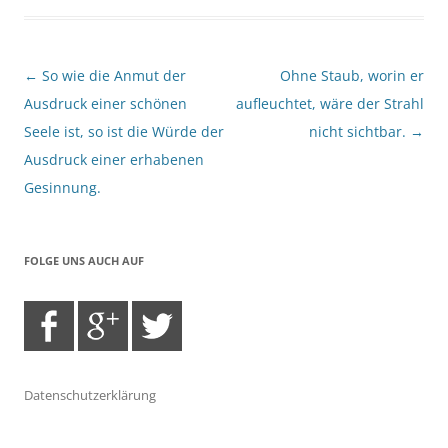
Beitragsnavigation
←
So wie die Anmut der
Ohne Staub, worin er
Ausdruck einer schönen
aufleuchtet, wäre der Strahl
Seele ist, so ist die Würde der
nicht sichtbar.
→
Ausdruck einer erhabenen
Gesinnung.
FOLGE UNS AUCH AUF
Datenschutzerklärung