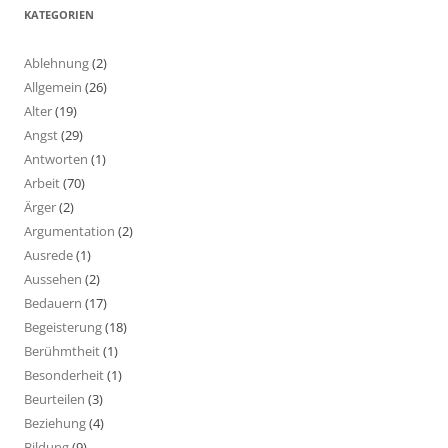
KATEGORIEN
Ablehnung
(2)
Allgemein
(26)
Alter
(19)
Angst
(29)
Antworten
(1)
Arbeit
(70)
Ärger
(2)
Argumentation
(2)
Ausrede
(1)
Aussehen
(2)
Bedauern
(17)
Begeisterung
(18)
Berühmtheit
(1)
Besonderheit
(1)
Beurteilen
(3)
Beziehung
(4)
Bildung
(9)