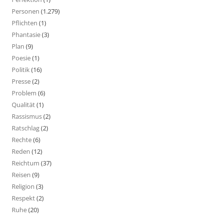
Personen
(1.279)
Pflichten
(1)
Phantasie
(3)
Plan
(9)
Poesie
(1)
Politik
(16)
Presse
(2)
Problem
(6)
Qualität
(1)
Rassismus
(2)
Ratschlag
(2)
Rechte
(6)
Reden
(12)
Reichtum
(37)
Reisen
(9)
Religion
(3)
Respekt
(2)
Ruhe
(20)