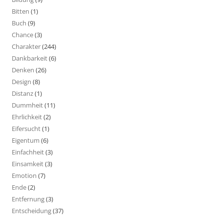
Bitten
(1)
Buch
(9)
Chance
(3)
Charakter
(244)
Dankbarkeit
(6)
Denken
(26)
Design
(8)
Distanz
(1)
Dummheit
(11)
Ehrlichkeit
(2)
Eifersucht
(1)
Eigentum
(6)
Einfachheit
(3)
Einsamkeit
(3)
Emotion
(7)
Ende
(2)
Entfernung
(3)
Entscheidung
(37)