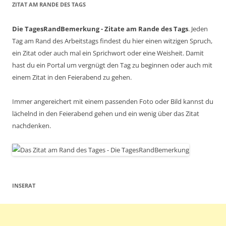
ZITAT AM RANDE DES TAGS
Die TagesRandBemerkung - Zitate am Rande des Tags
. Jeden
Tag am Rand des Arbeitstags findest du hier einen witzigen Spruch,
ein Zitat oder auch mal ein Sprichwort oder eine Weisheit. Damit
hast du ein Portal um vergnügt den Tag zu beginnen oder auch mit
einem Zitat in den Feierabend zu gehen.
Immer angereichert mit einem passenden Foto oder Bild kannst du
lächelnd in den Feierabend gehen und ein wenig über das Zitat
nachdenken.
INSERAT