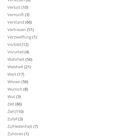
Verlust
(10)
Vernunft
(3)
Verstand
(66)
Vertrauen
(51)
Verzweiflung
(1)
Vorbild
(12)
Vorurteil
(4)
Wahrheit
(56)
Weisheit
(21)
Wert
(17)
Wissen
(56)
Wunsch
(8)
Wut
(3)
Zeit
(86)
Ziel
(110)
Zufall
(3)
Zufriedenheit
(7)
Zuhören
(1)