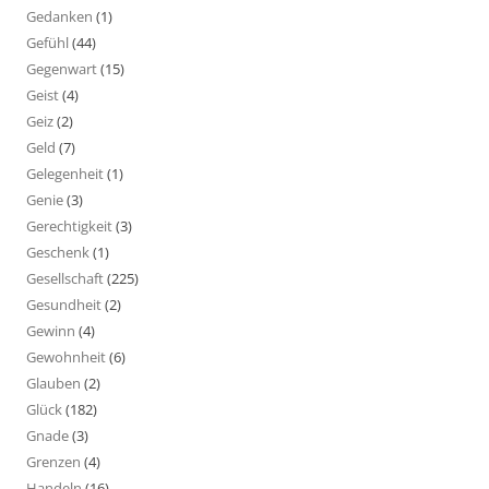
Gedanken
(1)
Gefühl
(44)
Gegenwart
(15)
Geist
(4)
Geiz
(2)
Geld
(7)
Gelegenheit
(1)
Genie
(3)
Gerechtigkeit
(3)
Geschenk
(1)
Gesellschaft
(225)
Gesundheit
(2)
Gewinn
(4)
Gewohnheit
(6)
Glauben
(2)
Glück
(182)
Gnade
(3)
Grenzen
(4)
Handeln
(16)