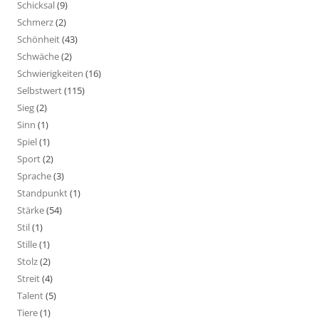
Schicksal
(9)
Schmerz
(2)
Schönheit
(43)
Schwäche
(2)
Schwierigkeiten
(16)
Selbstwert
(115)
Sieg
(2)
Sinn
(1)
Spiel
(1)
Sport
(2)
Sprache
(3)
Standpunkt
(1)
Stärke
(54)
Stil
(1)
Stille
(1)
Stolz
(2)
Streit
(4)
Talent
(5)
Tiere
(1)