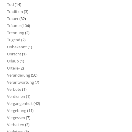
Tod
(14)
Tradition
(3)
Trauer
(32)
Träume
(104)
Trennung
(2)
Tugend
(2)
Unbekannt
(1)
Unrecht
(1)
Urlaub
(1)
Urteile
(2)
Veränderung
(50)
Verantwortung
(7)
Verbote
(1)
Verdienen
(1)
Vergangenheit
(42)
Vergebung
(11)
Vergessen
(7)
Verhalten
(3)
Verletzen
(8)