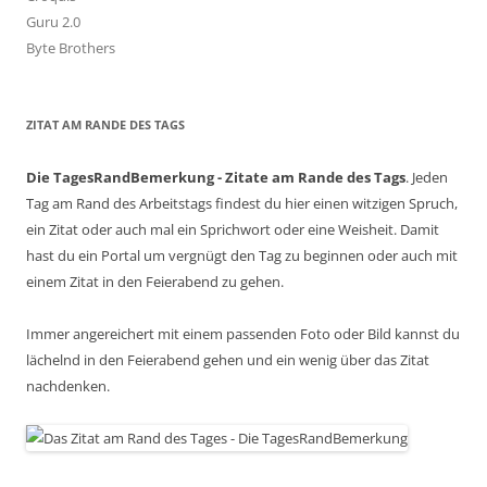
Guru 2.0
Byte Brothers
ZITAT AM RANDE DES TAGS
Die TagesRandBemerkung - Zitate am Rande des Tags
. Jeden
Tag am Rand des Arbeitstags findest du hier einen witzigen Spruch,
ein Zitat oder auch mal ein Sprichwort oder eine Weisheit. Damit
hast du ein Portal um vergnügt den Tag zu beginnen oder auch mit
einem Zitat in den Feierabend zu gehen.
Immer angereichert mit einem passenden Foto oder Bild kannst du
lächelnd in den Feierabend gehen und ein wenig über das Zitat
nachdenken.