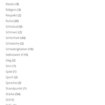
Reisen
(9)
Religion
(3)
Respekt
(2)
Ruhe
(20)
Schicksal
(9)
Schmerz
(2)
Schönheit
(43)
Schwäche
(2)
Schwierigkeiten
(16)
Selbstwert
(115)
Sieg
(2)
Sinn
(1)
Spiel
(1)
Sport
(2)
Sprache
(3)
Standpunkt
(1)
Stärke
(54)
Stil
(1)