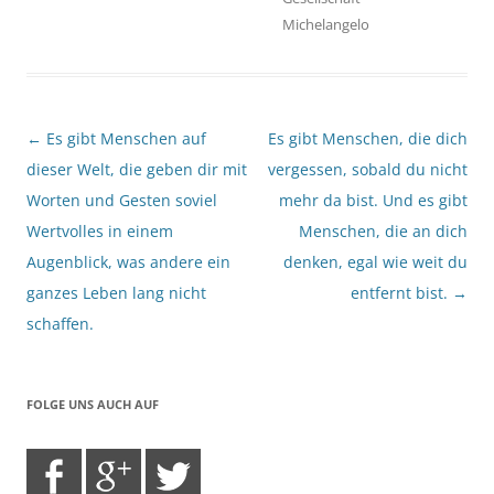
Michelangelo
Beitragsnavigation
←
Es gibt Menschen auf
Es gibt Menschen, die dich
dieser Welt, die geben dir mit
vergessen, sobald du nicht
Worten und Gesten soviel
mehr da bist. Und es gibt
Wertvolles in einem
Menschen, die an dich
Augenblick, was andere ein
denken, egal wie weit du
ganzes Leben lang nicht
entfernt bist.
→
schaffen.
FOLGE UNS AUCH AUF