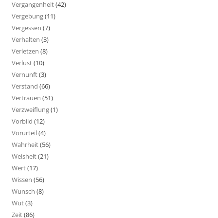
Vergangenheit
(42)
Vergebung
(11)
Vergessen
(7)
Verhalten
(3)
Verletzen
(8)
Verlust
(10)
Vernunft
(3)
Verstand
(66)
Vertrauen
(51)
Verzweiflung
(1)
Vorbild
(12)
Vorurteil
(4)
Wahrheit
(56)
Weisheit
(21)
Wert
(17)
Wissen
(56)
Wunsch
(8)
Wut
(3)
Zeit
(86)