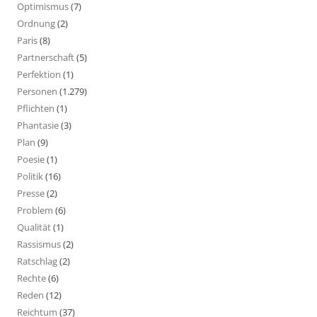
Optimismus
(7)
Ordnung
(2)
Paris
(8)
Partnerschaft
(5)
Perfektion
(1)
Personen
(1.279)
Pflichten
(1)
Phantasie
(3)
Plan
(9)
Poesie
(1)
Politik
(16)
Presse
(2)
Problem
(6)
Qualität
(1)
Rassismus
(2)
Ratschlag
(2)
Rechte
(6)
Reden
(12)
Reichtum
(37)