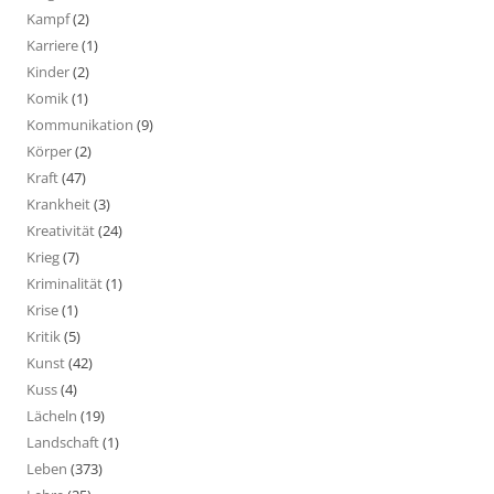
Kampf
(2)
Karriere
(1)
Kinder
(2)
Komik
(1)
Kommunikation
(9)
Körper
(2)
Kraft
(47)
Krankheit
(3)
Kreativität
(24)
Krieg
(7)
Kriminalität
(1)
Krise
(1)
Kritik
(5)
Kunst
(42)
Kuss
(4)
Lächeln
(19)
Landschaft
(1)
Leben
(373)