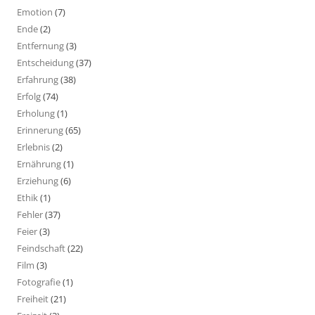
Emotion
(7)
Ende
(2)
Entfernung
(3)
Entscheidung
(37)
Erfahrung
(38)
Erfolg
(74)
Erholung
(1)
Erinnerung
(65)
Erlebnis
(2)
Ernährung
(1)
Erziehung
(6)
Ethik
(1)
Fehler
(37)
Feier
(3)
Feindschaft
(22)
Film
(3)
Fotografie
(1)
Freiheit
(21)