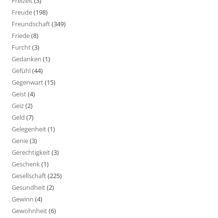
Freizeit
(3)
Freude
(198)
Freundschaft
(349)
Friede
(8)
Furcht
(3)
Gedanken
(1)
Gefühl
(44)
Gegenwart
(15)
Geist
(4)
Geiz
(2)
Geld
(7)
Gelegenheit
(1)
Genie
(3)
Gerechtigkeit
(3)
Geschenk
(1)
Gesellschaft
(225)
Gesundheit
(2)
Gewinn
(4)
Gewohnheit
(6)