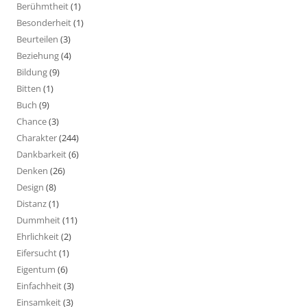
Berühmtheit
(1)
Besonderheit
(1)
Beurteilen
(3)
Beziehung
(4)
Bildung
(9)
Bitten
(1)
Buch
(9)
Chance
(3)
Charakter
(244)
Dankbarkeit
(6)
Denken
(26)
Design
(8)
Distanz
(1)
Dummheit
(11)
Ehrlichkeit
(2)
Eifersucht
(1)
Eigentum
(6)
Einfachheit
(3)
Einsamkeit
(3)