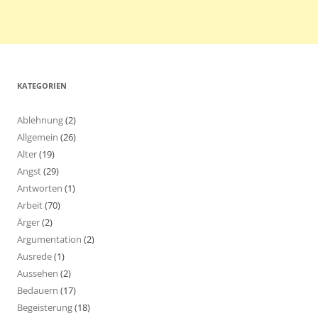
KATEGORIEN
Ablehnung
(2)
Allgemein
(26)
Alter
(19)
Angst
(29)
Antworten
(1)
Arbeit
(70)
Ärger
(2)
Argumentation
(2)
Ausrede
(1)
Aussehen
(2)
Bedauern
(17)
Begeisterung
(18)