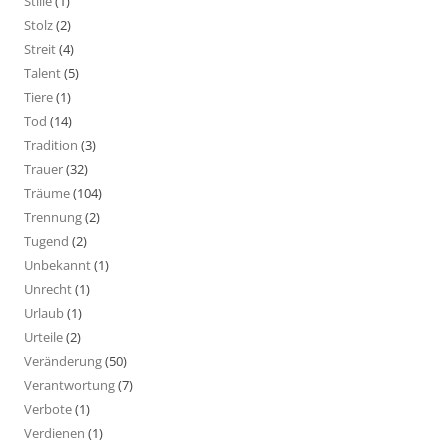
Stille
(1)
Stolz
(2)
Streit
(4)
Talent
(5)
Tiere
(1)
Tod
(14)
Tradition
(3)
Trauer
(32)
Träume
(104)
Trennung
(2)
Tugend
(2)
Unbekannt
(1)
Unrecht
(1)
Urlaub
(1)
Urteile
(2)
Veränderung
(50)
Verantwortung
(7)
Verbote
(1)
Verdienen
(1)