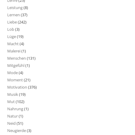
Lehre
(25)
Leistung
(8)
Lernen
(37)
Liebe
(242)
Lob
(3)
Lüge
(19)
Macht
(4)
Malerei
(1)
Menschen
(131)
Mitgefühl
(1)
Mode
(4)
Moment
(21)
Motivation
(376)
Musik
(19)
Mut
(102)
Nahrung
(1)
Natur
(1)
Neid
(51)
Neugierde
(3)