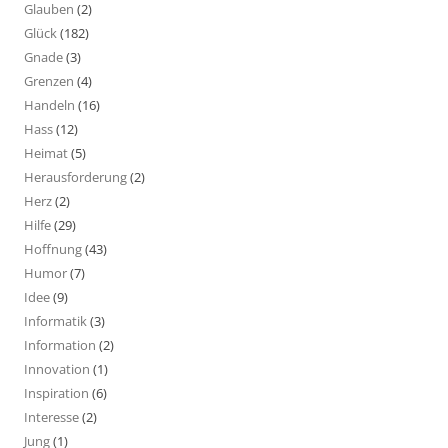
Glauben
(2)
Glück
(182)
Gnade
(3)
Grenzen
(4)
Handeln
(16)
Hass
(12)
Heimat
(5)
Herausforderung
(2)
Herz
(2)
Hilfe
(29)
Hoffnung
(43)
Humor
(7)
Idee
(9)
Informatik
(3)
Information
(2)
Innovation
(1)
Inspiration
(6)
Interesse
(2)
Jung
(1)