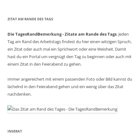
ZITAT AM RANDE DES TAGS
Die TagesRandBemerkung - Zitate am Rande des Tags
. Jeden
Tag am Rand des Arbeitstags findest du hier einen witzigen Spruch,
ein Zitat oder auch mal ein Sprichwort oder eine Weisheit. Damit
hast du ein Portal um vergnügt den Tag zu beginnen oder auch mit
einem Zitat in den Feierabend zu gehen.
Immer angereichert mit einem passenden Foto oder Bild kannst du
lächelnd in den Feierabend gehen und ein wenig über das Zitat
nachdenken.
INSERAT