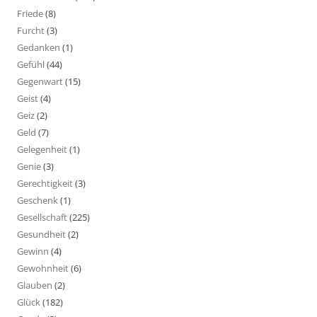
Friede
(8)
Furcht
(3)
Gedanken
(1)
Gefühl
(44)
Gegenwart
(15)
Geist
(4)
Geiz
(2)
Geld
(7)
Gelegenheit
(1)
Genie
(3)
Gerechtigkeit
(3)
Geschenk
(1)
Gesellschaft
(225)
Gesundheit
(2)
Gewinn
(4)
Gewohnheit
(6)
Glauben
(2)
Glück
(182)