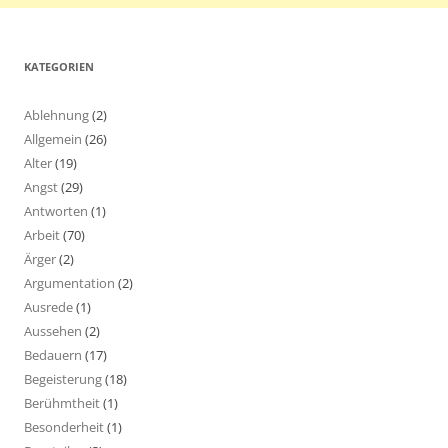
KATEGORIEN
Ablehnung
(2)
Allgemein
(26)
Alter
(19)
Angst
(29)
Antworten
(1)
Arbeit
(70)
Ärger
(2)
Argumentation
(2)
Ausrede
(1)
Aussehen
(2)
Bedauern
(17)
Begeisterung
(18)
Berühmtheit
(1)
Besonderheit
(1)