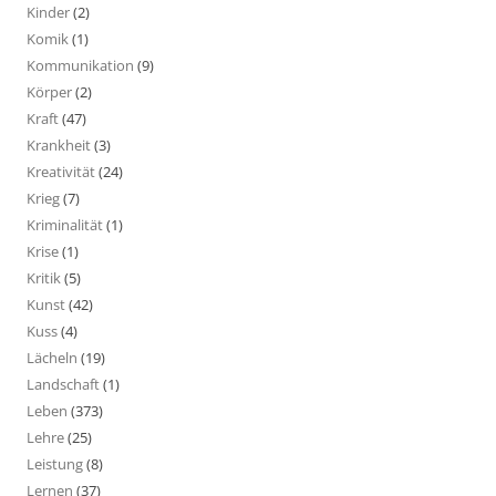
Kinder
(2)
Komik
(1)
Kommunikation
(9)
Körper
(2)
Kraft
(47)
Krankheit
(3)
Kreativität
(24)
Krieg
(7)
Kriminalität
(1)
Krise
(1)
Kritik
(5)
Kunst
(42)
Kuss
(4)
Lächeln
(19)
Landschaft
(1)
Leben
(373)
Lehre
(25)
Leistung
(8)
Lernen
(37)