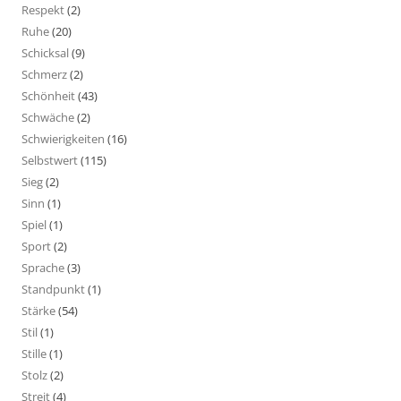
Respekt
(2)
Ruhe
(20)
Schicksal
(9)
Schmerz
(2)
Schönheit
(43)
Schwäche
(2)
Schwierigkeiten
(16)
Selbstwert
(115)
Sieg
(2)
Sinn
(1)
Spiel
(1)
Sport
(2)
Sprache
(3)
Standpunkt
(1)
Stärke
(54)
Stil
(1)
Stille
(1)
Stolz
(2)
Streit
(4)