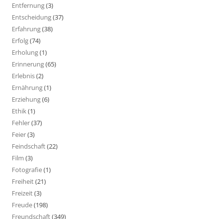
Entfernung
(3)
Entscheidung
(37)
Erfahrung
(38)
Erfolg
(74)
Erholung
(1)
Erinnerung
(65)
Erlebnis
(2)
Ernährung
(1)
Erziehung
(6)
Ethik
(1)
Fehler
(37)
Feier
(3)
Feindschaft
(22)
Film
(3)
Fotografie
(1)
Freiheit
(21)
Freizeit
(3)
Freude
(198)
Freundschaft
(349)