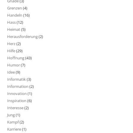
Gnade
(3)
Grenzen
(4)
Handeln
(16)
Hass
(12)
Heimat
(5)
Herausforderung
(2)
Herz
(2)
Hilfe
(29)
Hoffnung
(43)
Humor
(7)
Idee
(9)
Informatik
(3)
Information
(2)
Innovation
(1)
Inspiration
(6)
Interesse
(2)
Jung
(1)
Kampf
(2)
Karriere
(1)