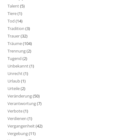
Talent
(5)
Tiere
(1)
Tod
(14)
Tradition
(3)
Trauer
(32)
Träume
(104)
Trennung
(2)
Tugend
(2)
Unbekannt
(1)
Unrecht
(1)
Urlaub
(1)
Urteile
(2)
Veränderung
(50)
Verantwortung
(7)
Verbote
(1)
Verdienen
(1)
Vergangenheit
(42)
Vergebung
(11)