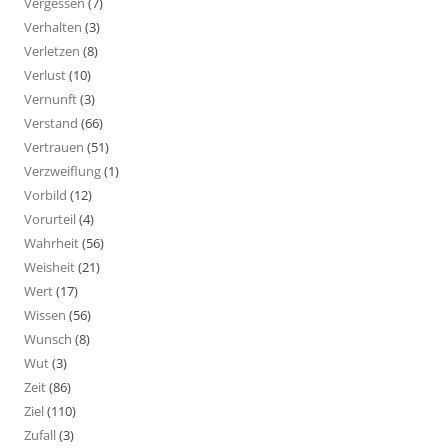
Vergessen
(7)
Verhalten
(3)
Verletzen
(8)
Verlust
(10)
Vernunft
(3)
Verstand
(66)
Vertrauen
(51)
Verzweiflung
(1)
Vorbild
(12)
Vorurteil
(4)
Wahrheit
(56)
Weisheit
(21)
Wert
(17)
Wissen
(56)
Wunsch
(8)
Wut
(3)
Zeit
(86)
Ziel
(110)
Zufall
(3)