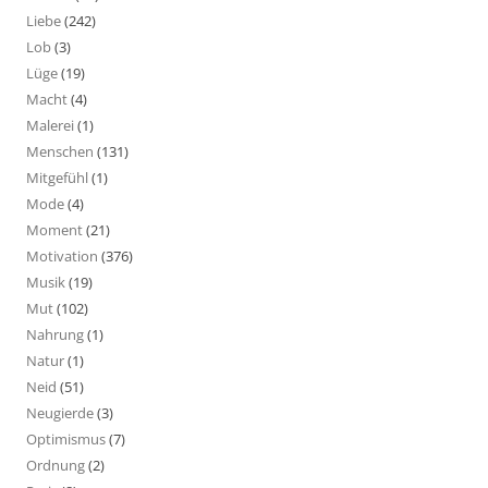
Liebe
(242)
Lob
(3)
Lüge
(19)
Macht
(4)
Malerei
(1)
Menschen
(131)
Mitgefühl
(1)
Mode
(4)
Moment
(21)
Motivation
(376)
Musik
(19)
Mut
(102)
Nahrung
(1)
Natur
(1)
Neid
(51)
Neugierde
(3)
Optimismus
(7)
Ordnung
(2)