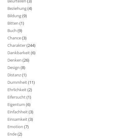
Beurteilen
(3)
Beziehung
(4)
Bildung
(9)
Bitten
(1)
Buch
(9)
Chance
(3)
Charakter
(244)
Dankbarkeit
(6)
Denken
(26)
Design
(8)
Distanz
(1)
Dummheit
(11)
Ehrlichkeit
(2)
Eifersucht
(1)
Eigentum
(6)
Einfachheit
(3)
Einsamkeit
(3)
Emotion
(7)
Ende
(2)