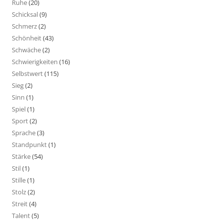
Ruhe
(20)
Schicksal
(9)
Schmerz
(2)
Schönheit
(43)
Schwäche
(2)
Schwierigkeiten
(16)
Selbstwert
(115)
Sieg
(2)
Sinn
(1)
Spiel
(1)
Sport
(2)
Sprache
(3)
Standpunkt
(1)
Stärke
(54)
Stil
(1)
Stille
(1)
Stolz
(2)
Streit
(4)
Talent
(5)