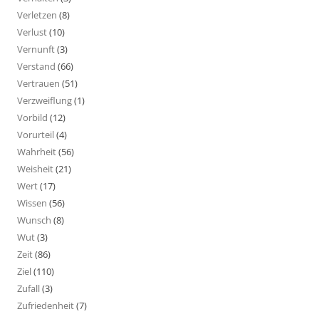
Verletzen
(8)
Verlust
(10)
Vernunft
(3)
Verstand
(66)
Vertrauen
(51)
Verzweiflung
(1)
Vorbild
(12)
Vorurteil
(4)
Wahrheit
(56)
Weisheit
(21)
Wert
(17)
Wissen
(56)
Wunsch
(8)
Wut
(3)
Zeit
(86)
Ziel
(110)
Zufall
(3)
Zufriedenheit
(7)