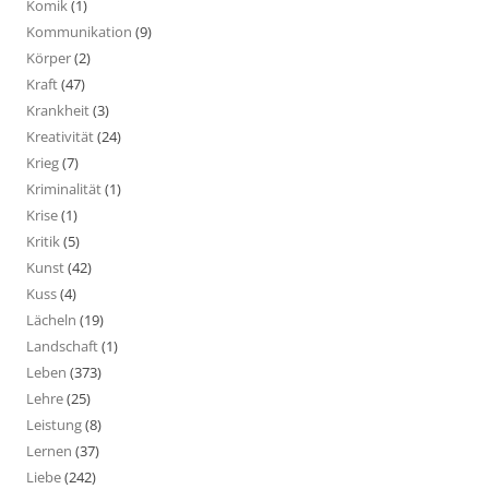
Komik
(1)
Kommunikation
(9)
Körper
(2)
Kraft
(47)
Krankheit
(3)
Kreativität
(24)
Krieg
(7)
Kriminalität
(1)
Krise
(1)
Kritik
(5)
Kunst
(42)
Kuss
(4)
Lächeln
(19)
Landschaft
(1)
Leben
(373)
Lehre
(25)
Leistung
(8)
Lernen
(37)
Liebe
(242)