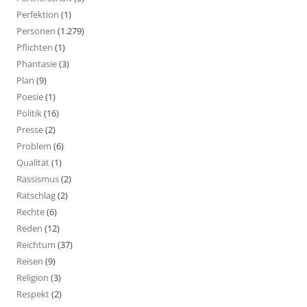
Perfektion
(1)
Personen
(1.279)
Pflichten
(1)
Phantasie
(3)
Plan
(9)
Poesie
(1)
Politik
(16)
Presse
(2)
Problem
(6)
Qualität
(1)
Rassismus
(2)
Ratschlag
(2)
Rechte
(6)
Reden
(12)
Reichtum
(37)
Reisen
(9)
Religion
(3)
Respekt
(2)