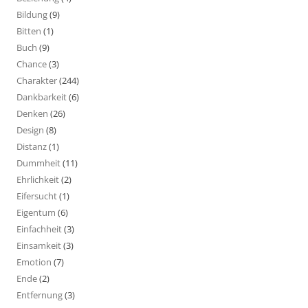
Bildung
(9)
Bitten
(1)
Buch
(9)
Chance
(3)
Charakter
(244)
Dankbarkeit
(6)
Denken
(26)
Design
(8)
Distanz
(1)
Dummheit
(11)
Ehrlichkeit
(2)
Eifersucht
(1)
Eigentum
(6)
Einfachheit
(3)
Einsamkeit
(3)
Emotion
(7)
Ende
(2)
Entfernung
(3)