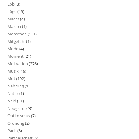
Lob
(3)
Lüge
(19)
Macht
(4)
Malerei
(1)
Menschen
(131)
Mitgefühl
(1)
Mode
(4)
Moment
(21)
Motivation
(376)
Musik
(19)
Mut
(102)
Nahrung
(1)
Natur
(1)
Neid
(51)
Neugierde
(3)
Optimismus
(7)
Ordnung
(2)
Paris
(8)
Partnerschaft
(5)