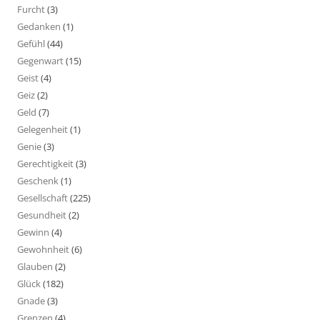
Furcht
(3)
Gedanken
(1)
Gefühl
(44)
Gegenwart
(15)
Geist
(4)
Geiz
(2)
Geld
(7)
Gelegenheit
(1)
Genie
(3)
Gerechtigkeit
(3)
Geschenk
(1)
Gesellschaft
(225)
Gesundheit
(2)
Gewinn
(4)
Gewohnheit
(6)
Glauben
(2)
Glück
(182)
Gnade
(3)
Grenzen
(4)