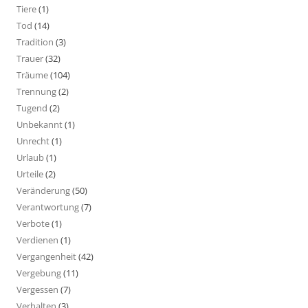
Tiere
(1)
Tod
(14)
Tradition
(3)
Trauer
(32)
Träume
(104)
Trennung
(2)
Tugend
(2)
Unbekannt
(1)
Unrecht
(1)
Urlaub
(1)
Urteile
(2)
Veränderung
(50)
Verantwortung
(7)
Verbote
(1)
Verdienen
(1)
Vergangenheit
(42)
Vergebung
(11)
Vergessen
(7)
Verhalten
(3)