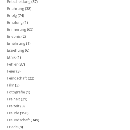
Entscheidung
(37)
Erfahrung
(38)
Erfolg
(74)
Erholung
(1)
Erinnerung
(65)
Erlebnis
(2)
Ernährung
(1)
Erziehung
(6)
Ethik
(1)
Fehler
(37)
Feier
(3)
Feindschaft
(22)
Film
(3)
Fotografie
(1)
Freiheit
(21)
Freizeit
(3)
Freude
(198)
Freundschaft
(349)
Friede
(8)