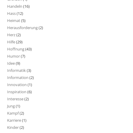
Handeln
(16)
Hass
(12)
Heimat
(5)
Herausforderung
(2)
Herz
(2)
Hilfe
(29)
Hoffnung
(43)
Humor
(7)
Idee
(9)
Informatik
(3)
Information
(2)
Innovation
(1)
Inspiration
(6)
Interesse
(2)
Jung
(1)
Kampf
(2)
Karriere
(1)
Kinder
(2)