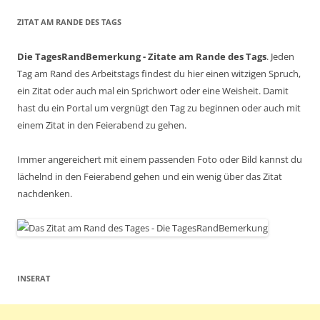
ZITAT AM RANDE DES TAGS
Die TagesRandBemerkung - Zitate am Rande des Tags
. Jeden
Tag am Rand des Arbeitstags findest du hier einen witzigen Spruch,
ein Zitat oder auch mal ein Sprichwort oder eine Weisheit. Damit
hast du ein Portal um vergnügt den Tag zu beginnen oder auch mit
einem Zitat in den Feierabend zu gehen.
Immer angereichert mit einem passenden Foto oder Bild kannst du
lächelnd in den Feierabend gehen und ein wenig über das Zitat
nachdenken.
INSERAT