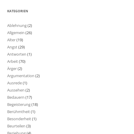
KATEGORIEN
Ablehnung
(2)
Allgemein
(26)
Alter
(19)
Angst
(29)
Antworten
(1)
Arbeit
(70)
Ärger
(2)
Argumentation
(2)
Ausrede
(1)
Aussehen
(2)
Bedauern
(17)
Begeisterung
(18)
Berühmtheit
(1)
Besonderheit
(1)
Beurteilen
(3)
Beziehung
(4)