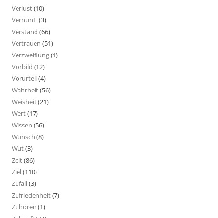
Verlust
(10)
Vernunft
(3)
Verstand
(66)
Vertrauen
(51)
Verzweiflung
(1)
Vorbild
(12)
Vorurteil
(4)
Wahrheit
(56)
Weisheit
(21)
Wert
(17)
Wissen
(56)
Wunsch
(8)
Wut
(3)
Zeit
(86)
Ziel
(110)
Zufall
(3)
Zufriedenheit
(7)
Zuhören
(1)