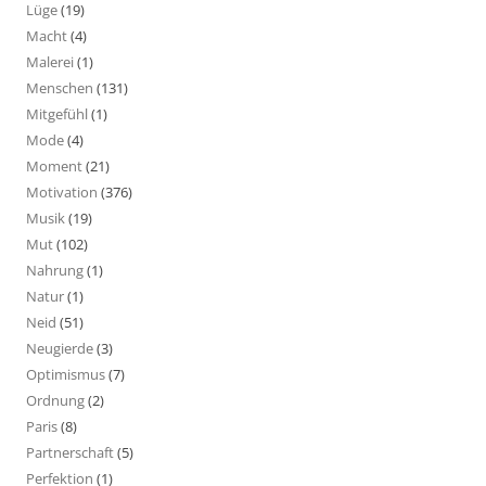
Lüge
(19)
Macht
(4)
Malerei
(1)
Menschen
(131)
Mitgefühl
(1)
Mode
(4)
Moment
(21)
Motivation
(376)
Musik
(19)
Mut
(102)
Nahrung
(1)
Natur
(1)
Neid
(51)
Neugierde
(3)
Optimismus
(7)
Ordnung
(2)
Paris
(8)
Partnerschaft
(5)
Perfektion
(1)