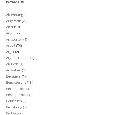
KATEGORIEN
Ablehnung
(2)
Allgemein
(26)
Alter
(19)
Angst
(29)
Antworten
(1)
Arbeit
(70)
Ärger
(2)
Argumentation
(2)
Ausrede
(1)
Aussehen
(2)
Bedauern
(17)
Begeisterung
(18)
Berühmtheit
(1)
Besonderheit
(1)
Beurteilen
(3)
Beziehung
(4)
Bildung
(9)