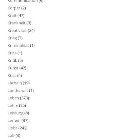
Kommunikation
(9)
Körper
(2)
Kraft
(47)
Krankheit
(3)
Kreativität
(24)
Krieg
(7)
Kriminalität
(1)
Krise
(1)
Kritik
(5)
Kunst
(42)
Kuss
(4)
Lächeln
(19)
Landschaft
(1)
Leben
(373)
Lehre
(25)
Leistung
(8)
Lernen
(37)
Liebe
(242)
Lob
(3)