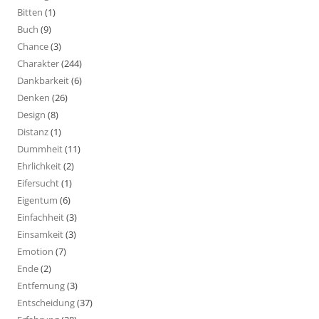
Bitten
(1)
Buch
(9)
Chance
(3)
Charakter
(244)
Dankbarkeit
(6)
Denken
(26)
Design
(8)
Distanz
(1)
Dummheit
(11)
Ehrlichkeit
(2)
Eifersucht
(1)
Eigentum
(6)
Einfachheit
(3)
Einsamkeit
(3)
Emotion
(7)
Ende
(2)
Entfernung
(3)
Entscheidung
(37)