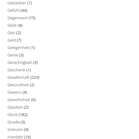
Gedanken
(1)
Gefühl
(44)
Gegenwart
(15)
Geist
(4)
Geiz
(2)
Geld
(7)
Gelegenheit
(1)
Genie
(3)
Gerechtigkeit
(3)
Geschenk
(1)
Gesellschaft
(225)
Gesundheit
(2)
Gewinn
(4)
Gewohnheit
(6)
Glauben
(2)
Glück
(182)
Gnade
(3)
Grenzen
(4)
Handeln
(16)