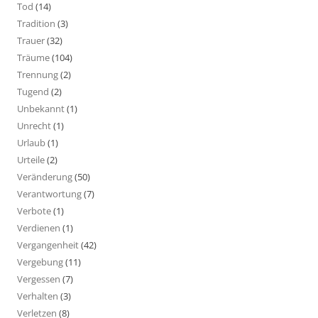
Tod
(14)
Tradition
(3)
Trauer
(32)
Träume
(104)
Trennung
(2)
Tugend
(2)
Unbekannt
(1)
Unrecht
(1)
Urlaub
(1)
Urteile
(2)
Veränderung
(50)
Verantwortung
(7)
Verbote
(1)
Verdienen
(1)
Vergangenheit
(42)
Vergebung
(11)
Vergessen
(7)
Verhalten
(3)
Verletzen
(8)