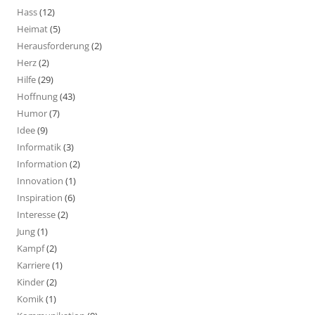
Hass
(12)
Heimat
(5)
Herausforderung
(2)
Herz
(2)
Hilfe
(29)
Hoffnung
(43)
Humor
(7)
Idee
(9)
Informatik
(3)
Information
(2)
Innovation
(1)
Inspiration
(6)
Interesse
(2)
Jung
(1)
Kampf
(2)
Karriere
(1)
Kinder
(2)
Komik
(1)