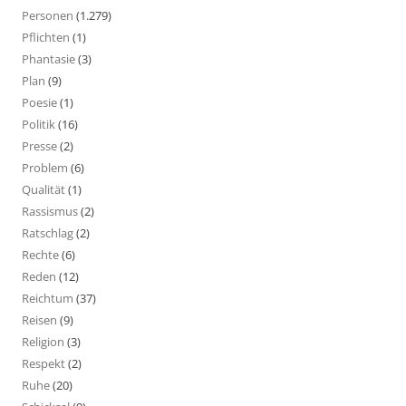
Personen
(1.279)
Pflichten
(1)
Phantasie
(3)
Plan
(9)
Poesie
(1)
Politik
(16)
Presse
(2)
Problem
(6)
Qualität
(1)
Rassismus
(2)
Ratschlag
(2)
Rechte
(6)
Reden
(12)
Reichtum
(37)
Reisen
(9)
Religion
(3)
Respekt
(2)
Ruhe
(20)