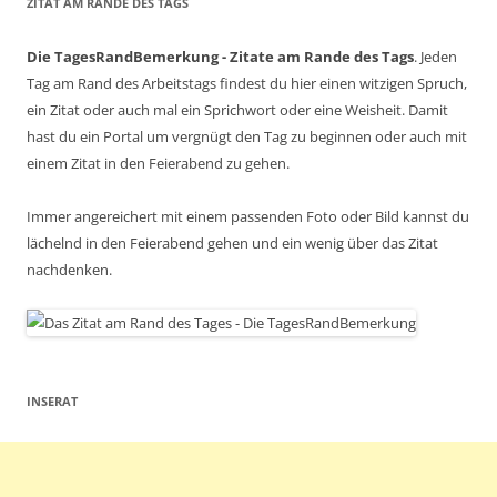
ZITAT AM RANDE DES TAGS
Die TagesRandBemerkung - Zitate am Rande des Tags
. Jeden
Tag am Rand des Arbeitstags findest du hier einen witzigen Spruch,
ein Zitat oder auch mal ein Sprichwort oder eine Weisheit. Damit
hast du ein Portal um vergnügt den Tag zu beginnen oder auch mit
einem Zitat in den Feierabend zu gehen.
Immer angereichert mit einem passenden Foto oder Bild kannst du
lächelnd in den Feierabend gehen und ein wenig über das Zitat
nachdenken.
INSERAT