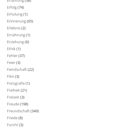
Erfahrung
(38)
Erfolg
(74)
Erholung
(1)
Erinnerung
(65)
Erlebnis
(2)
Ernährung
(1)
Erziehung
(6)
Ethik
(1)
Fehler
(37)
Feier
(3)
Feindschaft
(22)
Film
(3)
Fotografie
(1)
Freiheit
(21)
Freizeit
(3)
Freude
(198)
Freundschaft
(349)
Friede
(8)
Furcht
(3)