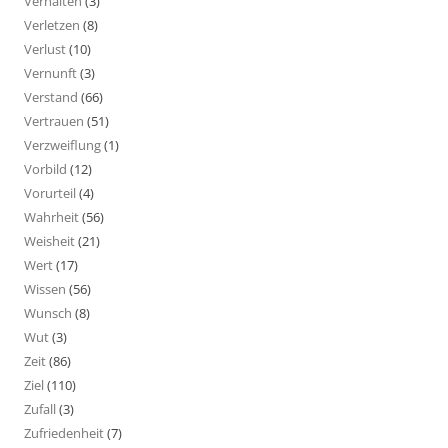
Verhalten
(3)
Verletzen
(8)
Verlust
(10)
Vernunft
(3)
Verstand
(66)
Vertrauen
(51)
Verzweiflung
(1)
Vorbild
(12)
Vorurteil
(4)
Wahrheit
(56)
Weisheit
(21)
Wert
(17)
Wissen
(56)
Wunsch
(8)
Wut
(3)
Zeit
(86)
Ziel
(110)
Zufall
(3)
Zufriedenheit
(7)