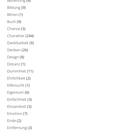
Beziehung
(4)
Bildung
(9)
Bitten
(1)
Buch
(9)
Chance
(3)
Charakter
(244)
Dankbarkeit
(6)
Denken
(26)
Design
(8)
Distanz
(1)
Dummheit
(11)
Ehrlichkeit
(2)
Eifersucht
(1)
Eigentum
(6)
Einfachheit
(3)
Einsamkeit
(3)
Emotion
(7)
Ende
(2)
Entfernung
(3)