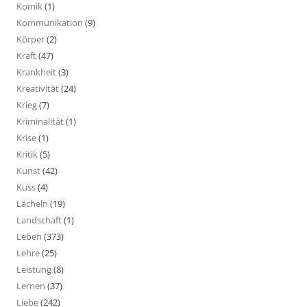
Komik
(1)
Kommunikation
(9)
Körper
(2)
Kraft
(47)
Krankheit
(3)
Kreativität
(24)
Krieg
(7)
Kriminalität
(1)
Krise
(1)
Kritik
(5)
Kunst
(42)
Kuss
(4)
Lächeln
(19)
Landschaft
(1)
Leben
(373)
Lehre
(25)
Leistung
(8)
Lernen
(37)
Liebe
(242)