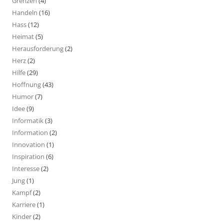
Grenzen
(4)
Handeln
(16)
Hass
(12)
Heimat
(5)
Herausforderung
(2)
Herz
(2)
Hilfe
(29)
Hoffnung
(43)
Humor
(7)
Idee
(9)
Informatik
(3)
Information
(2)
Innovation
(1)
Inspiration
(6)
Interesse
(2)
Jung
(1)
Kampf
(2)
Karriere
(1)
Kinder
(2)