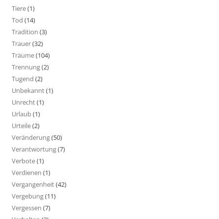
Tiere
(1)
Tod
(14)
Tradition
(3)
Trauer
(32)
Träume
(104)
Trennung
(2)
Tugend
(2)
Unbekannt
(1)
Unrecht
(1)
Urlaub
(1)
Urteile
(2)
Veränderung
(50)
Verantwortung
(7)
Verbote
(1)
Verdienen
(1)
Vergangenheit
(42)
Vergebung
(11)
Vergessen
(7)