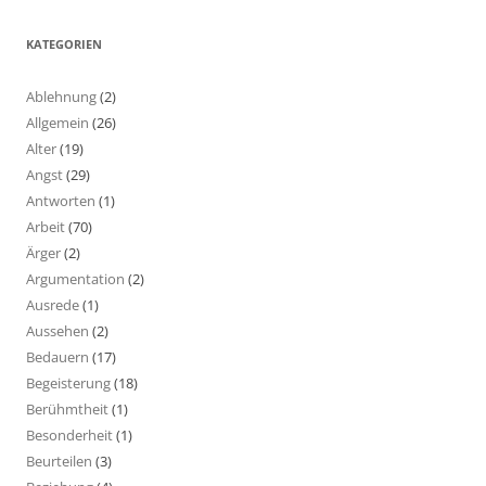
KATEGORIEN
Ablehnung
(2)
Allgemein
(26)
Alter
(19)
Angst
(29)
Antworten
(1)
Arbeit
(70)
Ärger
(2)
Argumentation
(2)
Ausrede
(1)
Aussehen
(2)
Bedauern
(17)
Begeisterung
(18)
Berühmtheit
(1)
Besonderheit
(1)
Beurteilen
(3)