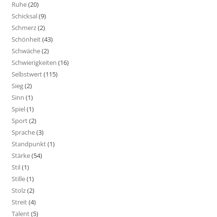
Ruhe
(20)
Schicksal
(9)
Schmerz
(2)
Schönheit
(43)
Schwäche
(2)
Schwierigkeiten
(16)
Selbstwert
(115)
Sieg
(2)
Sinn
(1)
Spiel
(1)
Sport
(2)
Sprache
(3)
Standpunkt
(1)
Stärke
(54)
Stil
(1)
Stille
(1)
Stolz
(2)
Streit
(4)
Talent
(5)