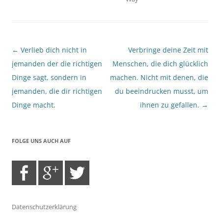
Beitragsnavigation
←
Verlieb dich nicht in
Verbringe deine Zeit mit
jemanden der die richtigen
Menschen, die dich glücklich
Dinge sagt, sondern in
machen. Nicht mit denen, die
jemanden, die dir richtigen
du beeindrucken musst, um
Dinge macht.
ihnen zu gefallen.
→
FOLGE UNS AUCH AUF
Datenschutzerklärung