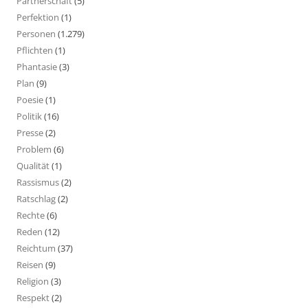
Partnerschaft
(5)
Perfektion
(1)
Personen
(1.279)
Pflichten
(1)
Phantasie
(3)
Plan
(9)
Poesie
(1)
Politik
(16)
Presse
(2)
Problem
(6)
Qualität
(1)
Rassismus
(2)
Ratschlag
(2)
Rechte
(6)
Reden
(12)
Reichtum
(37)
Reisen
(9)
Religion
(3)
Respekt
(2)