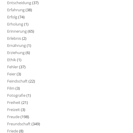
Entscheidung
(37)
Erfahrung
(38)
Erfolg
(74)
Erholung
(1)
Erinnerung
(65)
Erlebnis
(2)
Ernährung
(1)
Erziehung
(6)
Ethik
(1)
Fehler
(37)
Feier
(3)
Feindschaft
(22)
Film
(3)
Fotografie
(1)
Freiheit
(21)
Freizeit
(3)
Freude
(198)
Freundschaft
(349)
Friede
(8)