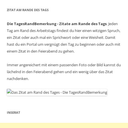
ZITAT AM RANDE DES TAGS
Die TagesRandBemerkung - Zitate am Rande des Tags
. Jeden
Tag am Rand des Arbeitstags findest du hier einen witzigen Spruch,
ein Zitat oder auch mal ein Sprichwort oder eine Weisheit. Damit
hast du ein Portal um vergnügt den Tag zu beginnen oder auch mit
einem Zitat in den Feierabend zu gehen.
Immer angereichert mit einem passenden Foto oder Bild kannst du
lächelnd in den Feierabend gehen und ein wenig über das Zitat
nachdenken.
INSERAT