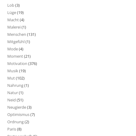
Lob
(3)
Lüge
(19)
Macht
(4)
Malerei
(1)
Menschen
(131)
Mitgefühl
(1)
Mode
(4)
Moment
(21)
Motivation
(376)
Musik
(19)
Mut
(102)
Nahrung
(1)
Natur
(1)
Neid
(51)
Neugierde
(3)
Optimismus
(7)
Ordnung
(2)
Paris
(8)