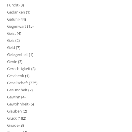
Furcht
(3)
Gedanken
(1)
Gefühl
(44)
Gegenwart
(15)
Geist
(4)
Geiz
(2)
Geld
(7)
Gelegenheit
(1)
Genie
(3)
Gerechtigkeit
(3)
Geschenk
(1)
Gesellschaft
(225)
Gesundheit
(2)
Gewinn
(4)
Gewohnheit
(6)
Glauben
(2)
Glück
(182)
Gnade
(3)