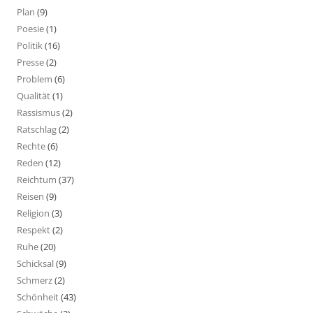
Plan
(9)
Poesie
(1)
Politik
(16)
Presse
(2)
Problem
(6)
Qualität
(1)
Rassismus
(2)
Ratschlag
(2)
Rechte
(6)
Reden
(12)
Reichtum
(37)
Reisen
(9)
Religion
(3)
Respekt
(2)
Ruhe
(20)
Schicksal
(9)
Schmerz
(2)
Schönheit
(43)