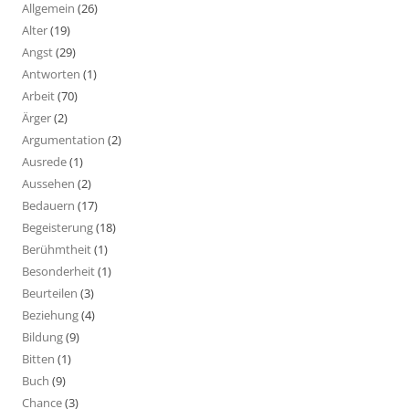
Allgemein
(26)
Alter
(19)
Angst
(29)
Antworten
(1)
Arbeit
(70)
Ärger
(2)
Argumentation
(2)
Ausrede
(1)
Aussehen
(2)
Bedauern
(17)
Begeisterung
(18)
Berühmtheit
(1)
Besonderheit
(1)
Beurteilen
(3)
Beziehung
(4)
Bildung
(9)
Bitten
(1)
Buch
(9)
Chance
(3)