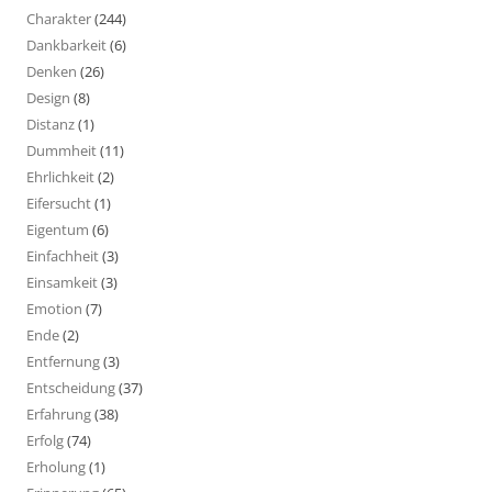
Charakter
(244)
Dankbarkeit
(6)
Denken
(26)
Design
(8)
Distanz
(1)
Dummheit
(11)
Ehrlichkeit
(2)
Eifersucht
(1)
Eigentum
(6)
Einfachheit
(3)
Einsamkeit
(3)
Emotion
(7)
Ende
(2)
Entfernung
(3)
Entscheidung
(37)
Erfahrung
(38)
Erfolg
(74)
Erholung
(1)