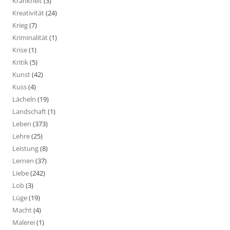
Krankheit
(3)
Kreativität
(24)
Krieg
(7)
Kriminalität
(1)
Krise
(1)
Kritik
(5)
Kunst
(42)
Kuss
(4)
Lächeln
(19)
Landschaft
(1)
Leben
(373)
Lehre
(25)
Leistung
(8)
Lernen
(37)
Liebe
(242)
Lob
(3)
Lüge
(19)
Macht
(4)
Malerei
(1)