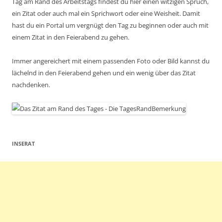
Tag am Rand des Arbeitstags findest du hier einen witzigen Spruch,
ein Zitat oder auch mal ein Sprichwort oder eine Weisheit. Damit
hast du ein Portal um vergnügt den Tag zu beginnen oder auch mit
einem Zitat in den Feierabend zu gehen.
Immer angereichert mit einem passenden Foto oder Bild kannst du
lächelnd in den Feierabend gehen und ein wenig über das Zitat
nachdenken.
INSERAT