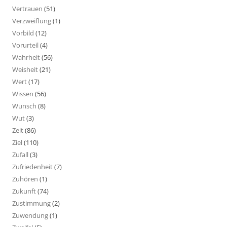
Vertrauen
(51)
Verzweiflung
(1)
Vorbild
(12)
Vorurteil
(4)
Wahrheit
(56)
Weisheit
(21)
Wert
(17)
Wissen
(56)
Wunsch
(8)
Wut
(3)
Zeit
(86)
Ziel
(110)
Zufall
(3)
Zufriedenheit
(7)
Zuhören
(1)
Zukunft
(74)
Zustimmung
(2)
Zuwendung
(1)