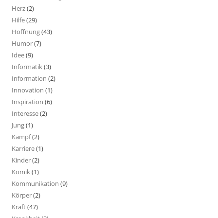
Herz
(2)
Hilfe
(29)
Hoffnung
(43)
Humor
(7)
Idee
(9)
Informatik
(3)
Information
(2)
Innovation
(1)
Inspiration
(6)
Interesse
(2)
Jung
(1)
Kampf
(2)
Karriere
(1)
Kinder
(2)
Komik
(1)
Kommunikation
(9)
Körper
(2)
Kraft
(47)