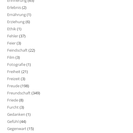
Erinnerung
(65)
Erlebnis
(2)
Ernährung
(1)
Erziehung
(6)
Ethik
(1)
Fehler
(37)
Feier
(3)
Feindschaft
(22)
Film
(3)
Fotografie
(1)
Freiheit
(21)
Freizeit
(3)
Freude
(198)
Freundschaft
(349)
Friede
(8)
Furcht
(3)
Gedanken
(1)
Gefühl
(44)
Gegenwart
(15)