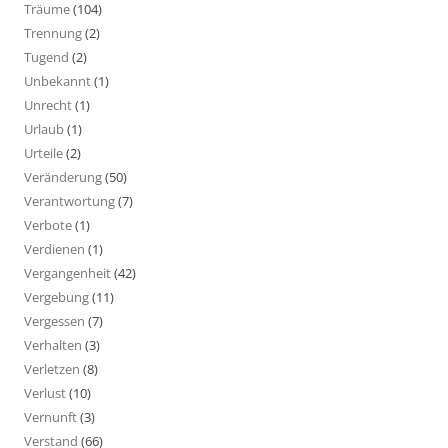
Träume
(104)
Trennung
(2)
Tugend
(2)
Unbekannt
(1)
Unrecht
(1)
Urlaub
(1)
Urteile
(2)
Veränderung
(50)
Verantwortung
(7)
Verbote
(1)
Verdienen
(1)
Vergangenheit
(42)
Vergebung
(11)
Vergessen
(7)
Verhalten
(3)
Verletzen
(8)
Verlust
(10)
Vernunft
(3)
Verstand
(66)