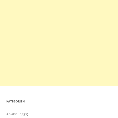
KATEGORIEN
Ablehnung
(2)