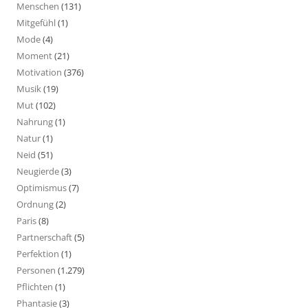
Menschen
(131)
Mitgefühl
(1)
Mode
(4)
Moment
(21)
Motivation
(376)
Musik
(19)
Mut
(102)
Nahrung
(1)
Natur
(1)
Neid
(51)
Neugierde
(3)
Optimismus
(7)
Ordnung
(2)
Paris
(8)
Partnerschaft
(5)
Perfektion
(1)
Personen
(1.279)
Pflichten
(1)
Phantasie
(3)