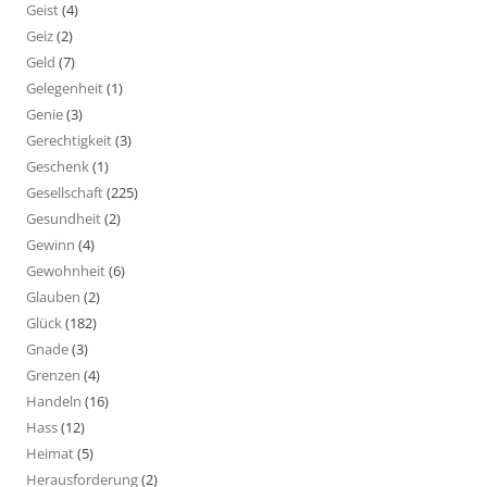
Geist
(4)
Geiz
(2)
Geld
(7)
Gelegenheit
(1)
Genie
(3)
Gerechtigkeit
(3)
Geschenk
(1)
Gesellschaft
(225)
Gesundheit
(2)
Gewinn
(4)
Gewohnheit
(6)
Glauben
(2)
Glück
(182)
Gnade
(3)
Grenzen
(4)
Handeln
(16)
Hass
(12)
Heimat
(5)
Herausforderung
(2)