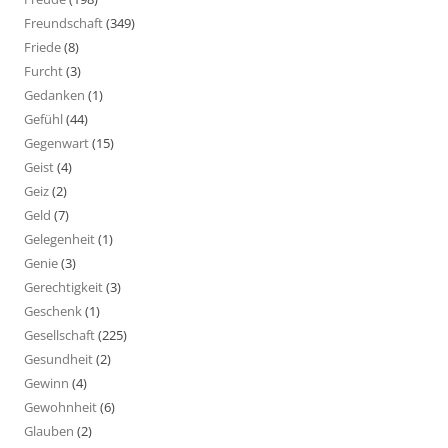
Freundschaft
(349)
Friede
(8)
Furcht
(3)
Gedanken
(1)
Gefühl
(44)
Gegenwart
(15)
Geist
(4)
Geiz
(2)
Geld
(7)
Gelegenheit
(1)
Genie
(3)
Gerechtigkeit
(3)
Geschenk
(1)
Gesellschaft
(225)
Gesundheit
(2)
Gewinn
(4)
Gewohnheit
(6)
Glauben
(2)