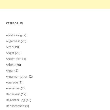
KATEGORIEN
Ablehnung
(2)
Allgemein
(26)
Alter
(19)
Angst
(29)
Antworten
(1)
Arbeit
(70)
Ärger
(2)
Argumentation
(2)
Ausrede
(1)
Aussehen
(2)
Bedauern
(17)
Begeisterung
(18)
Berühmtheit
(1)