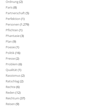
Ordnung
(2)
Paris
(8)
Partnerschaft
(5)
Perfektion
(1)
Personen
(1.279)
Pflichten
(1)
Phantasie
(3)
Plan
(9)
Poesie
(1)
Politik
(16)
Presse
(2)
Problem
(6)
Qualität
(1)
Rassismus
(2)
Ratschlag
(2)
Rechte
(6)
Reden
(12)
Reichtum
(37)
Reisen
(9)