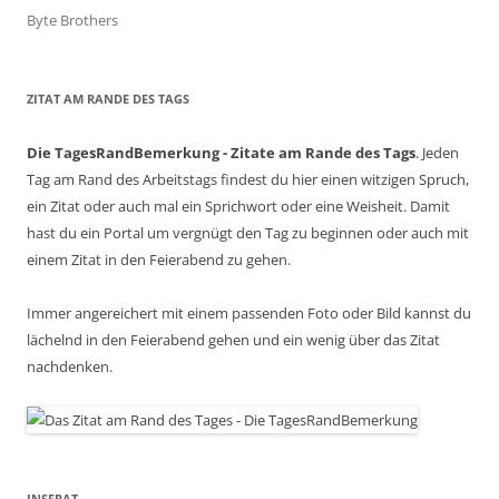
Byte Brothers
ZITAT AM RANDE DES TAGS
Die TagesRandBemerkung - Zitate am Rande des Tags
. Jeden
Tag am Rand des Arbeitstags findest du hier einen witzigen Spruch,
ein Zitat oder auch mal ein Sprichwort oder eine Weisheit. Damit
hast du ein Portal um vergnügt den Tag zu beginnen oder auch mit
einem Zitat in den Feierabend zu gehen.
Immer angereichert mit einem passenden Foto oder Bild kannst du
lächelnd in den Feierabend gehen und ein wenig über das Zitat
nachdenken.
INSERAT