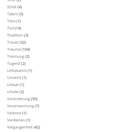
Streit
(4)
Talent
(5)
Tiere
(1)
Tod
(14)
Tradition
(3)
Trauer
(32)
Träume
(104)
Trennung
(2)
Tugend
(2)
Unbekannt
(1)
Unrecht
(1)
Urlaub
(1)
Urteile
(2)
Veränderung
(50)
Verantwortung
(7)
Verbote
(1)
Verdienen
(1)
Vergangenheit
(42)