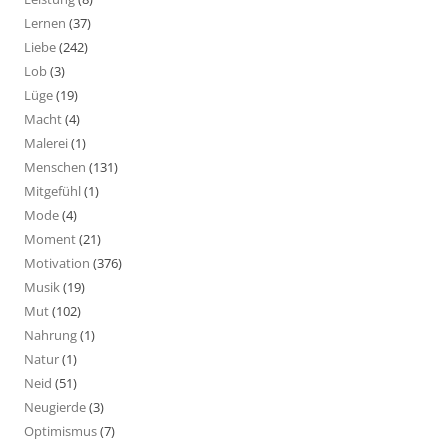
Lernen
(37)
Liebe
(242)
Lob
(3)
Lüge
(19)
Macht
(4)
Malerei
(1)
Menschen
(131)
Mitgefühl
(1)
Mode
(4)
Moment
(21)
Motivation
(376)
Musik
(19)
Mut
(102)
Nahrung
(1)
Natur
(1)
Neid
(51)
Neugierde
(3)
Optimismus
(7)