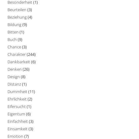
Besonderheit
(1)
Beurteilen
(3)
Beziehung
(4)
Bildung
(9)
Bitten
(1)
Buch
(9)
Chance
(3)
Charakter
(244)
Dankbarkeit
(6)
Denken
(26)
Design
(8)
Distanz
(1)
Dummheit
(11)
Ehrlichkeit
(2)
Eifersucht
(1)
Eigentum
(6)
Einfachheit
(3)
Einsamkeit
(3)
Emotion
(7)