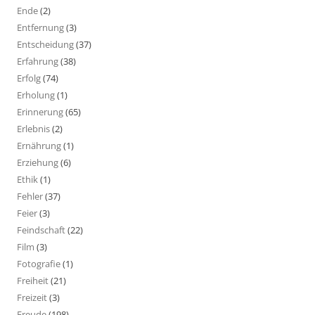
Ende
(2)
Entfernung
(3)
Entscheidung
(37)
Erfahrung
(38)
Erfolg
(74)
Erholung
(1)
Erinnerung
(65)
Erlebnis
(2)
Ernährung
(1)
Erziehung
(6)
Ethik
(1)
Fehler
(37)
Feier
(3)
Feindschaft
(22)
Film
(3)
Fotografie
(1)
Freiheit
(21)
Freizeit
(3)
Freude
(198)