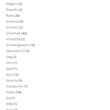
Religion
(3)
Respekt
(2)
Ruhe
(20)
Schicksal
(9)
Schmerz
(2)
Schönheit
(43)
Schwäche
(2)
Schwierigkeiten
(16)
Selbstwert
(115)
Sieg
(2)
Sinn
(1)
Spiel
(1)
Sport
(2)
Sprache
(3)
Standpunkt
(1)
Stärke
(54)
Stil
(1)
Stille
(1)
Stolz
(2)