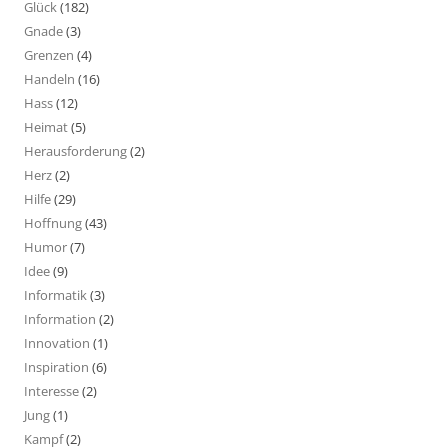
Glück
(182)
Gnade
(3)
Grenzen
(4)
Handeln
(16)
Hass
(12)
Heimat
(5)
Herausforderung
(2)
Herz
(2)
Hilfe
(29)
Hoffnung
(43)
Humor
(7)
Idee
(9)
Informatik
(3)
Information
(2)
Innovation
(1)
Inspiration
(6)
Interesse
(2)
Jung
(1)
Kampf
(2)