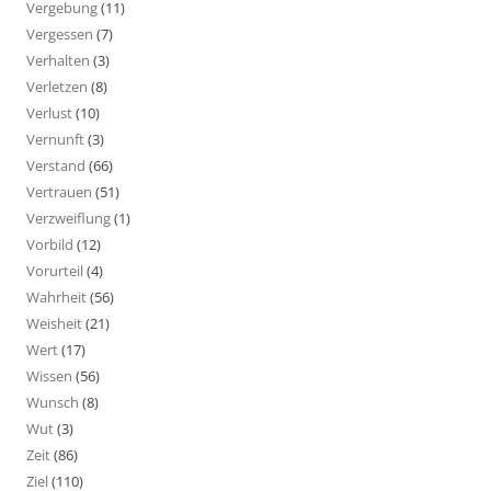
Vergebung
(11)
Vergessen
(7)
Verhalten
(3)
Verletzen
(8)
Verlust
(10)
Vernunft
(3)
Verstand
(66)
Vertrauen
(51)
Verzweiflung
(1)
Vorbild
(12)
Vorurteil
(4)
Wahrheit
(56)
Weisheit
(21)
Wert
(17)
Wissen
(56)
Wunsch
(8)
Wut
(3)
Zeit
(86)
Ziel
(110)