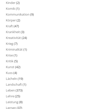
Kinder
(2)
Komik
(1)
Kommunikation
(9)
Körper
(2)
Kraft
(47)
Krankheit
(3)
Kreativität
(24)
Krieg
(7)
Kriminalität
(1)
Krise
(1)
Kritik
(5)
Kunst
(42)
Kuss
(4)
Lächeln
(19)
Landschaft
(1)
Leben
(373)
Lehre
(25)
Leistung
(8)
Lernen
(37)