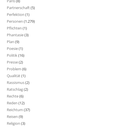
Paris
(8)
Partnerschaft
(5)
Perfektion
(1)
Personen
(1.279)
Pflichten
(1)
Phantasie
(3)
Plan
(9)
Poesie
(1)
Politik
(16)
Presse
(2)
Problem
(6)
Qualität
(1)
Rassismus
(2)
Ratschlag
(2)
Rechte
(6)
Reden
(12)
Reichtum
(37)
Reisen
(9)
Religion
(3)