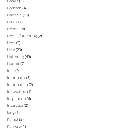
Gnade
(3)
Grenzen
(4)
Handeln
(16)
Hass
(12)
Heimat
(5)
Herausforderung
(2)
Herz
(2)
Hilfe
(29)
Hoffnung
(43)
Humor
(7)
Idee
(9)
Informatik
(3)
Information
(2)
Innovation
(1)
Inspiration
(6)
Interesse
(2)
Jung
(1)
Kampf
(2)
Karriere
(1)