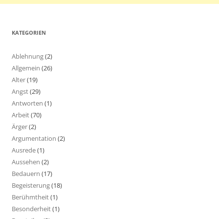
KATEGORIEN
Ablehnung
(2)
Allgemein
(26)
Alter
(19)
Angst
(29)
Antworten
(1)
Arbeit
(70)
Ärger
(2)
Argumentation
(2)
Ausrede
(1)
Aussehen
(2)
Bedauern
(17)
Begeisterung
(18)
Berühmtheit
(1)
Besonderheit
(1)