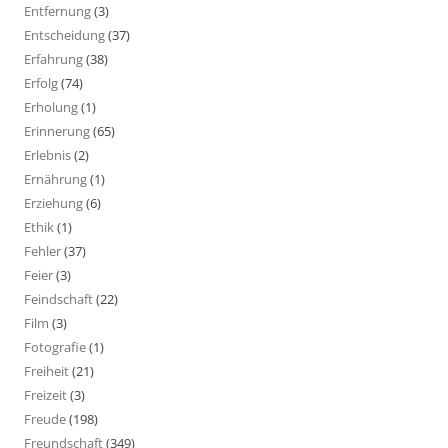
Entfernung
(3)
Entscheidung
(37)
Erfahrung
(38)
Erfolg
(74)
Erholung
(1)
Erinnerung
(65)
Erlebnis
(2)
Ernährung
(1)
Erziehung
(6)
Ethik
(1)
Fehler
(37)
Feier
(3)
Feindschaft
(22)
Film
(3)
Fotografie
(1)
Freiheit
(21)
Freizeit
(3)
Freude
(198)
Freundschaft
(349)