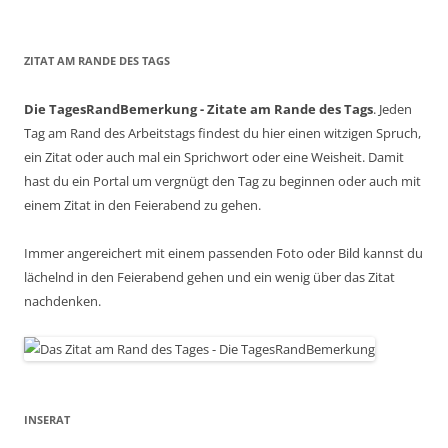
ZITAT AM RANDE DES TAGS
Die TagesRandBemerkung - Zitate am Rande des Tags
. Jeden
Tag am Rand des Arbeitstags findest du hier einen witzigen Spruch,
ein Zitat oder auch mal ein Sprichwort oder eine Weisheit. Damit
hast du ein Portal um vergnügt den Tag zu beginnen oder auch mit
einem Zitat in den Feierabend zu gehen.
Immer angereichert mit einem passenden Foto oder Bild kannst du
lächelnd in den Feierabend gehen und ein wenig über das Zitat
nachdenken.
INSERAT