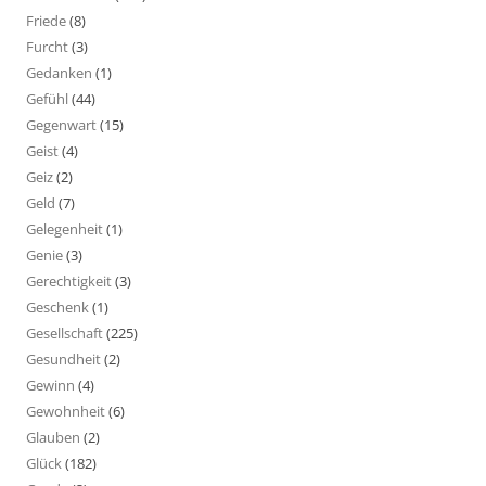
Friede
(8)
Furcht
(3)
Gedanken
(1)
Gefühl
(44)
Gegenwart
(15)
Geist
(4)
Geiz
(2)
Geld
(7)
Gelegenheit
(1)
Genie
(3)
Gerechtigkeit
(3)
Geschenk
(1)
Gesellschaft
(225)
Gesundheit
(2)
Gewinn
(4)
Gewohnheit
(6)
Glauben
(2)
Glück
(182)