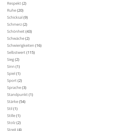
Respekt
(2)
Ruhe
(20)
Schicksal
(9)
Schmerz
(2)
Schönheit
(43)
Schwäche
(2)
Schwierigkeiten
(16)
Selbstwert
(115)
Sieg
(2)
Sinn
(1)
Spiel
(1)
Sport
(2)
Sprache
(3)
Standpunkt
(1)
Stärke
(54)
Stil
(1)
Stille
(1)
Stolz
(2)
Streit
(4)