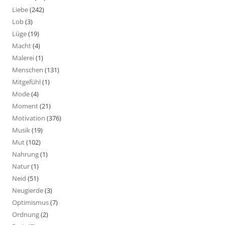
Liebe
(242)
Lob
(3)
Lüge
(19)
Macht
(4)
Malerei
(1)
Menschen
(131)
Mitgefühl
(1)
Mode
(4)
Moment
(21)
Motivation
(376)
Musik
(19)
Mut
(102)
Nahrung
(1)
Natur
(1)
Neid
(51)
Neugierde
(3)
Optimismus
(7)
Ordnung
(2)