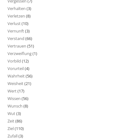
Vergessen
(7)
Verhalten
(3)
Verletzen
(8)
Verlust
(10)
Vernunft
(3)
Verstand
(66)
Vertrauen
(51)
Verzweiflung
(1)
Vorbild
(12)
Vorurteil
(4)
Wahrheit
(56)
Weisheit
(21)
Wert
(17)
Wissen
(56)
Wunsch
(8)
Wut
(3)
Zeit
(86)
Ziel
(110)
Zufall
(3)