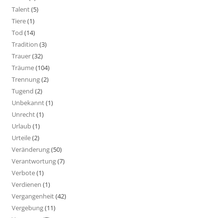
Talent
(5)
Tiere
(1)
Tod
(14)
Tradition
(3)
Trauer
(32)
Träume
(104)
Trennung
(2)
Tugend
(2)
Unbekannt
(1)
Unrecht
(1)
Urlaub
(1)
Urteile
(2)
Veränderung
(50)
Verantwortung
(7)
Verbote
(1)
Verdienen
(1)
Vergangenheit
(42)
Vergebung
(11)