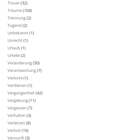
Trauer
(32)
Träume
(104)
Trennung
(2)
Tugend
(2)
Unbekannt
(1)
Unrecht
(1)
Urlaub
(1)
Urteile
(2)
Veränderung
(50)
Verantwortung
(7)
Verbote
(1)
Verdienen
(1)
Vergangenheit
(42)
Vergebung
(11)
Vergessen
(7)
Verhalten
(3)
Verletzen
(8)
Verlust
(10)
Vernunft
(3)