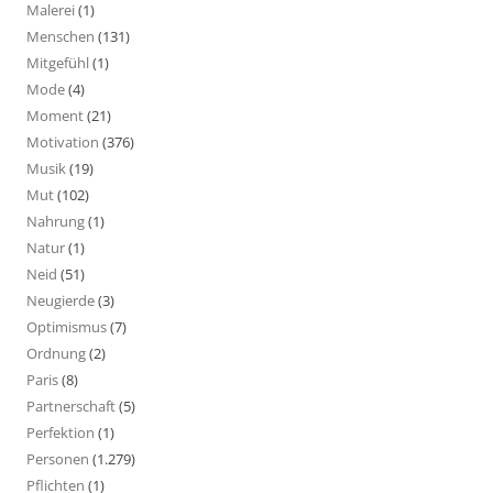
Malerei
(1)
Menschen
(131)
Mitgefühl
(1)
Mode
(4)
Moment
(21)
Motivation
(376)
Musik
(19)
Mut
(102)
Nahrung
(1)
Natur
(1)
Neid
(51)
Neugierde
(3)
Optimismus
(7)
Ordnung
(2)
Paris
(8)
Partnerschaft
(5)
Perfektion
(1)
Personen
(1.279)
Pflichten
(1)