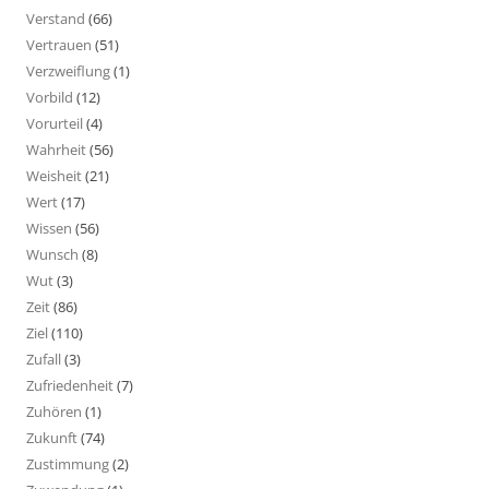
Verstand
(66)
Vertrauen
(51)
Verzweiflung
(1)
Vorbild
(12)
Vorurteil
(4)
Wahrheit
(56)
Weisheit
(21)
Wert
(17)
Wissen
(56)
Wunsch
(8)
Wut
(3)
Zeit
(86)
Ziel
(110)
Zufall
(3)
Zufriedenheit
(7)
Zuhören
(1)
Zukunft
(74)
Zustimmung
(2)