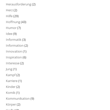
Herausforderung
(2)
Herz
(2)
Hilfe
(29)
Hoffnung
(43)
Humor
(7)
Idee
(9)
Informatik
(3)
Information
(2)
Innovation
(1)
Inspiration
(6)
Interesse
(2)
Jung
(1)
Kampf
(2)
Karriere
(1)
Kinder
(2)
Komik
(1)
Kommunikation
(9)
Körper
(2)