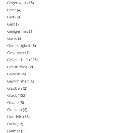
Gegenwart
(15)
Geist
(4)
Geiz
(2)
Geld
(7)
Gelegenheit
(1)
Genie
(3)
Gerechtigkeit
(3)
Geschenk
(1)
Gesellschaft
(225)
Gesundheit
(2)
Gewinn
(4)
Gewohnheit
(6)
Glauben
(2)
Glück
(182)
Gnade
(3)
Grenzen
(4)
Handeln
(16)
Hass
(12)
Heimat
(5)