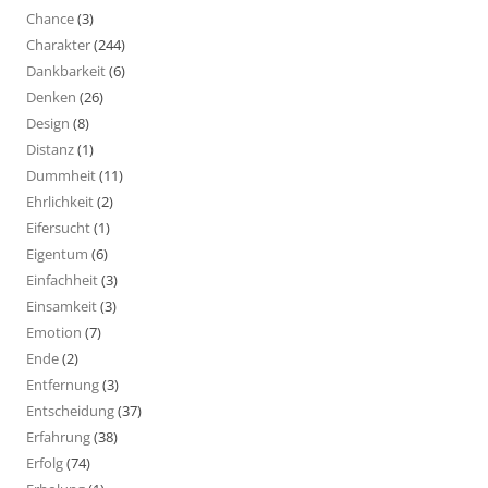
Chance
(3)
Charakter
(244)
Dankbarkeit
(6)
Denken
(26)
Design
(8)
Distanz
(1)
Dummheit
(11)
Ehrlichkeit
(2)
Eifersucht
(1)
Eigentum
(6)
Einfachheit
(3)
Einsamkeit
(3)
Emotion
(7)
Ende
(2)
Entfernung
(3)
Entscheidung
(37)
Erfahrung
(38)
Erfolg
(74)