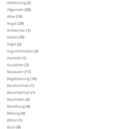
Ablehnung
(2)
Allgemein
(26)
Alter
(19)
Angst
(29)
Antworten
(1)
Arbeit
(70)
Ärger
(2)
Argumentation
(2)
Ausrede
(1)
Aussehen
(2)
Bedauern
(17)
Begeisterung
(18)
Berühmtheit
(1)
Besonderheit
(1)
Beurteilen
(3)
Beziehung
(4)
Bildung
(9)
Bitten
(1)
Buch
(9)