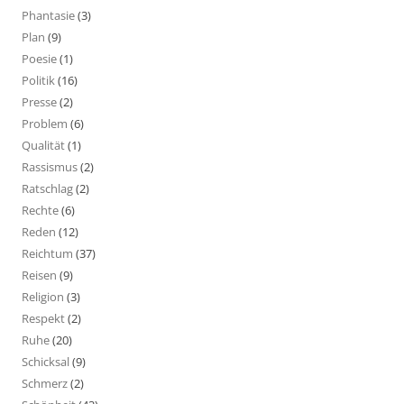
Phantasie
(3)
Plan
(9)
Poesie
(1)
Politik
(16)
Presse
(2)
Problem
(6)
Qualität
(1)
Rassismus
(2)
Ratschlag
(2)
Rechte
(6)
Reden
(12)
Reichtum
(37)
Reisen
(9)
Religion
(3)
Respekt
(2)
Ruhe
(20)
Schicksal
(9)
Schmerz
(2)