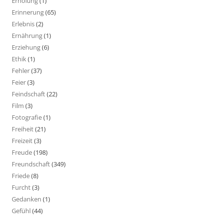
Erholung
(1)
Erinnerung
(65)
Erlebnis
(2)
Ernährung
(1)
Erziehung
(6)
Ethik
(1)
Fehler
(37)
Feier
(3)
Feindschaft
(22)
Film
(3)
Fotografie
(1)
Freiheit
(21)
Freizeit
(3)
Freude
(198)
Freundschaft
(349)
Friede
(8)
Furcht
(3)
Gedanken
(1)
Gefühl
(44)