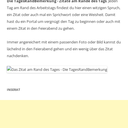
Die TagesRandBemerkung - Zitate am Rande des Tags
. Jeden
Tag am Rand des Arbeitstags findest du hier einen witzigen Spruch,
ein Zitat oder auch mal ein Sprichwort oder eine Weisheit. Damit
hast du ein Portal um vergnügt den Tag zu beginnen oder auch mit
einem Zitat in den Feierabend zu gehen.
Immer angereichert mit einem passenden Foto oder Bild kannst du
lächelnd in den Feierabend gehen und ein wenig über das Zitat
nachdenken.
INSERAT