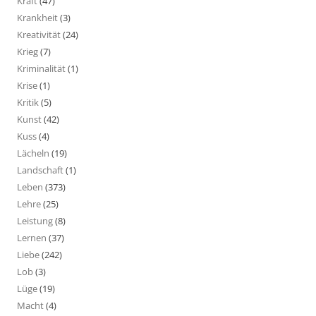
Kraft
(47)
Krankheit
(3)
Kreativität
(24)
Krieg
(7)
Kriminalität
(1)
Krise
(1)
Kritik
(5)
Kunst
(42)
Kuss
(4)
Lächeln
(19)
Landschaft
(1)
Leben
(373)
Lehre
(25)
Leistung
(8)
Lernen
(37)
Liebe
(242)
Lob
(3)
Lüge
(19)
Macht
(4)