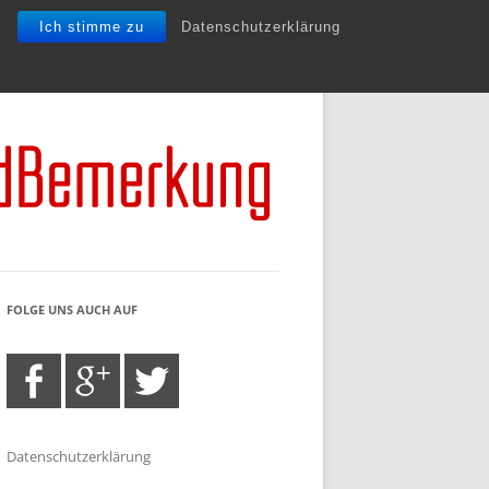
Ich stimme zu
Datenschutzerklärung
FOLGE UNS AUCH AUF
Datenschutzerklärung