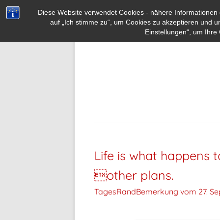
Diese Website verwendet Cookies - nähere Informationen d
auf „Ich stimme zu“, um Cookies zu akzeptieren und u
Einstellungen“, um Ihre 
Life is what happens 
other plans.
TagesRandBemerkung vom
27. S