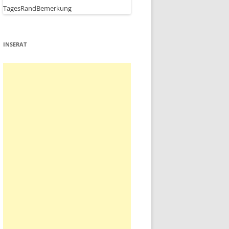
INSERAT