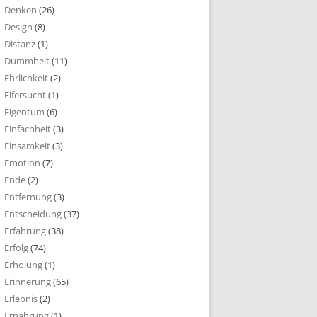
Denken
(26)
Design
(8)
Distanz
(1)
Dummheit
(11)
Ehrlichkeit
(2)
Eifersucht
(1)
Eigentum
(6)
Einfachheit
(3)
Einsamkeit
(3)
Emotion
(7)
Ende
(2)
Entfernung
(3)
Entscheidung
(37)
Erfahrung
(38)
Erfolg
(74)
Erholung
(1)
Erinnerung
(65)
Erlebnis
(2)
Ernährung
(1)