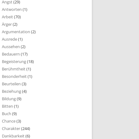
Angst
(29)
Antworten
(1)
Arbeit
(70)
Ärger
(2)
Argumentation
(2)
Ausrede
(1)
Aussehen
(2)
Bedauern
(17)
Begeisterung
(18)
Berühmtheit
(1)
Besonderheit
(1)
Beurteilen
(3)
Beziehung
(4)
Bildung
(9)
Bitten
(1)
Buch
(9)
Chance
(3)
Charakter
(244)
Dankbarkeit
(6)