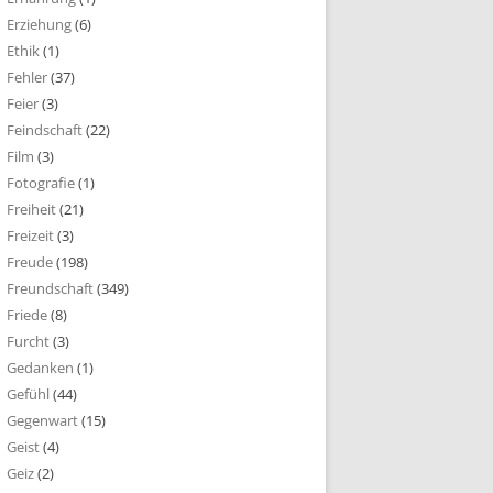
Erziehung
(6)
Ethik
(1)
Fehler
(37)
Feier
(3)
Feindschaft
(22)
Film
(3)
Fotografie
(1)
Freiheit
(21)
Freizeit
(3)
Freude
(198)
Freundschaft
(349)
Friede
(8)
Furcht
(3)
Gedanken
(1)
Gefühl
(44)
Gegenwart
(15)
Geist
(4)
Geiz
(2)