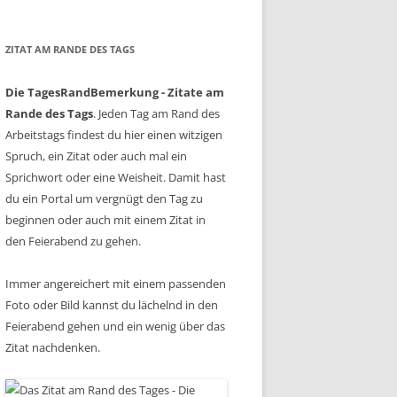
ZITAT AM RANDE DES TAGS
Die TagesRandBemerkung - Zitate am
Rande des Tags
. Jeden Tag am Rand des
Arbeitstags findest du hier einen witzigen
Spruch, ein Zitat oder auch mal ein
Sprichwort oder eine Weisheit. Damit hast
du ein Portal um vergnügt den Tag zu
beginnen oder auch mit einem Zitat in
den Feierabend zu gehen.
Immer angereichert mit einem passenden
Foto oder Bild kannst du lächelnd in den
Feierabend gehen und ein wenig über das
Zitat nachdenken.