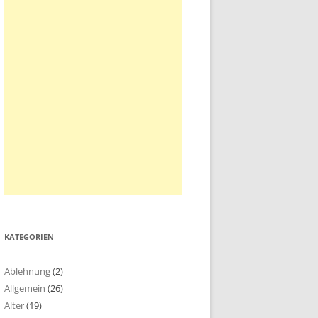
KATEGORIEN
Ablehnung
(2)
Allgemein
(26)
Alter
(19)