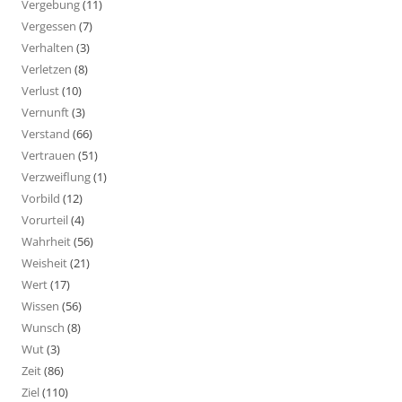
Vergebung
(11)
Vergessen
(7)
Verhalten
(3)
Verletzen
(8)
Verlust
(10)
Vernunft
(3)
Verstand
(66)
Vertrauen
(51)
Verzweiflung
(1)
Vorbild
(12)
Vorurteil
(4)
Wahrheit
(56)
Weisheit
(21)
Wert
(17)
Wissen
(56)
Wunsch
(8)
Wut
(3)
Zeit
(86)
Ziel
(110)