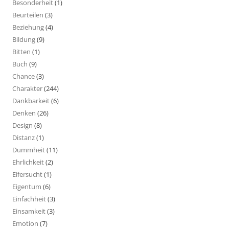
Besonderheit
(1)
Beurteilen
(3)
Beziehung
(4)
Bildung
(9)
Bitten
(1)
Buch
(9)
Chance
(3)
Charakter
(244)
Dankbarkeit
(6)
Denken
(26)
Design
(8)
Distanz
(1)
Dummheit
(11)
Ehrlichkeit
(2)
Eifersucht
(1)
Eigentum
(6)
Einfachheit
(3)
Einsamkeit
(3)
Emotion
(7)