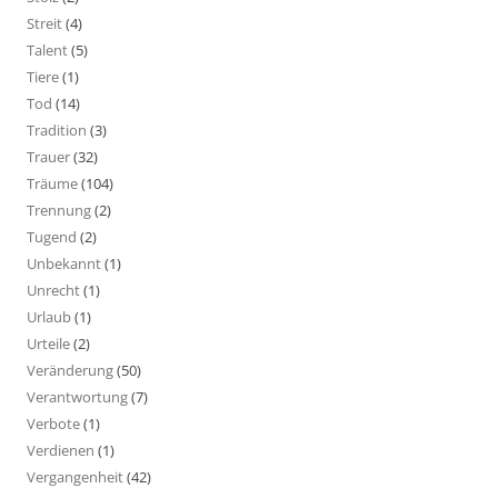
Streit
(4)
Talent
(5)
Tiere
(1)
Tod
(14)
Tradition
(3)
Trauer
(32)
Träume
(104)
Trennung
(2)
Tugend
(2)
Unbekannt
(1)
Unrecht
(1)
Urlaub
(1)
Urteile
(2)
Veränderung
(50)
Verantwortung
(7)
Verbote
(1)
Verdienen
(1)
Vergangenheit
(42)