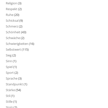
Religion
(3)
Respekt
(2)
Ruhe
(20)
Schicksal
(9)
Schmerz
(2)
Schönheit
(43)
Schwäche
(2)
Schwierigkeiten
(16)
Selbstwert
(115)
Sieg
(2)
Sinn
(1)
Spiel
(1)
Sport
(2)
Sprache
(3)
Standpunkt
(1)
Stärke
(54)
Stil
(1)
Stille
(1)
Stolz
(2)