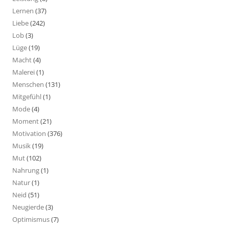
Lernen
(37)
Liebe
(242)
Lob
(3)
Lüge
(19)
Macht
(4)
Malerei
(1)
Menschen
(131)
Mitgefühl
(1)
Mode
(4)
Moment
(21)
Motivation
(376)
Musik
(19)
Mut
(102)
Nahrung
(1)
Natur
(1)
Neid
(51)
Neugierde
(3)
Optimismus
(7)