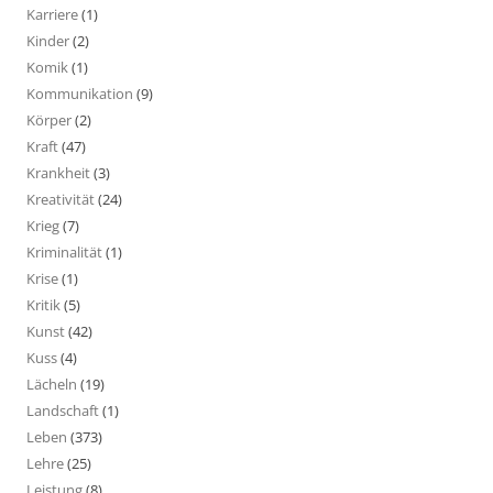
Karriere
(1)
Kinder
(2)
Komik
(1)
Kommunikation
(9)
Körper
(2)
Kraft
(47)
Krankheit
(3)
Kreativität
(24)
Krieg
(7)
Kriminalität
(1)
Krise
(1)
Kritik
(5)
Kunst
(42)
Kuss
(4)
Lächeln
(19)
Landschaft
(1)
Leben
(373)
Lehre
(25)
Leistung
(8)