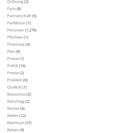
Ordnung
(2)
Paris
(8)
Partnerschaft
(5)
Perfektion
(1)
Personen
(1.279)
Pflichten
(1)
Phantasie
(3)
Plan
(9)
Poesie
(1)
Politik
(16)
Presse
(2)
Problem
(6)
Qualität
(1)
Rassismus
(2)
Ratschlag
(2)
Rechte
(6)
Reden
(12)
Reichtum
(37)
Reisen
(9)