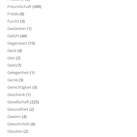
Freundschaft
(349)
Friede
(8)
Furcht
(3)
Gedanken
(1)
Gefühl
(44)
Gegenwart
(15)
Geist
(4)
Geiz
(2)
Geld
(7)
Gelegenheit
(1)
Genie
(3)
Gerechtigkeit
(3)
Geschenk
(1)
Gesellschaft
(225)
Gesundheit
(2)
Gewinn
(4)
Gewohnheit
(6)
Glauben
(2)