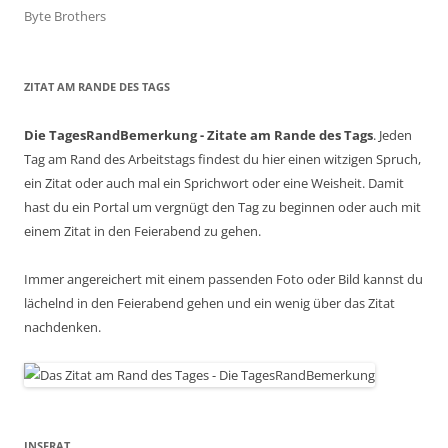
Byte Brothers
ZITAT AM RANDE DES TAGS
Die TagesRandBemerkung - Zitate am Rande des Tags
. Jeden
Tag am Rand des Arbeitstags findest du hier einen witzigen Spruch,
ein Zitat oder auch mal ein Sprichwort oder eine Weisheit. Damit
hast du ein Portal um vergnügt den Tag zu beginnen oder auch mit
einem Zitat in den Feierabend zu gehen.
Immer angereichert mit einem passenden Foto oder Bild kannst du
lächelnd in den Feierabend gehen und ein wenig über das Zitat
nachdenken.
INSERAT