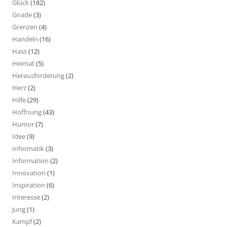
Glück
(182)
Gnade
(3)
Grenzen
(4)
Handeln
(16)
Hass
(12)
Heimat
(5)
Herausforderung
(2)
Herz
(2)
Hilfe
(29)
Hoffnung
(43)
Humor
(7)
Idee
(9)
Informatik
(3)
Information
(2)
Innovation
(1)
Inspiration
(6)
Interesse
(2)
Jung
(1)
Kampf
(2)