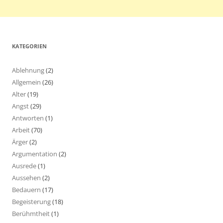
KATEGORIEN
Ablehnung
(2)
Allgemein
(26)
Alter
(19)
Angst
(29)
Antworten
(1)
Arbeit
(70)
Ärger
(2)
Argumentation
(2)
Ausrede
(1)
Aussehen
(2)
Bedauern
(17)
Begeisterung
(18)
Berühmtheit
(1)