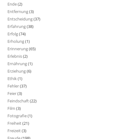
Ende
(2)
Entfernung
(3)
Entscheidung
(37)
Erfahrung
(38)
Erfolg
(74)
Erholung
(1)
Erinnerung
(65)
Erlebnis
(2)
Ernährung
(1)
Erziehung
(6)
Ethik
(1)
Fehler
(37)
Feier
(3)
Feindschaft
(22)
Film
(3)
Fotografie
(1)
Freiheit
(21)
Freizeit
(3)
Freude
(198)