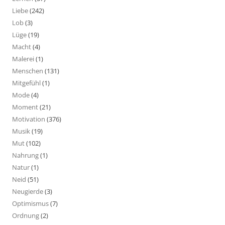
Liebe
(242)
Lob
(3)
Lüge
(19)
Macht
(4)
Malerei
(1)
Menschen
(131)
Mitgefühl
(1)
Mode
(4)
Moment
(21)
Motivation
(376)
Musik
(19)
Mut
(102)
Nahrung
(1)
Natur
(1)
Neid
(51)
Neugierde
(3)
Optimismus
(7)
Ordnung
(2)