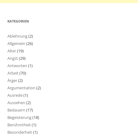
KATEGORIEN
Ablehnung
(2)
Allgemein
(26)
Alter
(19)
Angst
(29)
Antworten
(1)
Arbeit
(70)
Ärger
(2)
Argumentation
(2)
Ausrede
(1)
Aussehen
(2)
Bedauern
(17)
Begeisterung
(18)
Berühmtheit
(1)
Besonderheit
(1)