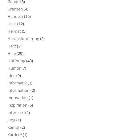
Gnade
(3)
Grenzen
(4)
Handeln
(16)
Hass
(12)
Heimat
(5)
Herausforderung
(2)
Herz
(2)
Hilfe
(29)
Hoffnung
(43)
Humor
(7)
Idee
(9)
Informatik
(3)
Information
(2)
Innovation
(1)
Inspiration
(6)
Interesse
(2)
Jung
(1)
Kampf
(2)
Karriere
(1)