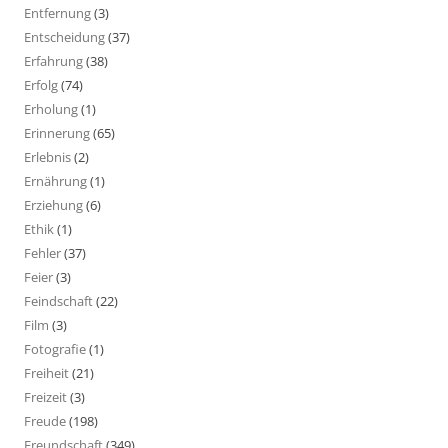
Entfernung
(3)
Entscheidung
(37)
Erfahrung
(38)
Erfolg
(74)
Erholung
(1)
Erinnerung
(65)
Erlebnis
(2)
Ernährung
(1)
Erziehung
(6)
Ethik
(1)
Fehler
(37)
Feier
(3)
Feindschaft
(22)
Film
(3)
Fotografie
(1)
Freiheit
(21)
Freizeit
(3)
Freude
(198)
Freundschaft
(349)