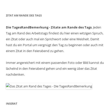
ZITAT AM RANDE DES TAGS
Die TagesRandBemerkung - Zitate am Rande des Tags
. Jeden
Tag am Rand des Arbeitstags findest du hier einen witzigen Spruch,
ein Zitat oder auch mal ein Sprichwort oder eine Weisheit. Damit
hast du ein Portal um vergnügt den Tag zu beginnen oder auch mit
einem Zitat in den Feierabend zu gehen.
Immer angereichert mit einem passenden Foto oder Bild kannst du
lächelnd in den Feierabend gehen und ein wenig über das Zitat
nachdenken.
INSERAT