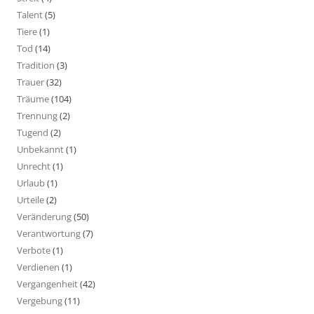
Talent
(5)
Tiere
(1)
Tod
(14)
Tradition
(3)
Trauer
(32)
Träume
(104)
Trennung
(2)
Tugend
(2)
Unbekannt
(1)
Unrecht
(1)
Urlaub
(1)
Urteile
(2)
Veränderung
(50)
Verantwortung
(7)
Verbote
(1)
Verdienen
(1)
Vergangenheit
(42)
Vergebung
(11)