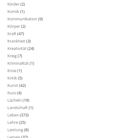
Kinder
(2)
Komik
(1)
Kommunikation
(9)
Körper
(2)
Kraft
(47)
Krankheit
(3)
Kreativität
(24)
Krieg
(7)
Kriminalität
(1)
Krise
(1)
Kritik
(5)
Kunst
(42)
Kuss
(4)
Lächeln
(19)
Landschaft
(1)
Leben
(373)
Lehre
(25)
Leistung
(8)
Lernen
(37)