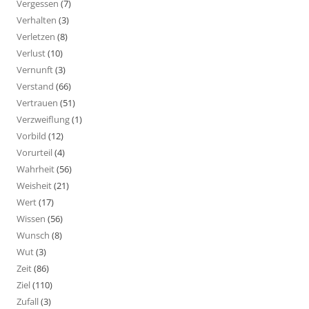
Vergessen
(7)
Verhalten
(3)
Verletzen
(8)
Verlust
(10)
Vernunft
(3)
Verstand
(66)
Vertrauen
(51)
Verzweiflung
(1)
Vorbild
(12)
Vorurteil
(4)
Wahrheit
(56)
Weisheit
(21)
Wert
(17)
Wissen
(56)
Wunsch
(8)
Wut
(3)
Zeit
(86)
Ziel
(110)
Zufall
(3)