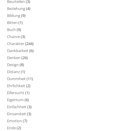
Beurteilen
(3)
Beziehung
(4)
Bildung
(9)
Bitten
(1)
Buch
(9)
Chance
(3)
Charakter
(244)
Dankbarkeit
(6)
Denken
(26)
Design
(8)
Distanz
(1)
Dummheit
(11)
Ehrlichkeit
(2)
Eifersucht
(1)
Eigentum
(6)
Einfachheit
(3)
Einsamkeit
(3)
Emotion
(7)
Ende
(2)