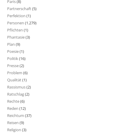
Paris
(8)
Partnerschaft
(5)
Perfektion
(1)
Personen
(1.279)
Pflichten
(1)
Phantasie
(3)
Plan
(9)
Poesie
(1)
Politik
(16)
Presse
(2)
Problem
(6)
Qualität
(1)
Rassismus
(2)
Ratschlag
(2)
Rechte
(6)
Reden
(12)
Reichtum
(37)
Reisen
(9)
Religion
(3)