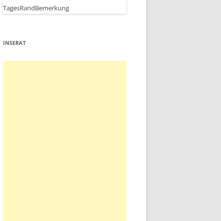
INSERAT