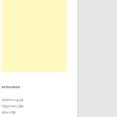
KATEGORIEN
Ablehnung
(2)
Allgemein
(26)
Alter
(19)