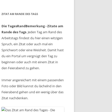
ZITAT AM RANDE DES TAGS
Die TagesRandBemerkung - Zitate am
Rande des Tags
. Jeden Tag am Rand des
Arbeitstags findest du hier einen witzigen
Spruch, ein Zitat oder auch mal ein
Sprichwort oder eine Weisheit. Damit hast
du ein Portal um vergnügt den Tag zu
beginnen oder auch mit einem Zitat in
den Feierabend zu gehen.
Immer angereichert mit einem passenden
Foto oder Bild kannst du lächelnd in den
Feierabend gehen und ein wenig über das
Zitat nachdenken.