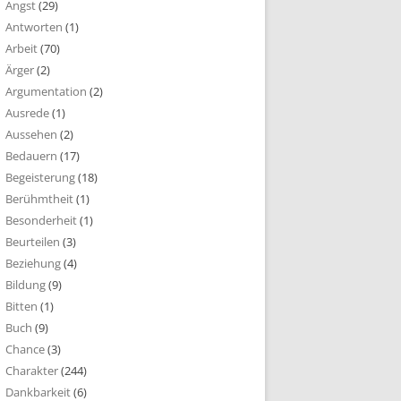
Angst
(29)
Antworten
(1)
Arbeit
(70)
Ärger
(2)
Argumentation
(2)
Ausrede
(1)
Aussehen
(2)
Bedauern
(17)
Begeisterung
(18)
Berühmtheit
(1)
Besonderheit
(1)
Beurteilen
(3)
Beziehung
(4)
Bildung
(9)
Bitten
(1)
Buch
(9)
Chance
(3)
Charakter
(244)
Dankbarkeit
(6)