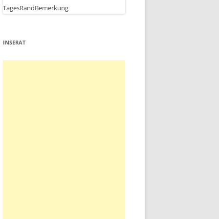
INSERAT