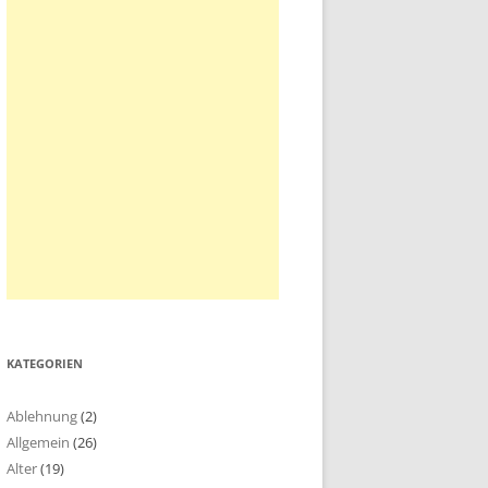
KATEGORIEN
Ablehnung
(2)
Allgemein
(26)
Alter
(19)