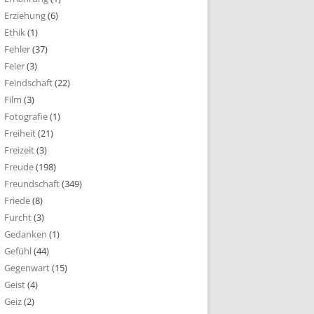
Erziehung
(6)
Ethik
(1)
Fehler
(37)
Feier
(3)
Feindschaft
(22)
Film
(3)
Fotografie
(1)
Freiheit
(21)
Freizeit
(3)
Freude
(198)
Freundschaft
(349)
Friede
(8)
Furcht
(3)
Gedanken
(1)
Gefühl
(44)
Gegenwart
(15)
Geist
(4)
Geiz
(2)