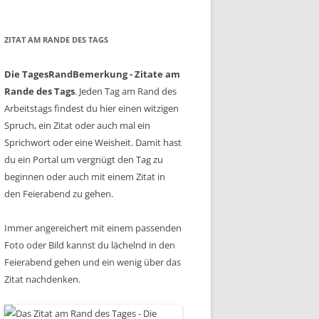
ZITAT AM RANDE DES TAGS
Die TagesRandBemerkung - Zitate am
Rande des Tags
. Jeden Tag am Rand des
Arbeitstags findest du hier einen witzigen
Spruch, ein Zitat oder auch mal ein
Sprichwort oder eine Weisheit. Damit hast
du ein Portal um vergnügt den Tag zu
beginnen oder auch mit einem Zitat in
den Feierabend zu gehen.
Immer angereichert mit einem passenden
Foto oder Bild kannst du lächelnd in den
Feierabend gehen und ein wenig über das
Zitat nachdenken.