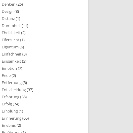
Denken
(26)
Design
(8)
Distanz
(1)
Dummheit
(11)
Ehrlichkeit
(2)
Eifersucht
(1)
Eigentum
(6)
Einfachheit
(3)
Einsamkeit
(3)
Emotion
(7)
Ende
(2)
Entfernung
(3)
Entscheidung
(37)
Erfahrung
(38)
Erfolg
(74)
Erholung
(1)
Erinnerung
(65)
Erlebnis
(2)
Ernährung
(1)