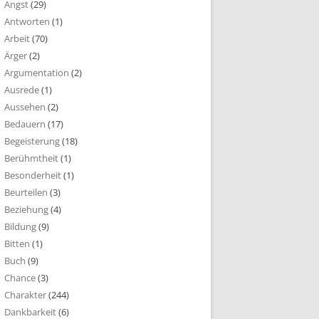
Angst
(29)
Antworten
(1)
Arbeit
(70)
Ärger
(2)
Argumentation
(2)
Ausrede
(1)
Aussehen
(2)
Bedauern
(17)
Begeisterung
(18)
Berühmtheit
(1)
Besonderheit
(1)
Beurteilen
(3)
Beziehung
(4)
Bildung
(9)
Bitten
(1)
Buch
(9)
Chance
(3)
Charakter
(244)
Dankbarkeit
(6)