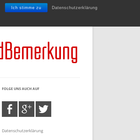
Ich stimme zu
Datenschutzerklärung
FOLGE UNS AUCH AUF
Datenschutzerklärung