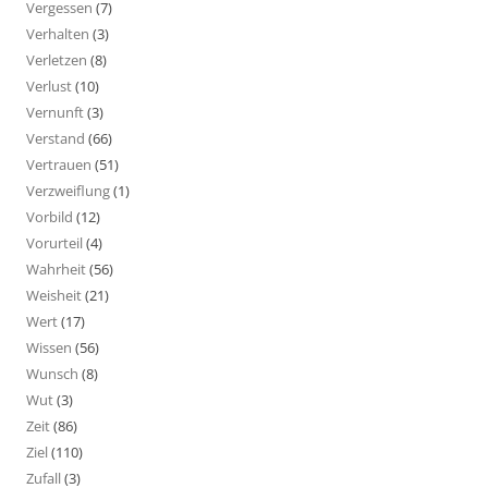
Vergessen
(7)
Verhalten
(3)
Verletzen
(8)
Verlust
(10)
Vernunft
(3)
Verstand
(66)
Vertrauen
(51)
Verzweiflung
(1)
Vorbild
(12)
Vorurteil
(4)
Wahrheit
(56)
Weisheit
(21)
Wert
(17)
Wissen
(56)
Wunsch
(8)
Wut
(3)
Zeit
(86)
Ziel
(110)
Zufall
(3)