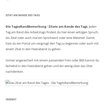
ZITAT AM RANDE DES TAGS
Die TagesRandBemerkung - Zitate am Rande des Tags
. Jeden
Tag am Rand des Arbeitstags findest du hier einen witzigen Spruch,
ein Zitat oder auch mal ein Sprichwort oder eine Weisheit. Damit
hast du ein Portal um vergnügt den Tag zu beginnen oder auch mit
einem Zitat in den Feierabend zu gehen.
Immer angereichert mit einem passenden Foto oder Bild kannst du
lächelnd in den Feierabend gehen und ein wenig über das Zitat
nachdenken.
INSERAT