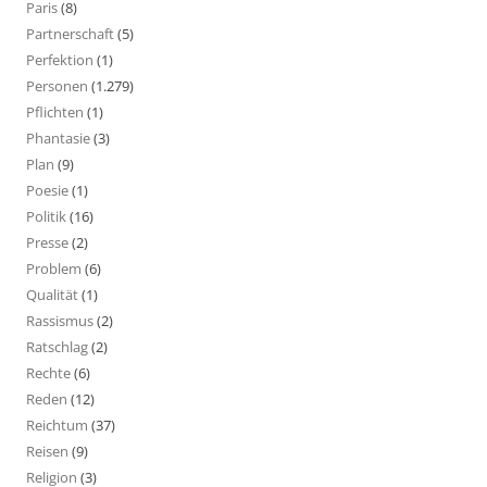
Paris
(8)
Partnerschaft
(5)
Perfektion
(1)
Personen
(1.279)
Pflichten
(1)
Phantasie
(3)
Plan
(9)
Poesie
(1)
Politik
(16)
Presse
(2)
Problem
(6)
Qualität
(1)
Rassismus
(2)
Ratschlag
(2)
Rechte
(6)
Reden
(12)
Reichtum
(37)
Reisen
(9)
Religion
(3)