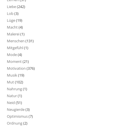
Liebe
(242)
Lob
(3)
Lüge
(19)
Macht
(4)
Malerei
(1)
Menschen
(131)
Mitgefühl
(1)
Mode
(4)
Moment
(21)
Motivation
(376)
Musik
(19)
Mut
(102)
Nahrung
(1)
Natur
(1)
Neid
(51)
Neugierde
(3)
Optimismus
(7)
Ordnung
(2)