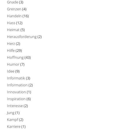
Gnade
(3)
Grenzen
(4)
Handeln
(16)
Hass
(12)
Heimat
(5)
Herausforderung
(2)
Herz
(2)
Hilfe
(29)
Hoffnung
(43)
Humor
(7)
Idee
(9)
Informatik
(3)
Information
(2)
Innovation
(1)
Inspiration
(6)
Interesse
(2)
Jung
(1)
Kampf
(2)
Karriere
(1)