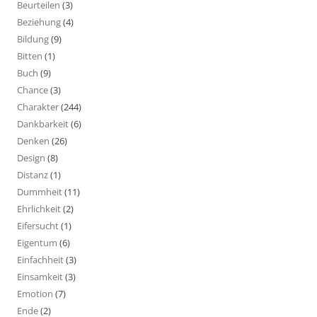
Beurteilen
(3)
Beziehung
(4)
Bildung
(9)
Bitten
(1)
Buch
(9)
Chance
(3)
Charakter
(244)
Dankbarkeit
(6)
Denken
(26)
Design
(8)
Distanz
(1)
Dummheit
(11)
Ehrlichkeit
(2)
Eifersucht
(1)
Eigentum
(6)
Einfachheit
(3)
Einsamkeit
(3)
Emotion
(7)
Ende
(2)