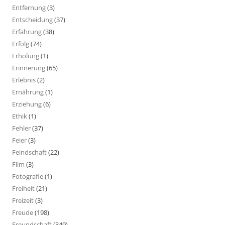
Entfernung
(3)
Entscheidung
(37)
Erfahrung
(38)
Erfolg
(74)
Erholung
(1)
Erinnerung
(65)
Erlebnis
(2)
Ernährung
(1)
Erziehung
(6)
Ethik
(1)
Fehler
(37)
Feier
(3)
Feindschaft
(22)
Film
(3)
Fotografie
(1)
Freiheit
(21)
Freizeit
(3)
Freude
(198)
Freundschaft
(349)