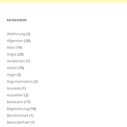
KATEGORIEN
Ablehnung
(2)
Allgemein
(26)
Alter
(19)
Angst
(29)
Antworten
(1)
Arbeit
(70)
Ärger
(2)
Argumentation
(2)
Ausrede
(1)
Aussehen
(2)
Bedauern
(17)
Begeisterung
(18)
Berühmtheit
(1)
Besonderheit
(1)