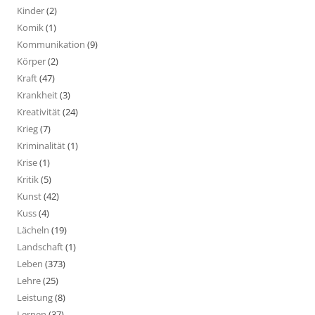
Kinder
(2)
Komik
(1)
Kommunikation
(9)
Körper
(2)
Kraft
(47)
Krankheit
(3)
Kreativität
(24)
Krieg
(7)
Kriminalität
(1)
Krise
(1)
Kritik
(5)
Kunst
(42)
Kuss
(4)
Lächeln
(19)
Landschaft
(1)
Leben
(373)
Lehre
(25)
Leistung
(8)
Lernen
(37)