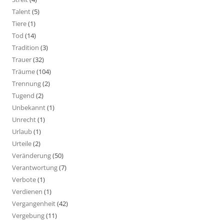
Talent
(5)
Tiere
(1)
Tod
(14)
Tradition
(3)
Trauer
(32)
Träume
(104)
Trennung
(2)
Tugend
(2)
Unbekannt
(1)
Unrecht
(1)
Urlaub
(1)
Urteile
(2)
Veränderung
(50)
Verantwortung
(7)
Verbote
(1)
Verdienen
(1)
Vergangenheit
(42)
Vergebung
(11)