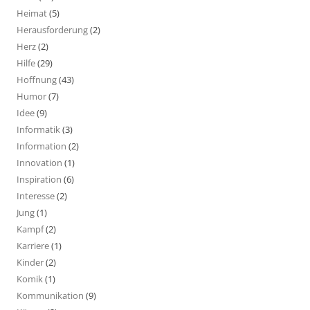
Heimat
(5)
Herausforderung
(2)
Herz
(2)
Hilfe
(29)
Hoffnung
(43)
Humor
(7)
Idee
(9)
Informatik
(3)
Information
(2)
Innovation
(1)
Inspiration
(6)
Interesse
(2)
Jung
(1)
Kampf
(2)
Karriere
(1)
Kinder
(2)
Komik
(1)
Kommunikation
(9)