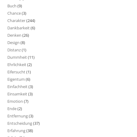
Buch
(9)
Chance
(3)
Charakter
(244)
Dankbarkeit
(6)
Denken
(26)
Design
(8)
Distanz
(1)
Dummheit
(11)
Ehrlichkeit
(2)
Eifersucht
(1)
Eigentum
(6)
Einfachheit
(3)
Einsamkeit
(3)
Emotion
(7)
Ende
(2)
Entfernung
(3)
Entscheidung
(37)
Erfahrung
(38)