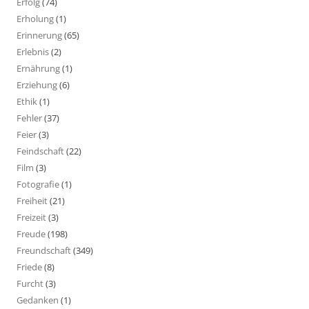
Erfolg
(74)
Erholung
(1)
Erinnerung
(65)
Erlebnis
(2)
Ernährung
(1)
Erziehung
(6)
Ethik
(1)
Fehler
(37)
Feier
(3)
Feindschaft
(22)
Film
(3)
Fotografie
(1)
Freiheit
(21)
Freizeit
(3)
Freude
(198)
Freundschaft
(349)
Friede
(8)
Furcht
(3)
Gedanken
(1)