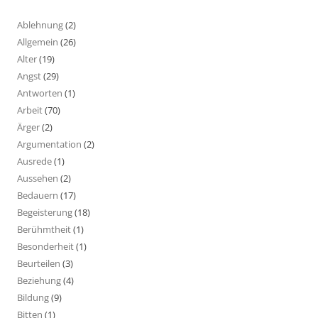
Ablehnung
(2)
Allgemein
(26)
Alter
(19)
Angst
(29)
Antworten
(1)
Arbeit
(70)
Ärger
(2)
Argumentation
(2)
Ausrede
(1)
Aussehen
(2)
Bedauern
(17)
Begeisterung
(18)
Berühmtheit
(1)
Besonderheit
(1)
Beurteilen
(3)
Beziehung
(4)
Bildung
(9)
Bitten
(1)