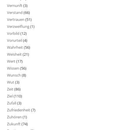
Vernunft
(3)
Verstand
(66)
Vertrauen
(51)
Verzweiflung
(1)
Vorbild
(12)
Vorurteil
(4)
Wahrheit
(56)
Weisheit
(21)
Wert
(17)
Wissen
(56)
Wunsch
(8)
Wut
(3)
Zeit
(86)
Ziel
(110)
Zufall
(3)
Zufriedenheit
(7)
Zuhören
(1)
Zukunft
(74)