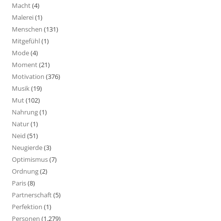
Macht
(4)
Malerei
(1)
Menschen
(131)
Mitgefühl
(1)
Mode
(4)
Moment
(21)
Motivation
(376)
Musik
(19)
Mut
(102)
Nahrung
(1)
Natur
(1)
Neid
(51)
Neugierde
(3)
Optimismus
(7)
Ordnung
(2)
Paris
(8)
Partnerschaft
(5)
Perfektion
(1)
Personen
(1.279)