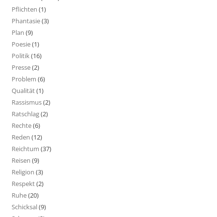
Pflichten
(1)
Phantasie
(3)
Plan
(9)
Poesie
(1)
Politik
(16)
Presse
(2)
Problem
(6)
Qualität
(1)
Rassismus
(2)
Ratschlag
(2)
Rechte
(6)
Reden
(12)
Reichtum
(37)
Reisen
(9)
Religion
(3)
Respekt
(2)
Ruhe
(20)
Schicksal
(9)