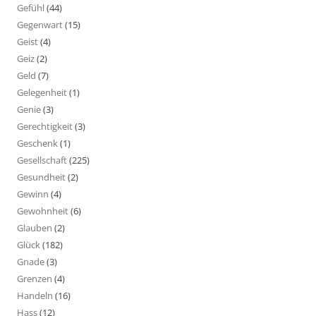
Gefühl
(44)
Gegenwart
(15)
Geist
(4)
Geiz
(2)
Geld
(7)
Gelegenheit
(1)
Genie
(3)
Gerechtigkeit
(3)
Geschenk
(1)
Gesellschaft
(225)
Gesundheit
(2)
Gewinn
(4)
Gewohnheit
(6)
Glauben
(2)
Glück
(182)
Gnade
(3)
Grenzen
(4)
Handeln
(16)
Hass
(12)