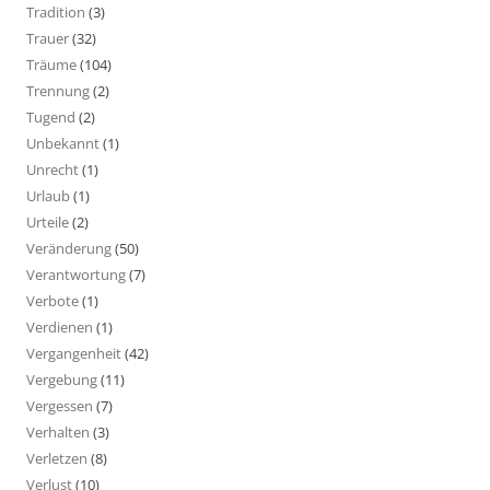
Tradition
(3)
Trauer
(32)
Träume
(104)
Trennung
(2)
Tugend
(2)
Unbekannt
(1)
Unrecht
(1)
Urlaub
(1)
Urteile
(2)
Veränderung
(50)
Verantwortung
(7)
Verbote
(1)
Verdienen
(1)
Vergangenheit
(42)
Vergebung
(11)
Vergessen
(7)
Verhalten
(3)
Verletzen
(8)
Verlust
(10)