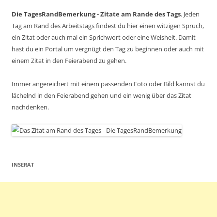
Die TagesRandBemerkung - Zitate am Rande des Tags
. Jeden
Tag am Rand des Arbeitstags findest du hier einen witzigen Spruch,
ein Zitat oder auch mal ein Sprichwort oder eine Weisheit. Damit
hast du ein Portal um vergnügt den Tag zu beginnen oder auch mit
einem Zitat in den Feierabend zu gehen.
Immer angereichert mit einem passenden Foto oder Bild kannst du
lächelnd in den Feierabend gehen und ein wenig über das Zitat
nachdenken.
INSERAT