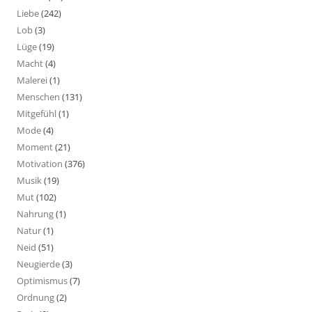
Liebe
(242)
Lob
(3)
Lüge
(19)
Macht
(4)
Malerei
(1)
Menschen
(131)
Mitgefühl
(1)
Mode
(4)
Moment
(21)
Motivation
(376)
Musik
(19)
Mut
(102)
Nahrung
(1)
Natur
(1)
Neid
(51)
Neugierde
(3)
Optimismus
(7)
Ordnung
(2)