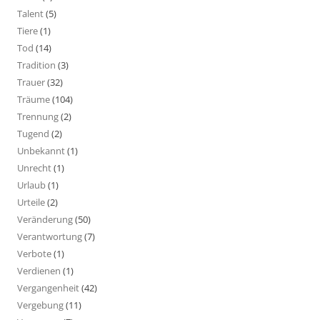
Talent
(5)
Tiere
(1)
Tod
(14)
Tradition
(3)
Trauer
(32)
Träume
(104)
Trennung
(2)
Tugend
(2)
Unbekannt
(1)
Unrecht
(1)
Urlaub
(1)
Urteile
(2)
Veränderung
(50)
Verantwortung
(7)
Verbote
(1)
Verdienen
(1)
Vergangenheit
(42)
Vergebung
(11)