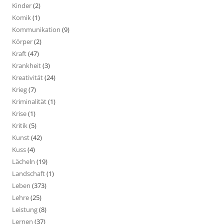
Kinder
(2)
Komik
(1)
Kommunikation
(9)
Körper
(2)
Kraft
(47)
Krankheit
(3)
Kreativität
(24)
Krieg
(7)
Kriminalität
(1)
Krise
(1)
Kritik
(5)
Kunst
(42)
Kuss
(4)
Lächeln
(19)
Landschaft
(1)
Leben
(373)
Lehre
(25)
Leistung
(8)
Lernen
(37)