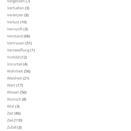
Vergessen
(7)
Verhalten
(3)
Verletzen
(8)
Verlust
(10)
Vernunft
(3)
Verstand
(66)
Vertrauen
(51)
Verzweiflung
(1)
Vorbild
(12)
Vorurteil
(4)
Wahrheit
(56)
Weisheit
(21)
Wert
(17)
Wissen
(56)
Wunsch
(8)
Wut
(3)
Zeit
(86)
Ziel
(110)
Zufall
(3)