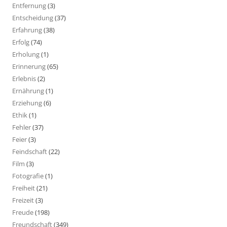
Entfernung
(3)
Entscheidung
(37)
Erfahrung
(38)
Erfolg
(74)
Erholung
(1)
Erinnerung
(65)
Erlebnis
(2)
Ernährung
(1)
Erziehung
(6)
Ethik
(1)
Fehler
(37)
Feier
(3)
Feindschaft
(22)
Film
(3)
Fotografie
(1)
Freiheit
(21)
Freizeit
(3)
Freude
(198)
Freundschaft
(349)