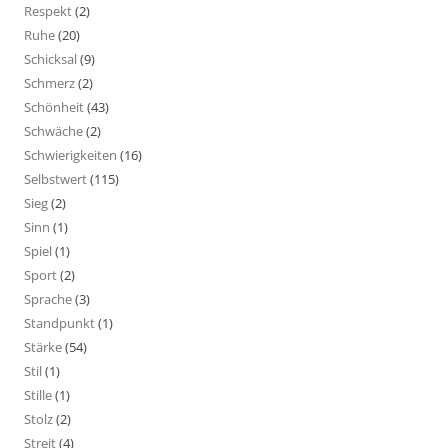
Respekt
(2)
Ruhe
(20)
Schicksal
(9)
Schmerz
(2)
Schönheit
(43)
Schwäche
(2)
Schwierigkeiten
(16)
Selbstwert
(115)
Sieg
(2)
Sinn
(1)
Spiel
(1)
Sport
(2)
Sprache
(3)
Standpunkt
(1)
Stärke
(54)
Stil
(1)
Stille
(1)
Stolz
(2)
Streit
(4)