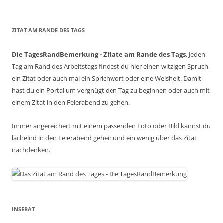
ZITAT AM RANDE DES TAGS
Die TagesRandBemerkung - Zitate am Rande des Tags
. Jeden
Tag am Rand des Arbeitstags findest du hier einen witzigen Spruch,
ein Zitat oder auch mal ein Sprichwort oder eine Weisheit. Damit
hast du ein Portal um vergnügt den Tag zu beginnen oder auch mit
einem Zitat in den Feierabend zu gehen.
Immer angereichert mit einem passenden Foto oder Bild kannst du
lächelnd in den Feierabend gehen und ein wenig über das Zitat
nachdenken.
INSERAT