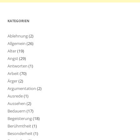
KATEGORIEN
Ablehnung
(2)
Allgemein
(26)
Alter
(19)
Angst
(29)
Antworten
(1)
Arbeit
(70)
Ärger
(2)
Argumentation
(2)
Ausrede
(1)
Aussehen
(2)
Bedauern
(17)
Begeisterung
(18)
Berühmtheit
(1)
Besonderheit
(1)