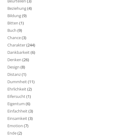
Beurteilen
(3)
Beziehung
(4)
Bildung
(9)
Bitten
(1)
Buch
(9)
Chance
(3)
Charakter
(244)
Dankbarkeit
(6)
Denken
(26)
Design
(8)
Distanz
(1)
Dummheit
(11)
Ehrlichkeit
(2)
Eifersucht
(1)
Eigentum
(6)
Einfachheit
(3)
Einsamkeit
(3)
Emotion
(7)
Ende
(2)