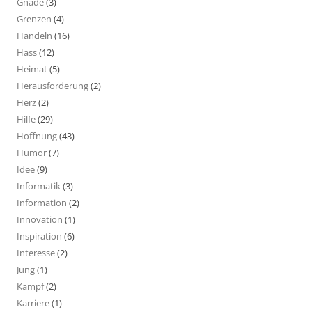
Gnade
(3)
Grenzen
(4)
Handeln
(16)
Hass
(12)
Heimat
(5)
Herausforderung
(2)
Herz
(2)
Hilfe
(29)
Hoffnung
(43)
Humor
(7)
Idee
(9)
Informatik
(3)
Information
(2)
Innovation
(1)
Inspiration
(6)
Interesse
(2)
Jung
(1)
Kampf
(2)
Karriere
(1)