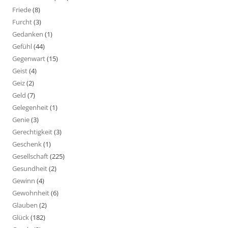
Friede
(8)
Furcht
(3)
Gedanken
(1)
Gefühl
(44)
Gegenwart
(15)
Geist
(4)
Geiz
(2)
Geld
(7)
Gelegenheit
(1)
Genie
(3)
Gerechtigkeit
(3)
Geschenk
(1)
Gesellschaft
(225)
Gesundheit
(2)
Gewinn
(4)
Gewohnheit
(6)
Glauben
(2)
Glück
(182)