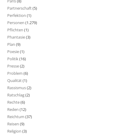
Paris
(8)
Partnerschaft
(5)
Perfektion
(1)
Personen
(1.279)
Pflichten
(1)
Phantasie
(3)
Plan
(9)
Poesie
(1)
Politik
(16)
Presse
(2)
Problem
(6)
Qualität
(1)
Rassismus
(2)
Ratschlag
(2)
Rechte
(6)
Reden
(12)
Reichtum
(37)
Reisen
(9)
Religion
(3)