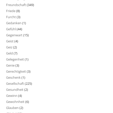
Freundschaft
(349)
Friede
(8)
Furcht
(3)
Gedanken
(1)
Gefühl
(44)
Gegenwart
(15)
Geist
(4)
Geiz
(2)
Geld
(7)
Gelegenheit
(1)
Genie
(3)
Gerechtigkeit
(3)
Geschenk
(1)
Gesellschaft
(225)
Gesundheit
(2)
Gewinn
(4)
Gewohnheit
(6)
Glauben
(2)