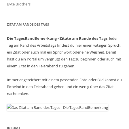
Byte Brothers
ZITAT AM RANDE DES TAGS
Die TagesRandBemerkung - Zitate am Rande des Tags
. Jeden
Tag am Rand des Arbeitstags findest du hier einen witzigen Spruch,
ein Zitat oder auch mal ein Sprichwort oder eine Weisheit. Damit
hast du ein Portal um vergnügt den Tag zu beginnen oder auch mit
einem Zitat in den Feierabend zu gehen.
Immer angereichert mit einem passenden Foto oder Bild kannst du
lächelnd in den Feierabend gehen und ein wenig über das Zitat
nachdenken.
INSERAT