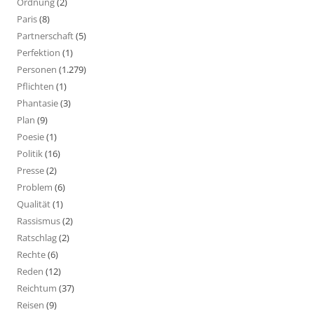
Ordnung
(2)
Paris
(8)
Partnerschaft
(5)
Perfektion
(1)
Personen
(1.279)
Pflichten
(1)
Phantasie
(3)
Plan
(9)
Poesie
(1)
Politik
(16)
Presse
(2)
Problem
(6)
Qualität
(1)
Rassismus
(2)
Ratschlag
(2)
Rechte
(6)
Reden
(12)
Reichtum
(37)
Reisen
(9)