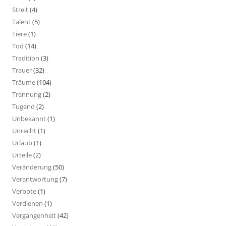
Streit
(4)
Talent
(5)
Tiere
(1)
Tod
(14)
Tradition
(3)
Trauer
(32)
Träume
(104)
Trennung
(2)
Tugend
(2)
Unbekannt
(1)
Unrecht
(1)
Urlaub
(1)
Urteile
(2)
Veränderung
(50)
Verantwortung
(7)
Verbote
(1)
Verdienen
(1)
Vergangenheit
(42)