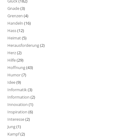
Glück
(182)
Gnade
(3)
Grenzen
(4)
Handeln
(16)
Hass
(12)
Heimat
(5)
Herausforderung
(2)
Herz
(2)
Hilfe
(29)
Hoffnung
(43)
Humor
(7)
Idee
(9)
Informatik
(3)
Information
(2)
Innovation
(1)
Inspiration
(6)
Interesse
(2)
Jung
(1)
Kampf
(2)