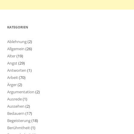
KATEGORIEN
Ablehnung
(2)
Allgemein
(26)
Alter
(19)
Angst
(29)
Antworten
(1)
Arbeit
(70)
Ärger
(2)
Argumentation
(2)
Ausrede
(1)
Aussehen
(2)
Bedauern
(17)
Begeisterung
(18)
Berühmtheit
(1)