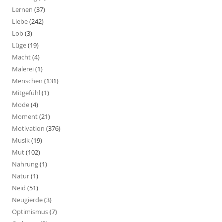
Lernen
(37)
Liebe
(242)
Lob
(3)
Lüge
(19)
Macht
(4)
Malerei
(1)
Menschen
(131)
Mitgefühl
(1)
Mode
(4)
Moment
(21)
Motivation
(376)
Musik
(19)
Mut
(102)
Nahrung
(1)
Natur
(1)
Neid
(51)
Neugierde
(3)
Optimismus
(7)