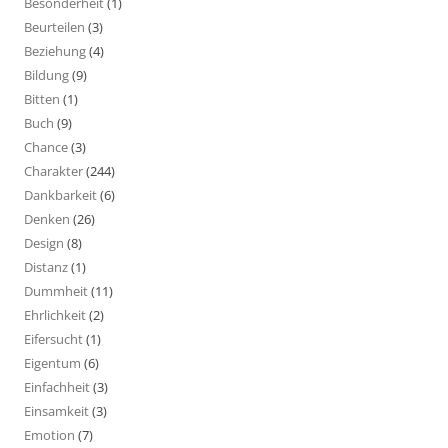
Besonderheit
(1)
Beurteilen
(3)
Beziehung
(4)
Bildung
(9)
Bitten
(1)
Buch
(9)
Chance
(3)
Charakter
(244)
Dankbarkeit
(6)
Denken
(26)
Design
(8)
Distanz
(1)
Dummheit
(11)
Ehrlichkeit
(2)
Eifersucht
(1)
Eigentum
(6)
Einfachheit
(3)
Einsamkeit
(3)
Emotion
(7)