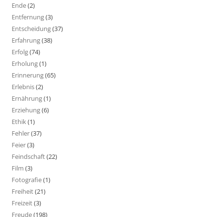
Ende
(2)
Entfernung
(3)
Entscheidung
(37)
Erfahrung
(38)
Erfolg
(74)
Erholung
(1)
Erinnerung
(65)
Erlebnis
(2)
Ernährung
(1)
Erziehung
(6)
Ethik
(1)
Fehler
(37)
Feier
(3)
Feindschaft
(22)
Film
(3)
Fotografie
(1)
Freiheit
(21)
Freizeit
(3)
Freude
(198)