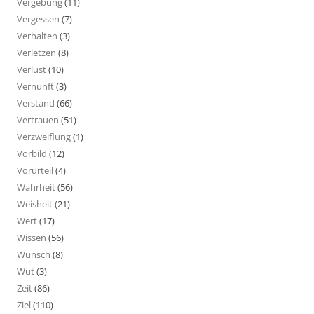
Vergebung
(11)
Vergessen
(7)
Verhalten
(3)
Verletzen
(8)
Verlust
(10)
Vernunft
(3)
Verstand
(66)
Vertrauen
(51)
Verzweiflung
(1)
Vorbild
(12)
Vorurteil
(4)
Wahrheit
(56)
Weisheit
(21)
Wert
(17)
Wissen
(56)
Wunsch
(8)
Wut
(3)
Zeit
(86)
Ziel
(110)