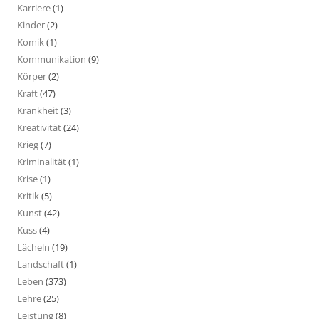
Karriere
(1)
Kinder
(2)
Komik
(1)
Kommunikation
(9)
Körper
(2)
Kraft
(47)
Krankheit
(3)
Kreativität
(24)
Krieg
(7)
Kriminalität
(1)
Krise
(1)
Kritik
(5)
Kunst
(42)
Kuss
(4)
Lächeln
(19)
Landschaft
(1)
Leben
(373)
Lehre
(25)
Leistung
(8)