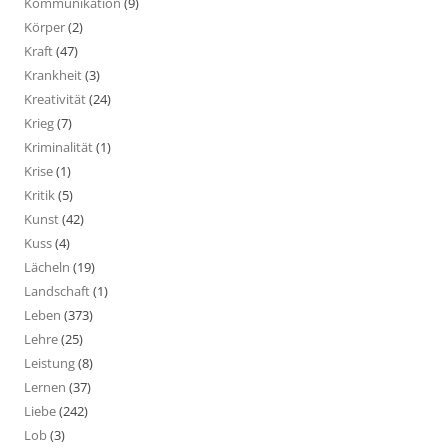
Kommunikation
(9)
Körper
(2)
Kraft
(47)
Krankheit
(3)
Kreativität
(24)
Krieg
(7)
Kriminalität
(1)
Krise
(1)
Kritik
(5)
Kunst
(42)
Kuss
(4)
Lächeln
(19)
Landschaft
(1)
Leben
(373)
Lehre
(25)
Leistung
(8)
Lernen
(37)
Liebe
(242)
Lob
(3)