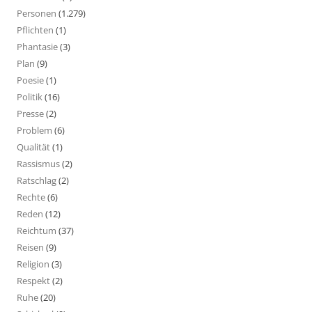
Personen
(1.279)
Pflichten
(1)
Phantasie
(3)
Plan
(9)
Poesie
(1)
Politik
(16)
Presse
(2)
Problem
(6)
Qualität
(1)
Rassismus
(2)
Ratschlag
(2)
Rechte
(6)
Reden
(12)
Reichtum
(37)
Reisen
(9)
Religion
(3)
Respekt
(2)
Ruhe
(20)