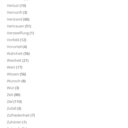
Verlust
(10)
Vernunft
(3)
Verstand
(66)
Vertrauen
(51)
Verzweiflung
(1)
Vorbild
(12)
Vorurteil
(4)
Wahrheit
(56)
Weisheit
(21)
Wert
(17)
Wissen
(56)
Wunsch
(8)
Wut
(3)
Zeit
(86)
Ziel
(110)
Zufall
(3)
Zufriedenheit
(7)
Zuhören
(1)