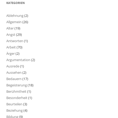
KATEGORIEN
Ablehnung
(2)
Allgemein
(26)
Alter
(19)
Angst
(29)
Antworten
(1)
Arbeit
(70)
Ärger
(2)
Argumentation
(2)
Ausrede
(1)
Aussehen
(2)
Bedauern
(17)
Begeisterung
(18)
Berühmtheit
(1)
Besonderheit
(1)
Beurteilen
(3)
Beziehung
(4)
Bildung
(9)