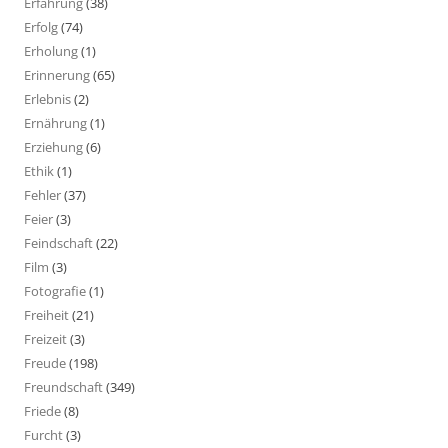
Erfahrung
(38)
Erfolg
(74)
Erholung
(1)
Erinnerung
(65)
Erlebnis
(2)
Ernährung
(1)
Erziehung
(6)
Ethik
(1)
Fehler
(37)
Feier
(3)
Feindschaft
(22)
Film
(3)
Fotografie
(1)
Freiheit
(21)
Freizeit
(3)
Freude
(198)
Freundschaft
(349)
Friede
(8)
Furcht
(3)