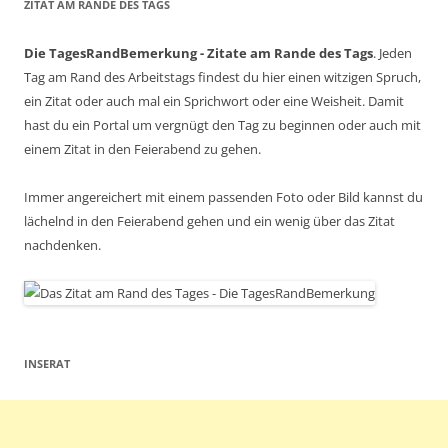
ZITAT AM RANDE DES TAGS
Die TagesRandBemerkung - Zitate am Rande des Tags
. Jeden
Tag am Rand des Arbeitstags findest du hier einen witzigen Spruch,
ein Zitat oder auch mal ein Sprichwort oder eine Weisheit. Damit
hast du ein Portal um vergnügt den Tag zu beginnen oder auch mit
einem Zitat in den Feierabend zu gehen.
Immer angereichert mit einem passenden Foto oder Bild kannst du
lächelnd in den Feierabend gehen und ein wenig über das Zitat
nachdenken.
INSERAT