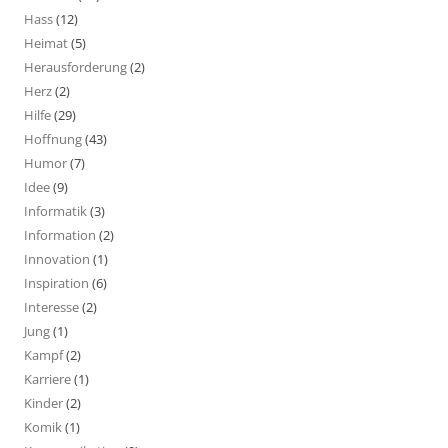
Hass
(12)
Heimat
(5)
Herausforderung
(2)
Herz
(2)
Hilfe
(29)
Hoffnung
(43)
Humor
(7)
Idee
(9)
Informatik
(3)
Information
(2)
Innovation
(1)
Inspiration
(6)
Interesse
(2)
Jung
(1)
Kampf
(2)
Karriere
(1)
Kinder
(2)
Komik
(1)