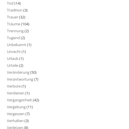
Tod
(14)
Tradition
(3)
Trauer
(32)
Träume
(104)
Trennung
(2)
Tugend
(2)
Unbekannt
(1)
Unrecht
(1)
Urlaub
(1)
Urteile
(2)
Veränderung
(50)
Verantwortung
(7)
Verbote
(1)
Verdienen
(1)
Vergangenheit
(42)
Vergebung
(11)
Vergessen
(7)
Verhalten
(3)
Verletzen
(8)