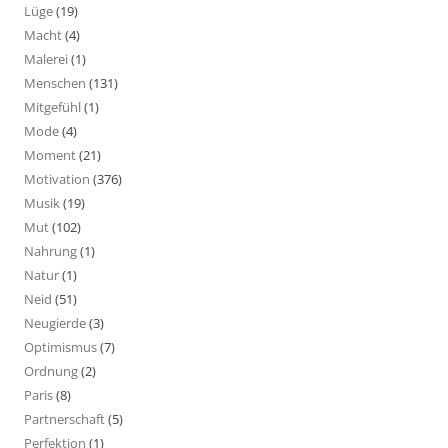
Lüge
(19)
Macht
(4)
Malerei
(1)
Menschen
(131)
Mitgefühl
(1)
Mode
(4)
Moment
(21)
Motivation
(376)
Musik
(19)
Mut
(102)
Nahrung
(1)
Natur
(1)
Neid
(51)
Neugierde
(3)
Optimismus
(7)
Ordnung
(2)
Paris
(8)
Partnerschaft
(5)
Perfektion
(1)