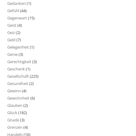
Gedanken
(1)
Gefühl
(44)
Gegenwart
(15)
Geist
(4)
Geiz
(2)
Geld
(7)
Gelegenheit
(1)
Genie
(3)
Gerechtigkeit
(3)
Geschenk
(1)
Gesellschaft
(225)
Gesundheit
(2)
Gewinn
(4)
Gewohnheit
(6)
Glauben
(2)
Glück
(182)
Gnade
(3)
Grenzen
(4)
Handeln
(16)