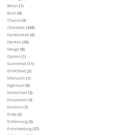
Bitten
(1)
Buch
(9)
Chance
(3)
Charakter
(244)
Dankbarkeit
(6)
Denken
(26)
Design
(8)
Distanz
(1)
Dummheit
(11)
Ehrlichkeit
(2)
Eifersucht
(1)
Eigentum
(6)
Einfachheit
(3)
Einsamkeit
(3)
Emotion
(7)
Ende
(2)
Entfernung
(3)
Entscheidung
(37)