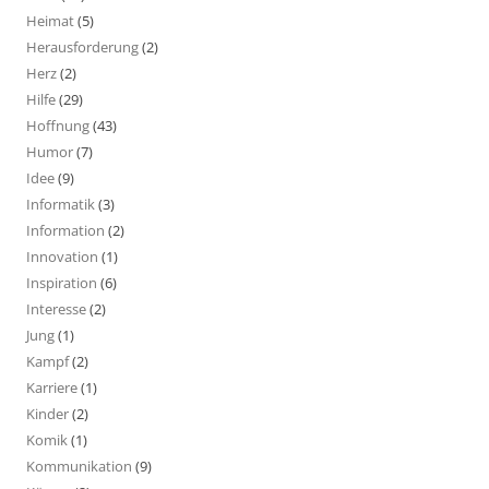
Heimat
(5)
Herausforderung
(2)
Herz
(2)
Hilfe
(29)
Hoffnung
(43)
Humor
(7)
Idee
(9)
Informatik
(3)
Information
(2)
Innovation
(1)
Inspiration
(6)
Interesse
(2)
Jung
(1)
Kampf
(2)
Karriere
(1)
Kinder
(2)
Komik
(1)
Kommunikation
(9)