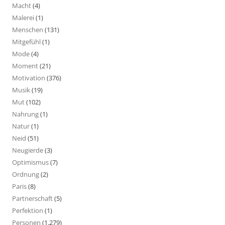
Macht
(4)
Malerei
(1)
Menschen
(131)
Mitgefühl
(1)
Mode
(4)
Moment
(21)
Motivation
(376)
Musik
(19)
Mut
(102)
Nahrung
(1)
Natur
(1)
Neid
(51)
Neugierde
(3)
Optimismus
(7)
Ordnung
(2)
Paris
(8)
Partnerschaft
(5)
Perfektion
(1)
Personen
(1.279)