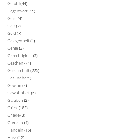
Gefühl
(44)
Gegenwart
(15)
Geist
(4)
Geiz
(2)
Geld
(7)
Gelegenheit
(1)
Genie
(3)
Gerechtigkeit
(3)
Geschenk
(1)
Gesellschaft
(225)
Gesundheit
(2)
Gewinn
(4)
Gewohnheit
(6)
Glauben
(2)
Glück
(182)
Gnade
(3)
Grenzen
(4)
Handeln
(16)
Hass
(12)