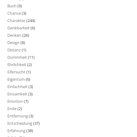
Buch
(9)
Chance
(3)
Charakter
(244)
Dankbarkeit
(6)
Denken
(26)
Design
(8)
Distanz
(1)
Dummheit
(11)
Ehrlichkeit
(2)
Eifersucht
(1)
Eigentum
(6)
Einfachheit
(3)
Einsamkeit
(3)
Emotion
(7)
Ende
(2)
Entfernung
(3)
Entscheidung
(37)
Erfahrung
(38)