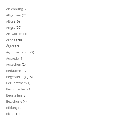
Ablehnung
(2)
Allgemein
(26)
Alter
(19)
Angst
(29)
Antworten
(1)
Arbeit
(70)
Ärger
(2)
Argumentation
(2)
Ausrede
(1)
Aussehen
(2)
Bedauern
(17)
Begeisterung
(18)
Berühmtheit
(1)
Besonderheit
(1)
Beurteilen
(3)
Beziehung
(4)
Bildung
(9)
Bitten
(1)