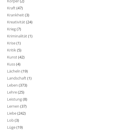
Körper
(2)
Kraft
(47)
Krankheit
(3)
Kreativität
(24)
Krieg
(7)
Kriminalität
(1)
Krise
(1)
Kritik
(5)
Kunst
(42)
Kuss
(4)
Lächeln
(19)
Landschaft
(1)
Leben
(373)
Lehre
(25)
Leistung
(8)
Lernen
(37)
Liebe
(242)
Lob
(3)
Lüge
(19)