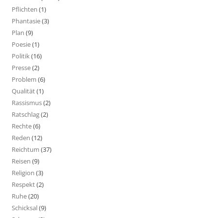
Pflichten
(1)
Phantasie
(3)
Plan
(9)
Poesie
(1)
Politik
(16)
Presse
(2)
Problem
(6)
Qualität
(1)
Rassismus
(2)
Ratschlag
(2)
Rechte
(6)
Reden
(12)
Reichtum
(37)
Reisen
(9)
Religion
(3)
Respekt
(2)
Ruhe
(20)
Schicksal
(9)