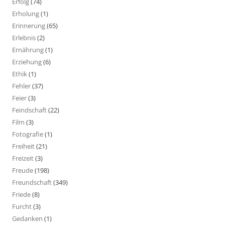
Erfolg
(74)
Erholung
(1)
Erinnerung
(65)
Erlebnis
(2)
Ernährung
(1)
Erziehung
(6)
Ethik
(1)
Fehler
(37)
Feier
(3)
Feindschaft
(22)
Film
(3)
Fotografie
(1)
Freiheit
(21)
Freizeit
(3)
Freude
(198)
Freundschaft
(349)
Friede
(8)
Furcht
(3)
Gedanken
(1)