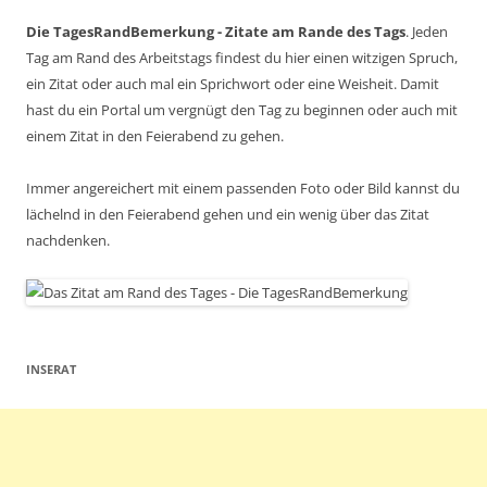
Die TagesRandBemerkung - Zitate am Rande des Tags
. Jeden
Tag am Rand des Arbeitstags findest du hier einen witzigen Spruch,
ein Zitat oder auch mal ein Sprichwort oder eine Weisheit. Damit
hast du ein Portal um vergnügt den Tag zu beginnen oder auch mit
einem Zitat in den Feierabend zu gehen.
Immer angereichert mit einem passenden Foto oder Bild kannst du
lächelnd in den Feierabend gehen und ein wenig über das Zitat
nachdenken.
INSERAT