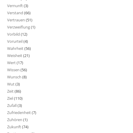
Vernunft
(3)
Verstand
(66)
Vertrauen
(51)
Verzweiflung
(1)
Vorbild
(12)
Vorurteil
(4)
Wahrheit
(56)
Weisheit
(21)
Wert
(17)
Wissen
(56)
Wunsch
(8)
Wut
(3)
Zeit
(86)
Ziel
(110)
Zufall
(3)
Zufriedenheit
(7)
Zuhören
(1)
Zukunft
(74)