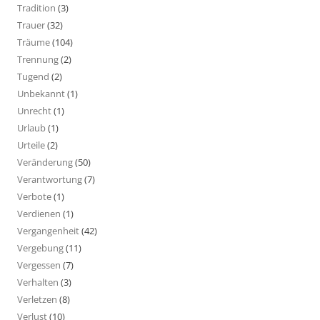
Tradition
(3)
Trauer
(32)
Träume
(104)
Trennung
(2)
Tugend
(2)
Unbekannt
(1)
Unrecht
(1)
Urlaub
(1)
Urteile
(2)
Veränderung
(50)
Verantwortung
(7)
Verbote
(1)
Verdienen
(1)
Vergangenheit
(42)
Vergebung
(11)
Vergessen
(7)
Verhalten
(3)
Verletzen
(8)
Verlust
(10)