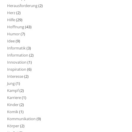
Herausforderung
(2)
Herz
(2)
Hilfe
(29)
Hoffnung
(43)
Humor
(7)
Idee
(9)
Informatik
(3)
Information
(2)
Innovation
(1)
Inspiration
(6)
Interesse
(2)
Jung
(1)
Kampf
(2)
Karriere
(1)
Kinder
(2)
Komik
(1)
Kommunikation
(9)
Körper
(2)