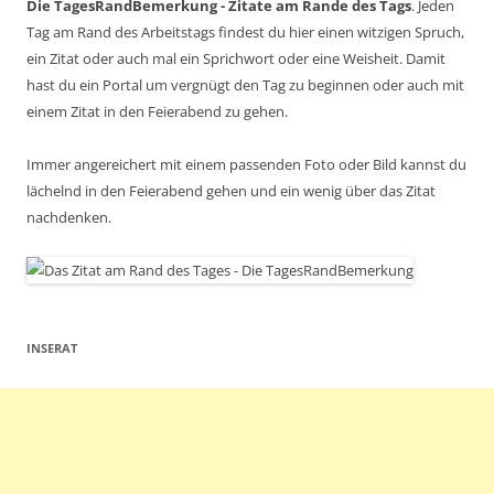
Die TagesRandBemerkung - Zitate am Rande des Tags
. Jeden
Tag am Rand des Arbeitstags findest du hier einen witzigen Spruch,
ein Zitat oder auch mal ein Sprichwort oder eine Weisheit. Damit
hast du ein Portal um vergnügt den Tag zu beginnen oder auch mit
einem Zitat in den Feierabend zu gehen.
Immer angereichert mit einem passenden Foto oder Bild kannst du
lächelnd in den Feierabend gehen und ein wenig über das Zitat
nachdenken.
INSERAT