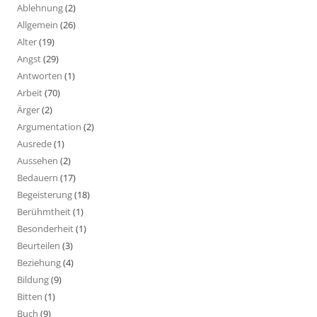
Ablehnung
(2)
Allgemein
(26)
Alter
(19)
Angst
(29)
Antworten
(1)
Arbeit
(70)
Ärger
(2)
Argumentation
(2)
Ausrede
(1)
Aussehen
(2)
Bedauern
(17)
Begeisterung
(18)
Berühmtheit
(1)
Besonderheit
(1)
Beurteilen
(3)
Beziehung
(4)
Bildung
(9)
Bitten
(1)
Buch
(9)