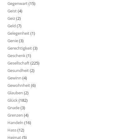
Gegenwart
(15)
Geist
(4)
Geiz
(2)
Geld
(7)
Gelegenheit
(1)
Genie
(3)
Gerechtigkeit
(3)
Geschenk
(1)
Gesellschaft
(225)
Gesundheit
(2)
Gewinn
(4)
Gewohnheit
(6)
Glauben
(2)
Glück
(182)
Gnade
(3)
Grenzen
(4)
Handeln
(16)
Hass
(12)
Heimat
(5)