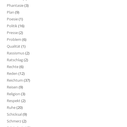
Phantasie
(3)
Plan
(9)
Poesie
(1)
Politik
(16)
Presse
(2)
Problem
(6)
Qualität
(1)
Rassismus
(2)
Ratschlag
(2)
Rechte
(6)
Reden
(12)
Reichtum
(37)
Reisen
(9)
Religion
(3)
Respekt
(2)
Ruhe
(20)
Schicksal
(9)
Schmerz
(2)