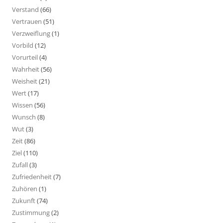
Verstand
(66)
Vertrauen
(51)
Verzweiflung
(1)
Vorbild
(12)
Vorurteil
(4)
Wahrheit
(56)
Weisheit
(21)
Wert
(17)
Wissen
(56)
Wunsch
(8)
Wut
(3)
Zeit
(86)
Ziel
(110)
Zufall
(3)
Zufriedenheit
(7)
Zuhören
(1)
Zukunft
(74)
Zustimmung
(2)