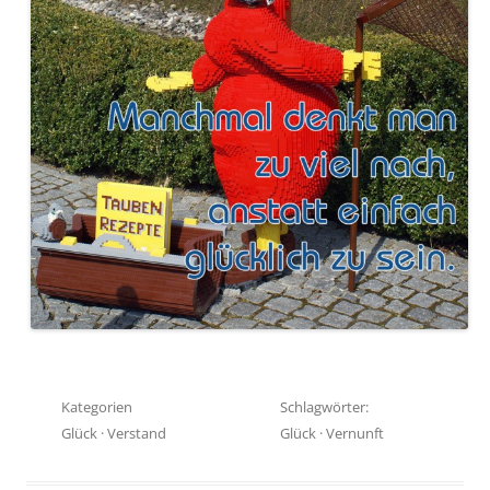
Kategorien
Schlagwörter:
Glück
·
Verstand
Glück
·
Vernunft