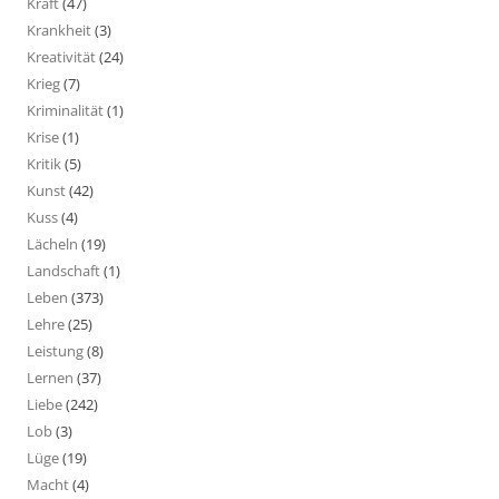
Kraft
(47)
Krankheit
(3)
Kreativität
(24)
Krieg
(7)
Kriminalität
(1)
Krise
(1)
Kritik
(5)
Kunst
(42)
Kuss
(4)
Lächeln
(19)
Landschaft
(1)
Leben
(373)
Lehre
(25)
Leistung
(8)
Lernen
(37)
Liebe
(242)
Lob
(3)
Lüge
(19)
Macht
(4)