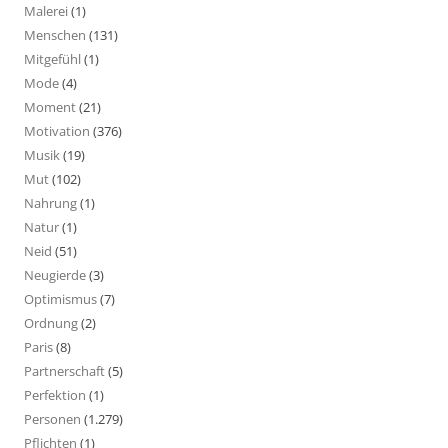
Malerei
(1)
Menschen
(131)
Mitgefühl
(1)
Mode
(4)
Moment
(21)
Motivation
(376)
Musik
(19)
Mut
(102)
Nahrung
(1)
Natur
(1)
Neid
(51)
Neugierde
(3)
Optimismus
(7)
Ordnung
(2)
Paris
(8)
Partnerschaft
(5)
Perfektion
(1)
Personen
(1.279)
Pflichten
(1)