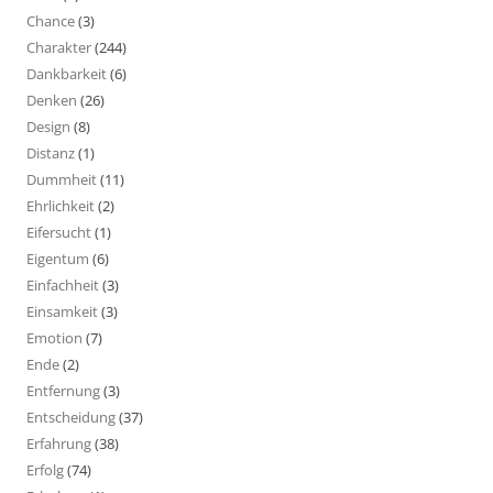
Chance
(3)
Charakter
(244)
Dankbarkeit
(6)
Denken
(26)
Design
(8)
Distanz
(1)
Dummheit
(11)
Ehrlichkeit
(2)
Eifersucht
(1)
Eigentum
(6)
Einfachheit
(3)
Einsamkeit
(3)
Emotion
(7)
Ende
(2)
Entfernung
(3)
Entscheidung
(37)
Erfahrung
(38)
Erfolg
(74)