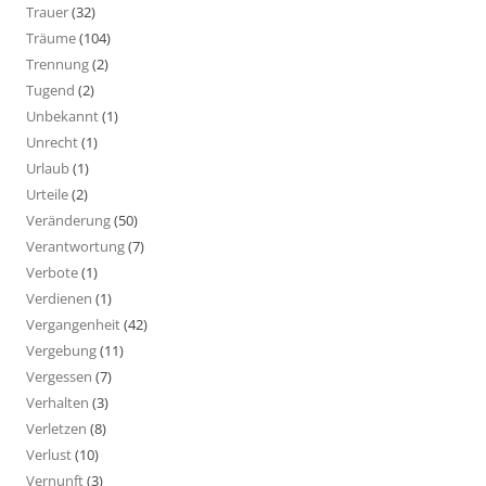
Trauer
(32)
Träume
(104)
Trennung
(2)
Tugend
(2)
Unbekannt
(1)
Unrecht
(1)
Urlaub
(1)
Urteile
(2)
Veränderung
(50)
Verantwortung
(7)
Verbote
(1)
Verdienen
(1)
Vergangenheit
(42)
Vergebung
(11)
Vergessen
(7)
Verhalten
(3)
Verletzen
(8)
Verlust
(10)
Vernunft
(3)