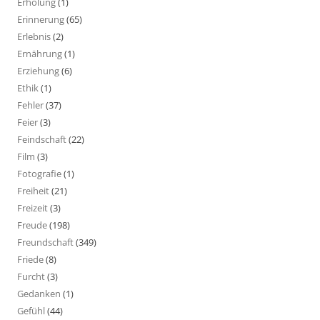
Erholung
(1)
Erinnerung
(65)
Erlebnis
(2)
Ernährung
(1)
Erziehung
(6)
Ethik
(1)
Fehler
(37)
Feier
(3)
Feindschaft
(22)
Film
(3)
Fotografie
(1)
Freiheit
(21)
Freizeit
(3)
Freude
(198)
Freundschaft
(349)
Friede
(8)
Furcht
(3)
Gedanken
(1)
Gefühl
(44)