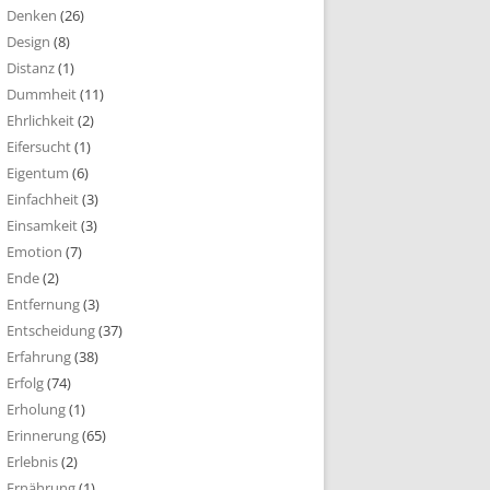
Denken
(26)
Design
(8)
Distanz
(1)
Dummheit
(11)
Ehrlichkeit
(2)
Eifersucht
(1)
Eigentum
(6)
Einfachheit
(3)
Einsamkeit
(3)
Emotion
(7)
Ende
(2)
Entfernung
(3)
Entscheidung
(37)
Erfahrung
(38)
Erfolg
(74)
Erholung
(1)
Erinnerung
(65)
Erlebnis
(2)
Ernährung
(1)