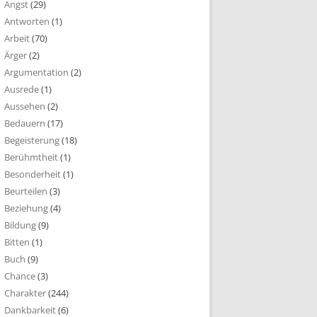
Angst
(29)
Antworten
(1)
Arbeit
(70)
Ärger
(2)
Argumentation
(2)
Ausrede
(1)
Aussehen
(2)
Bedauern
(17)
Begeisterung
(18)
Berühmtheit
(1)
Besonderheit
(1)
Beurteilen
(3)
Beziehung
(4)
Bildung
(9)
Bitten
(1)
Buch
(9)
Chance
(3)
Charakter
(244)
Dankbarkeit
(6)