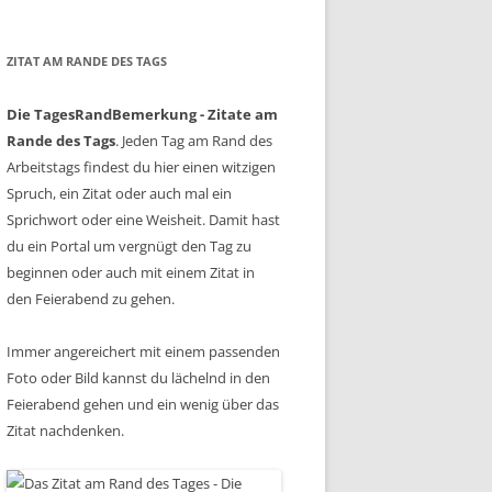
ZITAT AM RANDE DES TAGS
Die TagesRandBemerkung - Zitate am
Rande des Tags
. Jeden Tag am Rand des
Arbeitstags findest du hier einen witzigen
Spruch, ein Zitat oder auch mal ein
Sprichwort oder eine Weisheit. Damit hast
du ein Portal um vergnügt den Tag zu
beginnen oder auch mit einem Zitat in
den Feierabend zu gehen.
Immer angereichert mit einem passenden
Foto oder Bild kannst du lächelnd in den
Feierabend gehen und ein wenig über das
Zitat nachdenken.