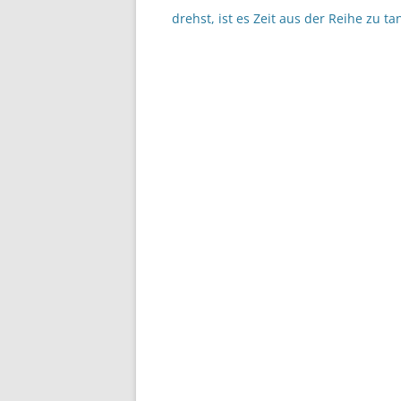
drehst, ist es Zeit aus der Reihe zu ta