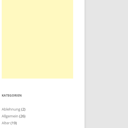
KATEGORIEN
Ablehnung
(2)
Allgemein
(26)
Alter
(19)