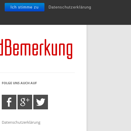
Ich stimme zu
Datenschutzerklärung
FOLGE UNS AUCH AUF
Datenschutzerklärung