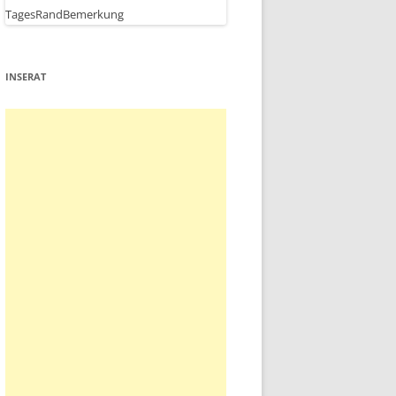
INSERAT