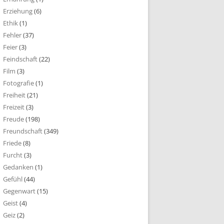
Erziehung
(6)
Ethik
(1)
Fehler
(37)
Feier
(3)
Feindschaft
(22)
Film
(3)
Fotografie
(1)
Freiheit
(21)
Freizeit
(3)
Freude
(198)
Freundschaft
(349)
Friede
(8)
Furcht
(3)
Gedanken
(1)
Gefühl
(44)
Gegenwart
(15)
Geist
(4)
Geiz
(2)