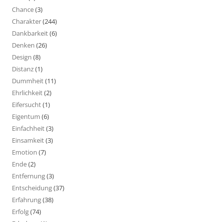
Chance
(3)
Charakter
(244)
Dankbarkeit
(6)
Denken
(26)
Design
(8)
Distanz
(1)
Dummheit
(11)
Ehrlichkeit
(2)
Eifersucht
(1)
Eigentum
(6)
Einfachheit
(3)
Einsamkeit
(3)
Emotion
(7)
Ende
(2)
Entfernung
(3)
Entscheidung
(37)
Erfahrung
(38)
Erfolg
(74)