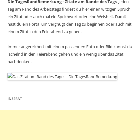
Die TagesRandBemerkung - Zitate am Rande des Tags
. Jeden
Tag am Rand des Arbeitstags findest du hier einen witzigen Spruch,
ein Zitat oder auch mal ein Sprichwort oder eine Weisheit. Damit
hast du ein Portal um vergnügt den Tag zu beginnen oder auch mit
einem Zitat in den Feierabend zu gehen.
Immer angereichert mit einem passenden Foto oder Bild kannst du
lächelnd in den Feierabend gehen und ein wenig über das Zitat
nachdenken.
INSERAT