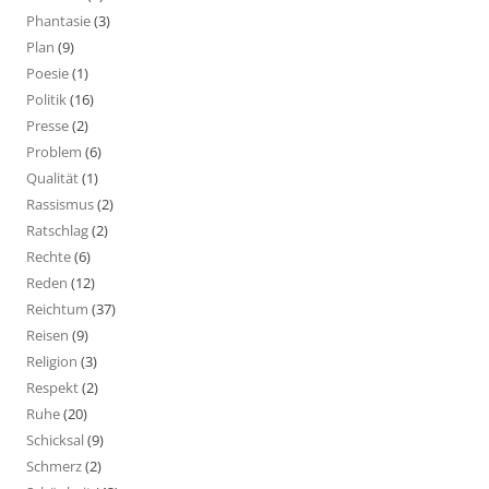
Phantasie
(3)
Plan
(9)
Poesie
(1)
Politik
(16)
Presse
(2)
Problem
(6)
Qualität
(1)
Rassismus
(2)
Ratschlag
(2)
Rechte
(6)
Reden
(12)
Reichtum
(37)
Reisen
(9)
Religion
(3)
Respekt
(2)
Ruhe
(20)
Schicksal
(9)
Schmerz
(2)