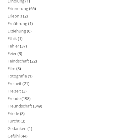
Erholung
(1)
Erinnerung
(65)
Erlebnis
(2)
Ernährung
(1)
Erziehung
(6)
Ethik
(1)
Fehler
(37)
Feier
(3)
Feindschaft
(22)
Film
(3)
Fotografie
(1)
Freiheit
(21)
Freizeit
(3)
Freude
(198)
Freundschaft
(349)
Friede
(8)
Furcht
(3)
Gedanken
(1)
Gefühl
(44)