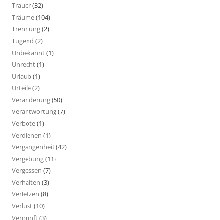
Trauer
(32)
Träume
(104)
Trennung
(2)
Tugend
(2)
Unbekannt
(1)
Unrecht
(1)
Urlaub
(1)
Urteile
(2)
Veränderung
(50)
Verantwortung
(7)
Verbote
(1)
Verdienen
(1)
Vergangenheit
(42)
Vergebung
(11)
Vergessen
(7)
Verhalten
(3)
Verletzen
(8)
Verlust
(10)
Vernunft
(3)