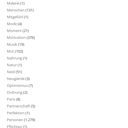
Malerei
(1)
Menschen
(131)
Mitgefühl
(1)
Mode
(4)
Moment
(21)
Motivation
(376)
Musik
(19)
Mut
(102)
Nahrung
(1)
Natur
(1)
Neid
(51)
Neugierde
(3)
Optimismus
(7)
Ordnung
(2)
Paris
(8)
Partnerschaft
(5)
Perfektion
(1)
Personen
(1.279)
Pflichten
(1)