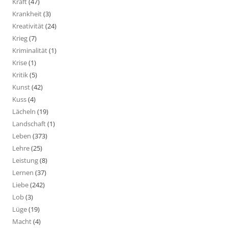
Kraft
(47)
Krankheit
(3)
Kreativität
(24)
Krieg
(7)
Kriminalität
(1)
Krise
(1)
Kritik
(5)
Kunst
(42)
Kuss
(4)
Lächeln
(19)
Landschaft
(1)
Leben
(373)
Lehre
(25)
Leistung
(8)
Lernen
(37)
Liebe
(242)
Lob
(3)
Lüge
(19)
Macht
(4)