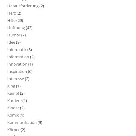
Herausforderung
(2)
Herz
(2)
Hilfe
(29)
Hoffnung
(43)
Humor
(7)
Idee
(9)
Informatik
(3)
Information
(2)
Innovation
(1)
Inspiration
(6)
Interesse
(2)
Jung
(1)
Kampf
(2)
Karriere
(1)
Kinder
(2)
Komik
(1)
Kommunikation
(9)
Körper
(2)