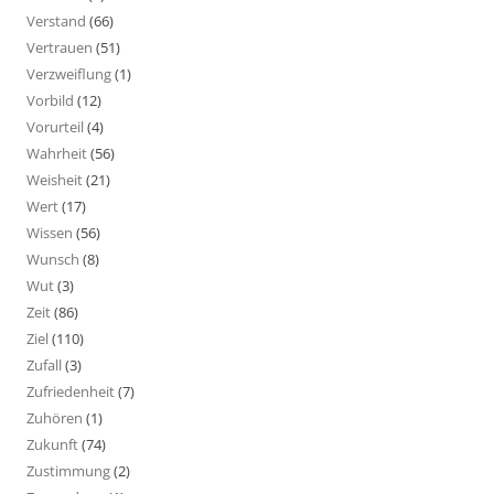
Verstand
(66)
Vertrauen
(51)
Verzweiflung
(1)
Vorbild
(12)
Vorurteil
(4)
Wahrheit
(56)
Weisheit
(21)
Wert
(17)
Wissen
(56)
Wunsch
(8)
Wut
(3)
Zeit
(86)
Ziel
(110)
Zufall
(3)
Zufriedenheit
(7)
Zuhören
(1)
Zukunft
(74)
Zustimmung
(2)