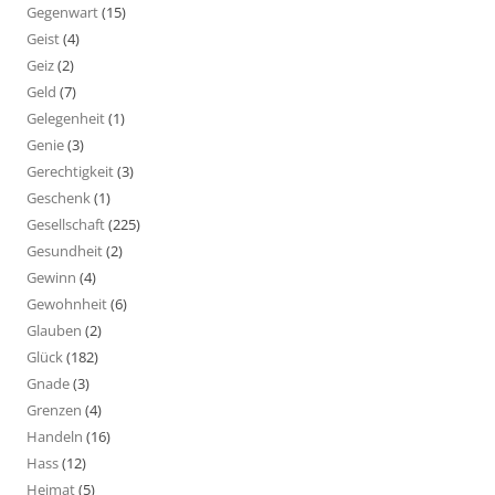
Gegenwart
(15)
Geist
(4)
Geiz
(2)
Geld
(7)
Gelegenheit
(1)
Genie
(3)
Gerechtigkeit
(3)
Geschenk
(1)
Gesellschaft
(225)
Gesundheit
(2)
Gewinn
(4)
Gewohnheit
(6)
Glauben
(2)
Glück
(182)
Gnade
(3)
Grenzen
(4)
Handeln
(16)
Hass
(12)
Heimat
(5)