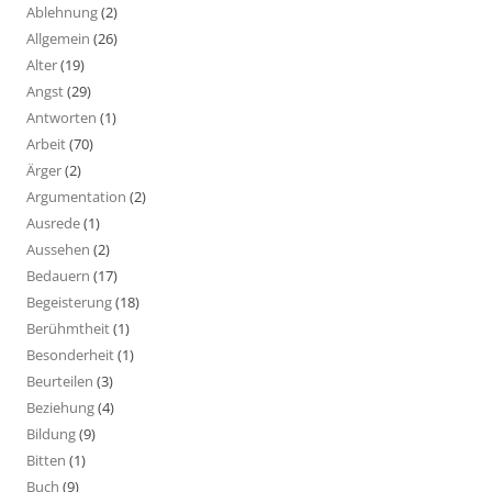
Ablehnung
(2)
Allgemein
(26)
Alter
(19)
Angst
(29)
Antworten
(1)
Arbeit
(70)
Ärger
(2)
Argumentation
(2)
Ausrede
(1)
Aussehen
(2)
Bedauern
(17)
Begeisterung
(18)
Berühmtheit
(1)
Besonderheit
(1)
Beurteilen
(3)
Beziehung
(4)
Bildung
(9)
Bitten
(1)
Buch
(9)