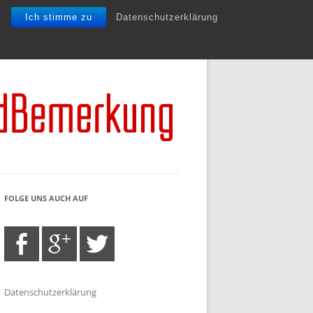
Ich stimme zu
Datenschutzerklärung
FOLGE UNS AUCH AUF
Datenschutzerklärung