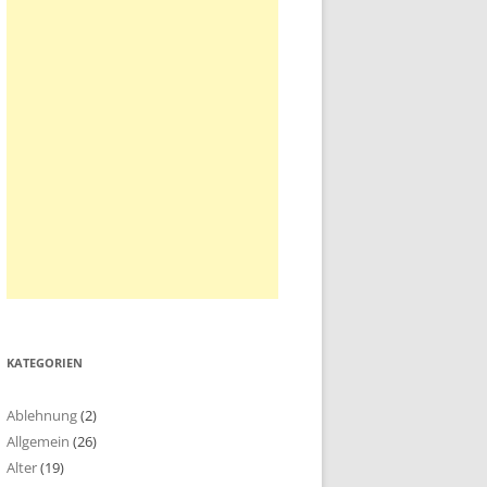
KATEGORIEN
Ablehnung
(2)
Allgemein
(26)
Alter
(19)