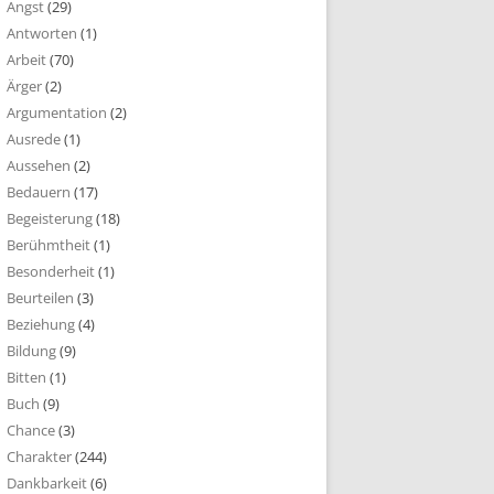
Angst
(29)
Antworten
(1)
Arbeit
(70)
Ärger
(2)
Argumentation
(2)
Ausrede
(1)
Aussehen
(2)
Bedauern
(17)
Begeisterung
(18)
Berühmtheit
(1)
Besonderheit
(1)
Beurteilen
(3)
Beziehung
(4)
Bildung
(9)
Bitten
(1)
Buch
(9)
Chance
(3)
Charakter
(244)
Dankbarkeit
(6)