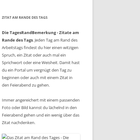
ZITAT AM RANDE DES TAGS
Die TagesRandBemerkung - Zitate am
Rande des Tags
. Jeden Tag am Rand des
Arbeitstags findest du hier einen witzigen
Spruch, ein Zitat oder auch mal ein
Sprichwort oder eine Weisheit. Damit hast
du ein Portal um vergnügt den Tag zu
beginnen oder auch mit einem Zitat in
den Feierabend zu gehen.
Immer angereichert mit einem passenden
Foto oder Bild kannst du lächelnd in den
Feierabend gehen und ein wenig über das
Zitat nachdenken.