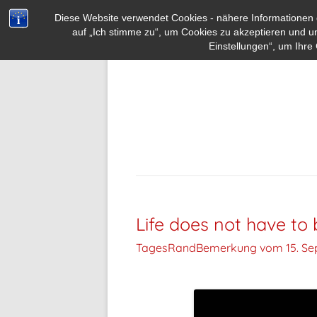
Diese Website verwendet Cookies - nähere Informationen d
auf „Ich stimme zu“, um Cookies zu akzeptieren und u
Einstellungen“, um Ihre 
Life does not have to 
TagesRandBemerkung vom
15. Se