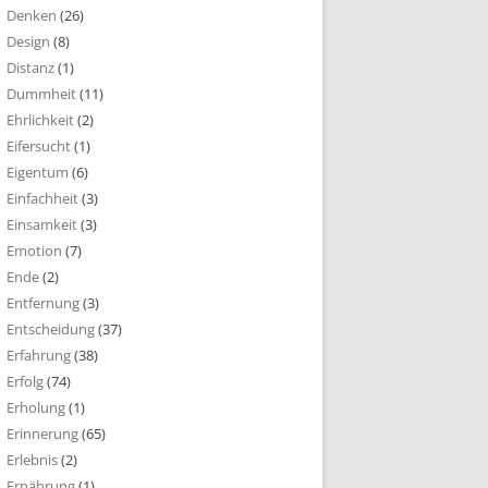
Denken
(26)
Design
(8)
Distanz
(1)
Dummheit
(11)
Ehrlichkeit
(2)
Eifersucht
(1)
Eigentum
(6)
Einfachheit
(3)
Einsamkeit
(3)
Emotion
(7)
Ende
(2)
Entfernung
(3)
Entscheidung
(37)
Erfahrung
(38)
Erfolg
(74)
Erholung
(1)
Erinnerung
(65)
Erlebnis
(2)
Ernährung
(1)