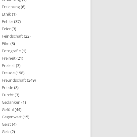
Erziehung
(6)
Ethik
(1)
Fehler
(37)
Feier
(3)
Feindschaft
(22)
Film
(3)
Fotografie
(1)
Freiheit
(21)
Freizeit
(3)
Freude
(198)
Freundschaft
(349)
Friede
(8)
Furcht
(3)
Gedanken
(1)
Gefühl
(44)
Gegenwart
(15)
Geist
(4)
Geiz
(2)