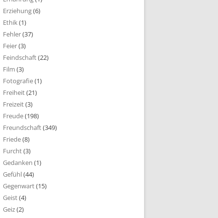
Erziehung
(6)
Ethik
(1)
Fehler
(37)
Feier
(3)
Feindschaft
(22)
Film
(3)
Fotografie
(1)
Freiheit
(21)
Freizeit
(3)
Freude
(198)
Freundschaft
(349)
Friede
(8)
Furcht
(3)
Gedanken
(1)
Gefühl
(44)
Gegenwart
(15)
Geist
(4)
Geiz
(2)