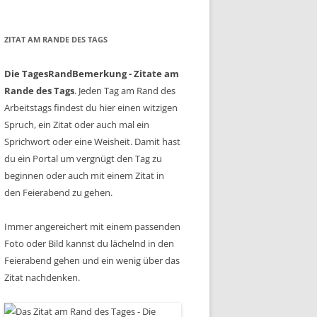
ZITAT AM RANDE DES TAGS
Die TagesRandBemerkung - Zitate am
Rande des Tags
. Jeden Tag am Rand des
Arbeitstags findest du hier einen witzigen
Spruch, ein Zitat oder auch mal ein
Sprichwort oder eine Weisheit. Damit hast
du ein Portal um vergnügt den Tag zu
beginnen oder auch mit einem Zitat in
den Feierabend zu gehen.
Immer angereichert mit einem passenden
Foto oder Bild kannst du lächelnd in den
Feierabend gehen und ein wenig über das
Zitat nachdenken.