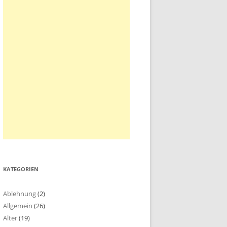
KATEGORIEN
Ablehnung
(2)
Allgemein
(26)
Alter
(19)