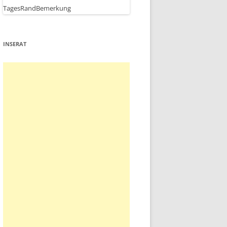
INSERAT