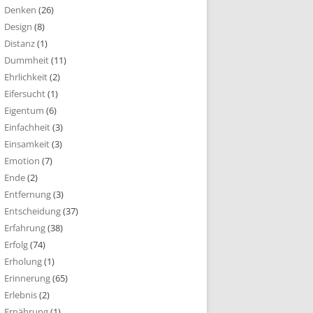
Denken
(26)
Design
(8)
Distanz
(1)
Dummheit
(11)
Ehrlichkeit
(2)
Eifersucht
(1)
Eigentum
(6)
Einfachheit
(3)
Einsamkeit
(3)
Emotion
(7)
Ende
(2)
Entfernung
(3)
Entscheidung
(37)
Erfahrung
(38)
Erfolg
(74)
Erholung
(1)
Erinnerung
(65)
Erlebnis
(2)
Ernährung
(1)