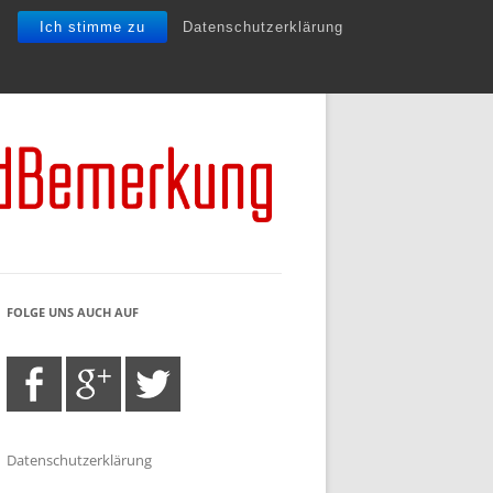
Ich stimme zu
Datenschutzerklärung
FOLGE UNS AUCH AUF
Datenschutzerklärung