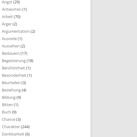
Angst
(29)
Antworten
(1)
Arbeit
(70)
Ärger
(2)
Argumentation
(2)
Ausrede
(1)
Aussehen
(2)
Bedauern
(17)
Begeisterung
(18)
Berühmtheit
(1)
Besonderheit
(1)
Beurteilen
(3)
Beziehung
(4)
Bildung
(9)
Bitten
(1)
Buch
(9)
Chance
(3)
Charakter
(244)
Dankbarkeit
(6)