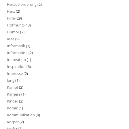
Herausforderung
(2)
Herz
(2)
Hilfe
(29)
Hoffnung
(43)
Humor
(7)
Idee
(9)
Informatik
(3)
Information
(2)
Innovation
(1)
Inspiration
(6)
Interesse
(2)
Jung
(1)
Kampf
(2)
Karriere
(1)
Kinder
(2)
Komik
(1)
Kommunikation
(9)
Körper
(2)
Kraft
(47)