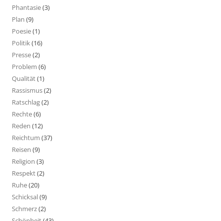
Phantasie
(3)
Plan
(9)
Poesie
(1)
Politik
(16)
Presse
(2)
Problem
(6)
Qualität
(1)
Rassismus
(2)
Ratschlag
(2)
Rechte
(6)
Reden
(12)
Reichtum
(37)
Reisen
(9)
Religion
(3)
Respekt
(2)
Ruhe
(20)
Schicksal
(9)
Schmerz
(2)
Schönheit
(43)