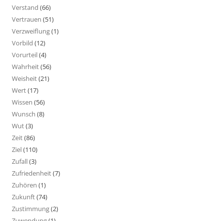
Verstand
(66)
Vertrauen
(51)
Verzweiflung
(1)
Vorbild
(12)
Vorurteil
(4)
Wahrheit
(56)
Weisheit
(21)
Wert
(17)
Wissen
(56)
Wunsch
(8)
Wut
(3)
Zeit
(86)
Ziel
(110)
Zufall
(3)
Zufriedenheit
(7)
Zuhören
(1)
Zukunft
(74)
Zustimmung
(2)
Zuwendung
(1)