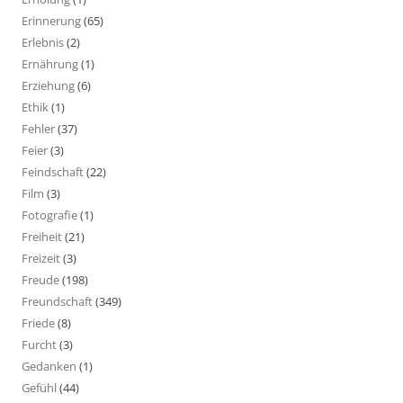
Erinnerung
(65)
Erlebnis
(2)
Ernährung
(1)
Erziehung
(6)
Ethik
(1)
Fehler
(37)
Feier
(3)
Feindschaft
(22)
Film
(3)
Fotografie
(1)
Freiheit
(21)
Freizeit
(3)
Freude
(198)
Freundschaft
(349)
Friede
(8)
Furcht
(3)
Gedanken
(1)
Gefühl
(44)