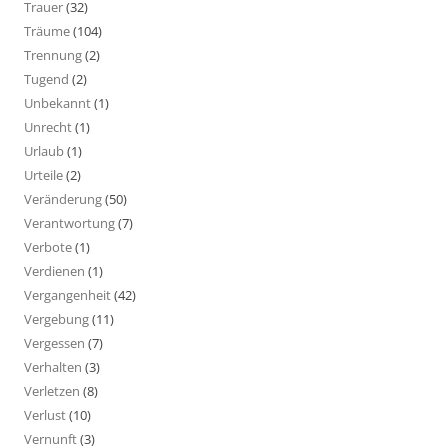
Trauer
(32)
Träume
(104)
Trennung
(2)
Tugend
(2)
Unbekannt
(1)
Unrecht
(1)
Urlaub
(1)
Urteile
(2)
Veränderung
(50)
Verantwortung
(7)
Verbote
(1)
Verdienen
(1)
Vergangenheit
(42)
Vergebung
(11)
Vergessen
(7)
Verhalten
(3)
Verletzen
(8)
Verlust
(10)
Vernunft
(3)