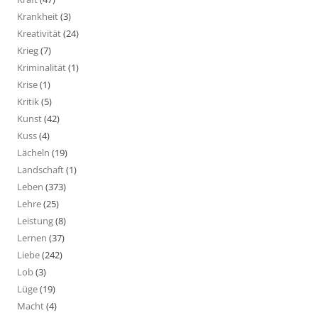
Krankheit
(3)
Kreativität
(24)
Krieg
(7)
Kriminalität
(1)
Krise
(1)
Kritik
(5)
Kunst
(42)
Kuss
(4)
Lächeln
(19)
Landschaft
(1)
Leben
(373)
Lehre
(25)
Leistung
(8)
Lernen
(37)
Liebe
(242)
Lob
(3)
Lüge
(19)
Macht
(4)