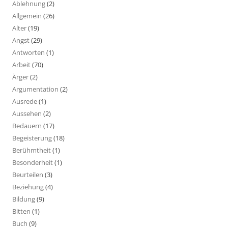
Ablehnung
(2)
Allgemein
(26)
Alter
(19)
Angst
(29)
Antworten
(1)
Arbeit
(70)
Ärger
(2)
Argumentation
(2)
Ausrede
(1)
Aussehen
(2)
Bedauern
(17)
Begeisterung
(18)
Berühmtheit
(1)
Besonderheit
(1)
Beurteilen
(3)
Beziehung
(4)
Bildung
(9)
Bitten
(1)
Buch
(9)