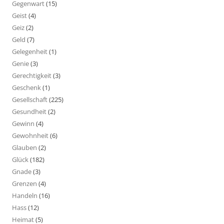
Gegenwart
(15)
Geist
(4)
Geiz
(2)
Geld
(7)
Gelegenheit
(1)
Genie
(3)
Gerechtigkeit
(3)
Geschenk
(1)
Gesellschaft
(225)
Gesundheit
(2)
Gewinn
(4)
Gewohnheit
(6)
Glauben
(2)
Glück
(182)
Gnade
(3)
Grenzen
(4)
Handeln
(16)
Hass
(12)
Heimat
(5)