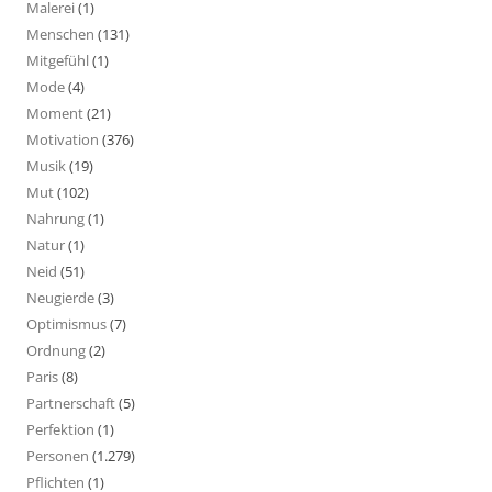
Malerei
(1)
Menschen
(131)
Mitgefühl
(1)
Mode
(4)
Moment
(21)
Motivation
(376)
Musik
(19)
Mut
(102)
Nahrung
(1)
Natur
(1)
Neid
(51)
Neugierde
(3)
Optimismus
(7)
Ordnung
(2)
Paris
(8)
Partnerschaft
(5)
Perfektion
(1)
Personen
(1.279)
Pflichten
(1)