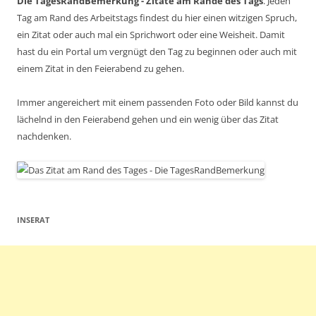
Die TagesRandBemerkung - Zitate am Rande des Tags
. Jeden
Tag am Rand des Arbeitstags findest du hier einen witzigen Spruch,
ein Zitat oder auch mal ein Sprichwort oder eine Weisheit. Damit
hast du ein Portal um vergnügt den Tag zu beginnen oder auch mit
einem Zitat in den Feierabend zu gehen.
Immer angereichert mit einem passenden Foto oder Bild kannst du
lächelnd in den Feierabend gehen und ein wenig über das Zitat
nachdenken.
INSERAT