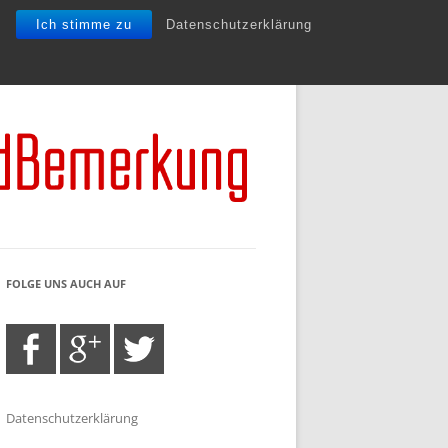
Ich stimme zu
Datenschutzerklärung
FOLGE UNS AUCH AUF
Datenschutzerklärung