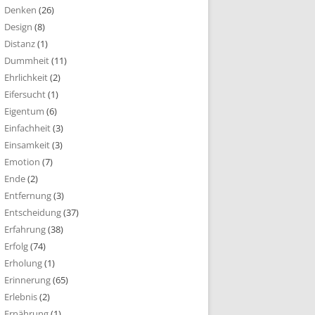
Denken
(26)
Design
(8)
Distanz
(1)
Dummheit
(11)
Ehrlichkeit
(2)
Eifersucht
(1)
Eigentum
(6)
Einfachheit
(3)
Einsamkeit
(3)
Emotion
(7)
Ende
(2)
Entfernung
(3)
Entscheidung
(37)
Erfahrung
(38)
Erfolg
(74)
Erholung
(1)
Erinnerung
(65)
Erlebnis
(2)
Ernährung
(1)