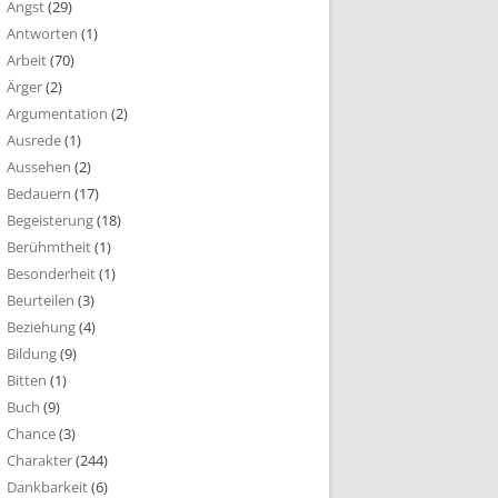
Angst
(29)
Antworten
(1)
Arbeit
(70)
Ärger
(2)
Argumentation
(2)
Ausrede
(1)
Aussehen
(2)
Bedauern
(17)
Begeisterung
(18)
Berühmtheit
(1)
Besonderheit
(1)
Beurteilen
(3)
Beziehung
(4)
Bildung
(9)
Bitten
(1)
Buch
(9)
Chance
(3)
Charakter
(244)
Dankbarkeit
(6)