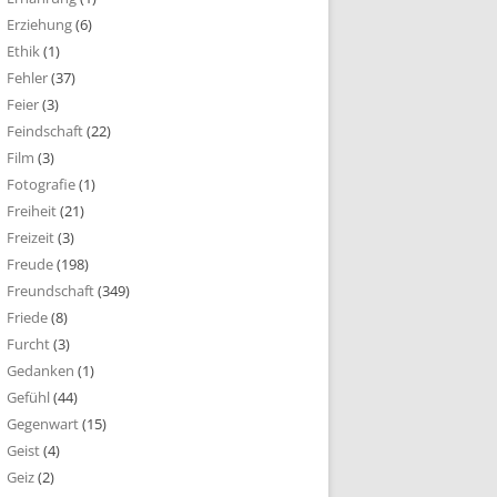
Erziehung
(6)
Ethik
(1)
Fehler
(37)
Feier
(3)
Feindschaft
(22)
Film
(3)
Fotografie
(1)
Freiheit
(21)
Freizeit
(3)
Freude
(198)
Freundschaft
(349)
Friede
(8)
Furcht
(3)
Gedanken
(1)
Gefühl
(44)
Gegenwart
(15)
Geist
(4)
Geiz
(2)