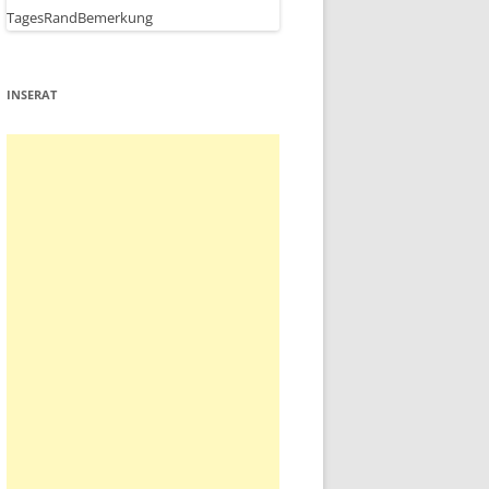
INSERAT