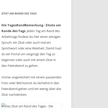
ZITAT AM RANDE DES TAGS
Die TagesRandBemerkung - Zitate am
Rande des Tags
. Jeden Tag am Rand des
Arbeitstags findest du hier einen witzigen
Spruch, ein Zitat oder auch mal ein
Sprichwort oder eine Weisheit. Damit hast
du ein Portal um vergnügt den Tag zu
beginnen oder auch mit einem Zitat in
den Feierabend zu gehen.
Immer angereichert mit einem passenden
Foto oder Bild kannst du lächelnd in den
Feierabend gehen und ein wenig über das
Zitat nachdenken.