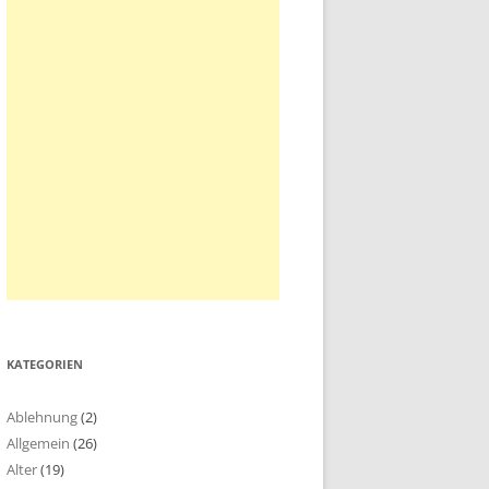
KATEGORIEN
Ablehnung
(2)
Allgemein
(26)
Alter
(19)