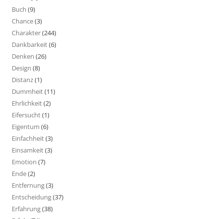
Buch
(9)
Chance
(3)
Charakter
(244)
Dankbarkeit
(6)
Denken
(26)
Design
(8)
Distanz
(1)
Dummheit
(11)
Ehrlichkeit
(2)
Eifersucht
(1)
Eigentum
(6)
Einfachheit
(3)
Einsamkeit
(3)
Emotion
(7)
Ende
(2)
Entfernung
(3)
Entscheidung
(37)
Erfahrung
(38)