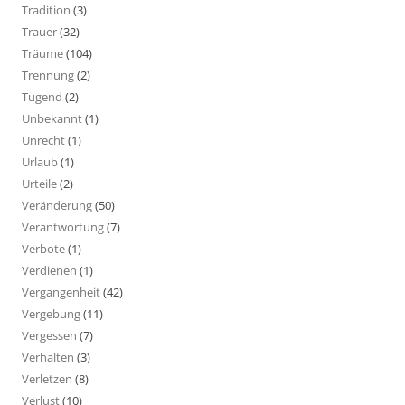
Tradition
(3)
Trauer
(32)
Träume
(104)
Trennung
(2)
Tugend
(2)
Unbekannt
(1)
Unrecht
(1)
Urlaub
(1)
Urteile
(2)
Veränderung
(50)
Verantwortung
(7)
Verbote
(1)
Verdienen
(1)
Vergangenheit
(42)
Vergebung
(11)
Vergessen
(7)
Verhalten
(3)
Verletzen
(8)
Verlust
(10)