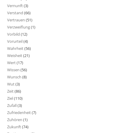
Vernunft
(3)
Verstand
(66)
Vertrauen
(51)
Verzweiflung
(1)
Vorbild
(12)
Vorurteil
(4)
Wahrheit
(56)
Weisheit
(21)
Wert
(17)
Wissen
(56)
Wunsch
(8)
Wut
(3)
Zeit
(86)
Ziel
(110)
Zufall
(3)
Zufriedenheit
(7)
Zuhören
(1)
Zukunft
(74)