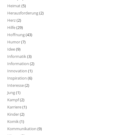
Heimat
(5)
Herausforderung
(2)
Herz
(2)
Hilfe
(29)
Hoffnung
(43)
Humor
(7)
Idee
(9)
Informatik
(3)
Information
(2)
Innovation
(1)
Inspiration
(6)
Interesse
(2)
Jung
(1)
Kampf
(2)
Karriere
(1)
Kinder
(2)
Komik
(1)
Kommunikation
(9)