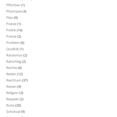
Pflichten
(1)
Phantasie
(3)
Plan
(9)
Poesie
(1)
Politik
(16)
Presse
(2)
Problem
(6)
Qualität
(1)
Rassismus
(2)
Ratschlag
(2)
Rechte
(6)
Reden
(12)
Reichtum
(37)
Reisen
(9)
Religion
(3)
Respekt
(2)
Ruhe
(20)
Schicksal
(9)