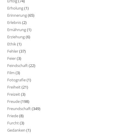
Erfolg
(74)
Erholung
(1)
Erinnerung
(65)
Erlebnis
(2)
Ernährung
(1)
Erziehung
(6)
Ethik
(1)
Fehler
(37)
Feier
(3)
Feindschaft
(22)
Film
(3)
Fotografie
(1)
Freiheit
(21)
Freizeit
(3)
Freude
(198)
Freundschaft
(349)
Friede
(8)
Furcht
(3)
Gedanken
(1)