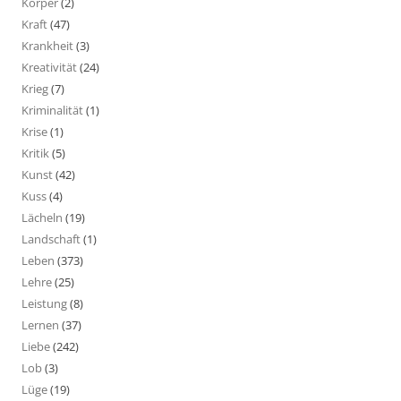
Körper
(2)
Kraft
(47)
Krankheit
(3)
Kreativität
(24)
Krieg
(7)
Kriminalität
(1)
Krise
(1)
Kritik
(5)
Kunst
(42)
Kuss
(4)
Lächeln
(19)
Landschaft
(1)
Leben
(373)
Lehre
(25)
Leistung
(8)
Lernen
(37)
Liebe
(242)
Lob
(3)
Lüge
(19)