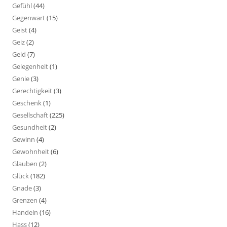
Gefühl
(44)
Gegenwart
(15)
Geist
(4)
Geiz
(2)
Geld
(7)
Gelegenheit
(1)
Genie
(3)
Gerechtigkeit
(3)
Geschenk
(1)
Gesellschaft
(225)
Gesundheit
(2)
Gewinn
(4)
Gewohnheit
(6)
Glauben
(2)
Glück
(182)
Gnade
(3)
Grenzen
(4)
Handeln
(16)
Hass
(12)