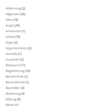
Ablehnung
(2)
Allgemein
(26)
Alter
(19)
Angst
(29)
Antworten
(1)
Arbeit
(70)
Ärger
(2)
Argumentation
(2)
Ausrede
(1)
Aussehen
(2)
Bedauern
(17)
Begeisterung
(18)
Berühmtheit
(1)
Besonderheit
(1)
Beurteilen
(3)
Beziehung
(4)
Bildung
(9)
Bitten
(1)