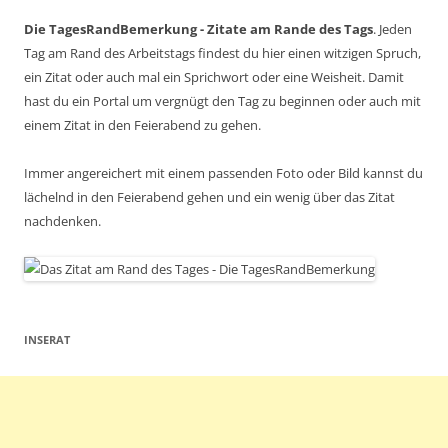
Die TagesRandBemerkung - Zitate am Rande des Tags
. Jeden
Tag am Rand des Arbeitstags findest du hier einen witzigen Spruch,
ein Zitat oder auch mal ein Sprichwort oder eine Weisheit. Damit
hast du ein Portal um vergnügt den Tag zu beginnen oder auch mit
einem Zitat in den Feierabend zu gehen.
Immer angereichert mit einem passenden Foto oder Bild kannst du
lächelnd in den Feierabend gehen und ein wenig über das Zitat
nachdenken.
INSERAT