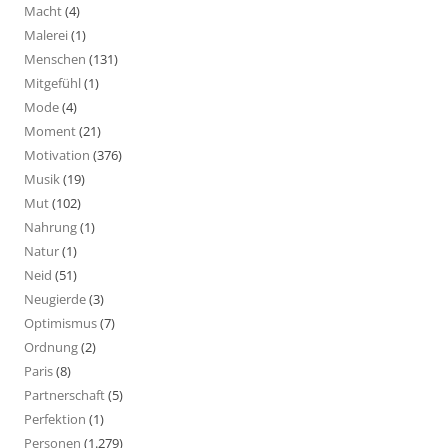
Macht
(4)
Malerei
(1)
Menschen
(131)
Mitgefühl
(1)
Mode
(4)
Moment
(21)
Motivation
(376)
Musik
(19)
Mut
(102)
Nahrung
(1)
Natur
(1)
Neid
(51)
Neugierde
(3)
Optimismus
(7)
Ordnung
(2)
Paris
(8)
Partnerschaft
(5)
Perfektion
(1)
Personen
(1.279)