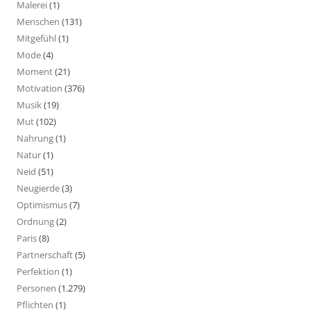
Malerei
(1)
Menschen
(131)
Mitgefühl
(1)
Mode
(4)
Moment
(21)
Motivation
(376)
Musik
(19)
Mut
(102)
Nahrung
(1)
Natur
(1)
Neid
(51)
Neugierde
(3)
Optimismus
(7)
Ordnung
(2)
Paris
(8)
Partnerschaft
(5)
Perfektion
(1)
Personen
(1.279)
Pflichten
(1)