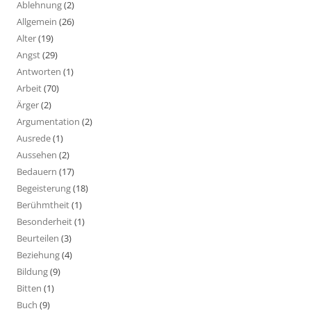
Ablehnung
(2)
Allgemein
(26)
Alter
(19)
Angst
(29)
Antworten
(1)
Arbeit
(70)
Ärger
(2)
Argumentation
(2)
Ausrede
(1)
Aussehen
(2)
Bedauern
(17)
Begeisterung
(18)
Berühmtheit
(1)
Besonderheit
(1)
Beurteilen
(3)
Beziehung
(4)
Bildung
(9)
Bitten
(1)
Buch
(9)