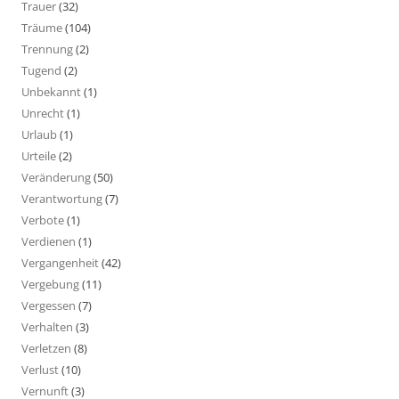
Trauer
(32)
Träume
(104)
Trennung
(2)
Tugend
(2)
Unbekannt
(1)
Unrecht
(1)
Urlaub
(1)
Urteile
(2)
Veränderung
(50)
Verantwortung
(7)
Verbote
(1)
Verdienen
(1)
Vergangenheit
(42)
Vergebung
(11)
Vergessen
(7)
Verhalten
(3)
Verletzen
(8)
Verlust
(10)
Vernunft
(3)