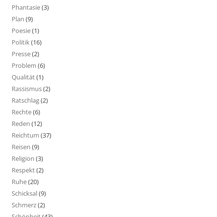
Phantasie
(3)
Plan
(9)
Poesie
(1)
Politik
(16)
Presse
(2)
Problem
(6)
Qualität
(1)
Rassismus
(2)
Ratschlag
(2)
Rechte
(6)
Reden
(12)
Reichtum
(37)
Reisen
(9)
Religion
(3)
Respekt
(2)
Ruhe
(20)
Schicksal
(9)
Schmerz
(2)
Schönheit
(43)