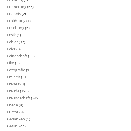
Erinnerung
(65)
Erlebnis
(2)
Ernährung
(1)
Erziehung
(6)
Ethik
(1)
Fehler
(37)
Feier
(3)
Feindschaft
(22)
Film
(3)
Fotografie
(1)
Freiheit
(21)
Freizeit
(3)
Freude
(198)
Freundschaft
(349)
Friede
(8)
Furcht
(3)
Gedanken
(1)
Gefühl
(44)