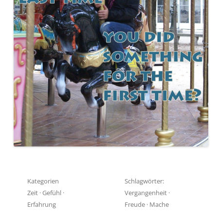
Kategorien
Schlagwörter:
Zeit
·
Gefühl
·
Vergangenheit
·
Erfahrung
Freude
·
Mache