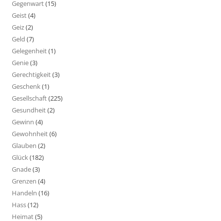
Gegenwart
(15)
Geist
(4)
Geiz
(2)
Geld
(7)
Gelegenheit
(1)
Genie
(3)
Gerechtigkeit
(3)
Geschenk
(1)
Gesellschaft
(225)
Gesundheit
(2)
Gewinn
(4)
Gewohnheit
(6)
Glauben
(2)
Glück
(182)
Gnade
(3)
Grenzen
(4)
Handeln
(16)
Hass
(12)
Heimat
(5)