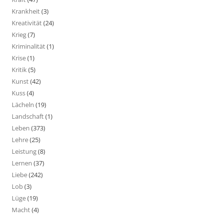
Krankheit
(3)
Kreativität
(24)
Krieg
(7)
Kriminalität
(1)
Krise
(1)
Kritik
(5)
Kunst
(42)
Kuss
(4)
Lächeln
(19)
Landschaft
(1)
Leben
(373)
Lehre
(25)
Leistung
(8)
Lernen
(37)
Liebe
(242)
Lob
(3)
Lüge
(19)
Macht
(4)