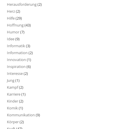
Herausforderung
(2)
Herz
(2)
Hilfe
(29)
Hoffnung
(43)
Humor
(7)
Idee
(9)
Informatik
(3)
Information
(2)
Innovation
(1)
Inspiration
(6)
Interesse
(2)
Jung
(1)
Kampf
(2)
Karriere
(1)
Kinder
(2)
Komik
(1)
Kommunikation
(9)
Körper
(2)
Kraft
(47)