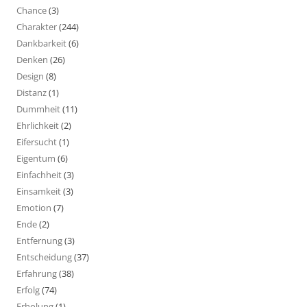
Chance
(3)
Charakter
(244)
Dankbarkeit
(6)
Denken
(26)
Design
(8)
Distanz
(1)
Dummheit
(11)
Ehrlichkeit
(2)
Eifersucht
(1)
Eigentum
(6)
Einfachheit
(3)
Einsamkeit
(3)
Emotion
(7)
Ende
(2)
Entfernung
(3)
Entscheidung
(37)
Erfahrung
(38)
Erfolg
(74)
Erholung
(1)