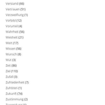
Verstand
(66)
Vertrauen
(51)
Verzweiflung
(1)
Vorbild
(12)
Vorurteil
(4)
Wahrheit
(56)
Weisheit
(21)
Wert
(17)
Wissen
(56)
Wunsch
(8)
Wut
(3)
Zeit
(86)
Ziel
(110)
Zufall
(3)
Zufriedenheit
(7)
Zuhören
(1)
Zukunft
(74)
Zustimmung
(2)
Zuwendung
(1)