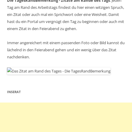
Die TagesRandBemerkung - Zitate am Rande des Tags
. Jeden
Tag am Rand des Arbeitstags findest du hier einen witzigen Spruch,
ein Zitat oder auch mal ein Sprichwort oder eine Weisheit. Damit
hast du ein Portal um vergnügt den Tag zu beginnen oder auch mit
einem Zitat in den Feierabend zu gehen.
Immer angereichert mit einem passenden Foto oder Bild kannst du
lächelnd in den Feierabend gehen und ein wenig über das Zitat
nachdenken.
INSERAT