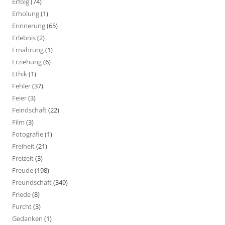
Erfolg
(74)
Erholung
(1)
Erinnerung
(65)
Erlebnis
(2)
Ernährung
(1)
Erziehung
(6)
Ethik
(1)
Fehler
(37)
Feier
(3)
Feindschaft
(22)
Film
(3)
Fotografie
(1)
Freiheit
(21)
Freizeit
(3)
Freude
(198)
Freundschaft
(349)
Friede
(8)
Furcht
(3)
Gedanken
(1)