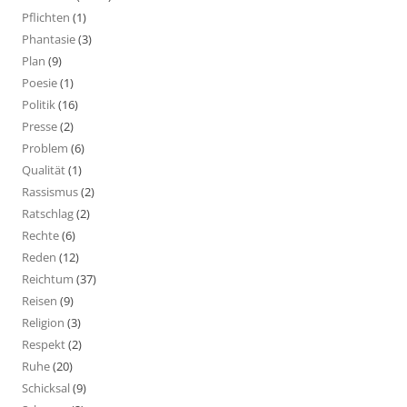
Pflichten
(1)
Phantasie
(3)
Plan
(9)
Poesie
(1)
Politik
(16)
Presse
(2)
Problem
(6)
Qualität
(1)
Rassismus
(2)
Ratschlag
(2)
Rechte
(6)
Reden
(12)
Reichtum
(37)
Reisen
(9)
Religion
(3)
Respekt
(2)
Ruhe
(20)
Schicksal
(9)