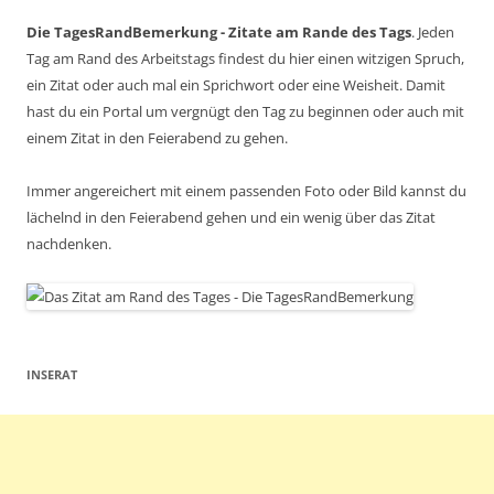
Die TagesRandBemerkung - Zitate am Rande des Tags
. Jeden
Tag am Rand des Arbeitstags findest du hier einen witzigen Spruch,
ein Zitat oder auch mal ein Sprichwort oder eine Weisheit. Damit
hast du ein Portal um vergnügt den Tag zu beginnen oder auch mit
einem Zitat in den Feierabend zu gehen.
Immer angereichert mit einem passenden Foto oder Bild kannst du
lächelnd in den Feierabend gehen und ein wenig über das Zitat
nachdenken.
INSERAT