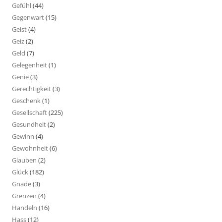
Gefühl
(44)
Gegenwart
(15)
Geist
(4)
Geiz
(2)
Geld
(7)
Gelegenheit
(1)
Genie
(3)
Gerechtigkeit
(3)
Geschenk
(1)
Gesellschaft
(225)
Gesundheit
(2)
Gewinn
(4)
Gewohnheit
(6)
Glauben
(2)
Glück
(182)
Gnade
(3)
Grenzen
(4)
Handeln
(16)
Hass
(12)