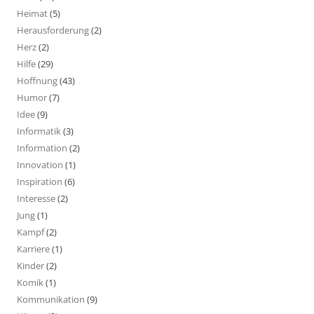
Heimat
(5)
Herausforderung
(2)
Herz
(2)
Hilfe
(29)
Hoffnung
(43)
Humor
(7)
Idee
(9)
Informatik
(3)
Information
(2)
Innovation
(1)
Inspiration
(6)
Interesse
(2)
Jung
(1)
Kampf
(2)
Karriere
(1)
Kinder
(2)
Komik
(1)
Kommunikation
(9)