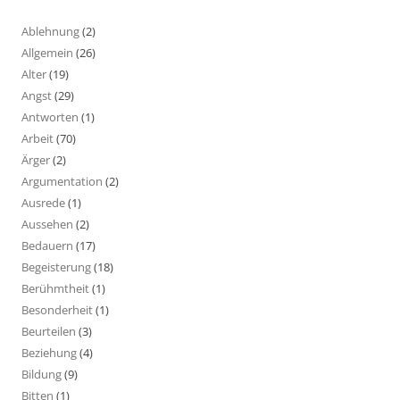
Ablehnung
(2)
Allgemein
(26)
Alter
(19)
Angst
(29)
Antworten
(1)
Arbeit
(70)
Ärger
(2)
Argumentation
(2)
Ausrede
(1)
Aussehen
(2)
Bedauern
(17)
Begeisterung
(18)
Berühmtheit
(1)
Besonderheit
(1)
Beurteilen
(3)
Beziehung
(4)
Bildung
(9)
Bitten
(1)