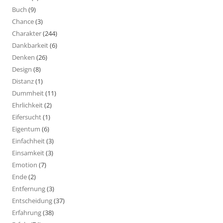
Buch
(9)
Chance
(3)
Charakter
(244)
Dankbarkeit
(6)
Denken
(26)
Design
(8)
Distanz
(1)
Dummheit
(11)
Ehrlichkeit
(2)
Eifersucht
(1)
Eigentum
(6)
Einfachheit
(3)
Einsamkeit
(3)
Emotion
(7)
Ende
(2)
Entfernung
(3)
Entscheidung
(37)
Erfahrung
(38)