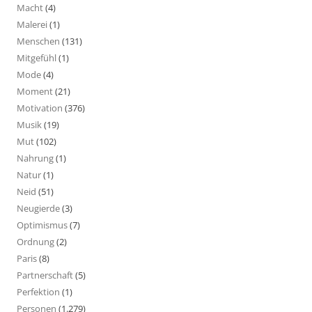
Macht
(4)
Malerei
(1)
Menschen
(131)
Mitgefühl
(1)
Mode
(4)
Moment
(21)
Motivation
(376)
Musik
(19)
Mut
(102)
Nahrung
(1)
Natur
(1)
Neid
(51)
Neugierde
(3)
Optimismus
(7)
Ordnung
(2)
Paris
(8)
Partnerschaft
(5)
Perfektion
(1)
Personen
(1.279)