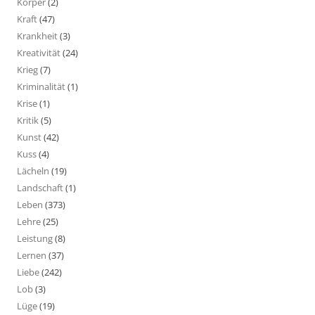
Körper
(2)
Kraft
(47)
Krankheit
(3)
Kreativität
(24)
Krieg
(7)
Kriminalität
(1)
Krise
(1)
Kritik
(5)
Kunst
(42)
Kuss
(4)
Lächeln
(19)
Landschaft
(1)
Leben
(373)
Lehre
(25)
Leistung
(8)
Lernen
(37)
Liebe
(242)
Lob
(3)
Lüge
(19)