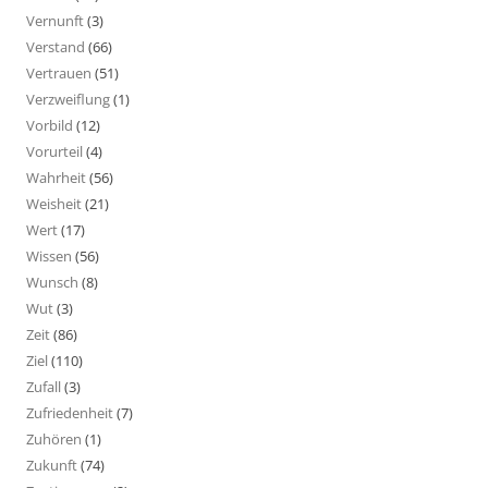
Vernunft
(3)
Verstand
(66)
Vertrauen
(51)
Verzweiflung
(1)
Vorbild
(12)
Vorurteil
(4)
Wahrheit
(56)
Weisheit
(21)
Wert
(17)
Wissen
(56)
Wunsch
(8)
Wut
(3)
Zeit
(86)
Ziel
(110)
Zufall
(3)
Zufriedenheit
(7)
Zuhören
(1)
Zukunft
(74)