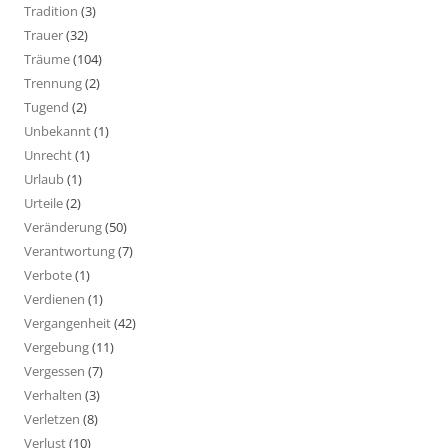
Tradition
(3)
Trauer
(32)
Träume
(104)
Trennung
(2)
Tugend
(2)
Unbekannt
(1)
Unrecht
(1)
Urlaub
(1)
Urteile
(2)
Veränderung
(50)
Verantwortung
(7)
Verbote
(1)
Verdienen
(1)
Vergangenheit
(42)
Vergebung
(11)
Vergessen
(7)
Verhalten
(3)
Verletzen
(8)
Verlust
(10)