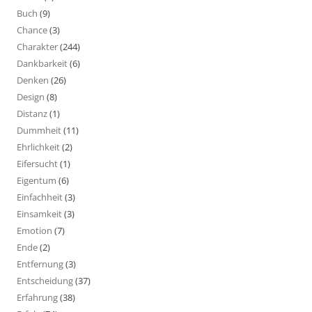
Buch
(9)
Chance
(3)
Charakter
(244)
Dankbarkeit
(6)
Denken
(26)
Design
(8)
Distanz
(1)
Dummheit
(11)
Ehrlichkeit
(2)
Eifersucht
(1)
Eigentum
(6)
Einfachheit
(3)
Einsamkeit
(3)
Emotion
(7)
Ende
(2)
Entfernung
(3)
Entscheidung
(37)
Erfahrung
(38)