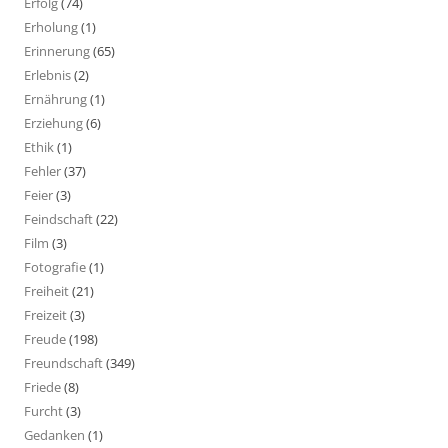
Erfolg
(74)
Erholung
(1)
Erinnerung
(65)
Erlebnis
(2)
Ernährung
(1)
Erziehung
(6)
Ethik
(1)
Fehler
(37)
Feier
(3)
Feindschaft
(22)
Film
(3)
Fotografie
(1)
Freiheit
(21)
Freizeit
(3)
Freude
(198)
Freundschaft
(349)
Friede
(8)
Furcht
(3)
Gedanken
(1)