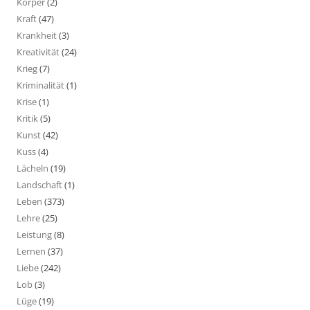
Körper
(2)
Kraft
(47)
Krankheit
(3)
Kreativität
(24)
Krieg
(7)
Kriminalität
(1)
Krise
(1)
Kritik
(5)
Kunst
(42)
Kuss
(4)
Lächeln
(19)
Landschaft
(1)
Leben
(373)
Lehre
(25)
Leistung
(8)
Lernen
(37)
Liebe
(242)
Lob
(3)
Lüge
(19)