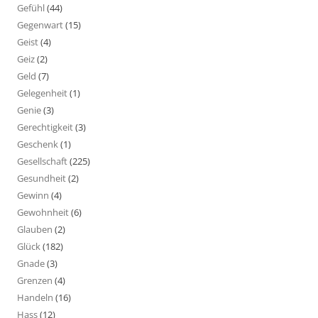
Gefühl
(44)
Gegenwart
(15)
Geist
(4)
Geiz
(2)
Geld
(7)
Gelegenheit
(1)
Genie
(3)
Gerechtigkeit
(3)
Geschenk
(1)
Gesellschaft
(225)
Gesundheit
(2)
Gewinn
(4)
Gewohnheit
(6)
Glauben
(2)
Glück
(182)
Gnade
(3)
Grenzen
(4)
Handeln
(16)
Hass
(12)