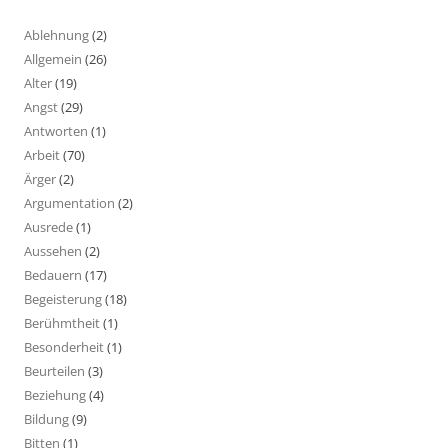
Ablehnung
(2)
Allgemein
(26)
Alter
(19)
Angst
(29)
Antworten
(1)
Arbeit
(70)
Ärger
(2)
Argumentation
(2)
Ausrede
(1)
Aussehen
(2)
Bedauern
(17)
Begeisterung
(18)
Berühmtheit
(1)
Besonderheit
(1)
Beurteilen
(3)
Beziehung
(4)
Bildung
(9)
Bitten
(1)