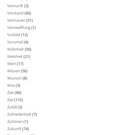
Vernunft
(3)
Verstand
(66)
Vertrauen
(51)
Verzweiflung
(1)
Vorbild
(12)
Vorurteil
(4)
Wahrheit
(56)
Weisheit
(21)
Wert
(17)
Wissen
(56)
Wunsch
(8)
Wut
(3)
Zeit
(86)
Ziel
(110)
Zufall
(3)
Zufriedenheit
(7)
Zuhören
(1)
Zukunft
(74)