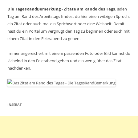
Die TagesRandBemerkung - Zitate am Rande des Tags
. Jeden
Tag am Rand des Arbeitstags findest du hier einen witzigen Spruch,
ein Zitat oder auch mal ein Sprichwort oder eine Weisheit. Damit
hast du ein Portal um vergnügt den Tag zu beginnen oder auch mit
einem Zitat in den Feierabend zu gehen.
Immer angereichert mit einem passenden Foto oder Bild kannst du
lächelnd in den Feierabend gehen und ein wenig über das Zitat
nachdenken.
INSERAT