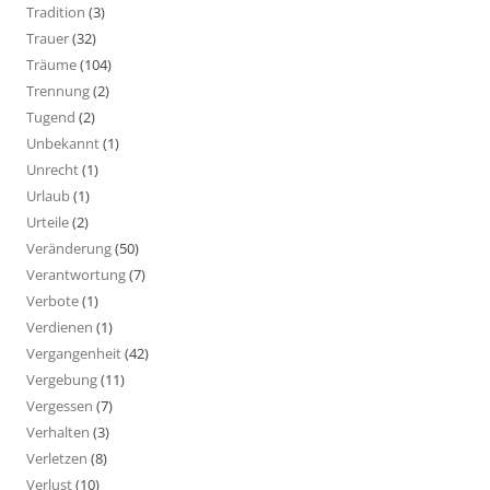
Tradition
(3)
Trauer
(32)
Träume
(104)
Trennung
(2)
Tugend
(2)
Unbekannt
(1)
Unrecht
(1)
Urlaub
(1)
Urteile
(2)
Veränderung
(50)
Verantwortung
(7)
Verbote
(1)
Verdienen
(1)
Vergangenheit
(42)
Vergebung
(11)
Vergessen
(7)
Verhalten
(3)
Verletzen
(8)
Verlust
(10)