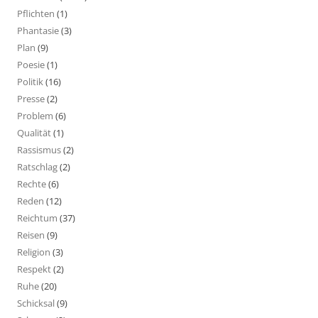
Pflichten
(1)
Phantasie
(3)
Plan
(9)
Poesie
(1)
Politik
(16)
Presse
(2)
Problem
(6)
Qualität
(1)
Rassismus
(2)
Ratschlag
(2)
Rechte
(6)
Reden
(12)
Reichtum
(37)
Reisen
(9)
Religion
(3)
Respekt
(2)
Ruhe
(20)
Schicksal
(9)