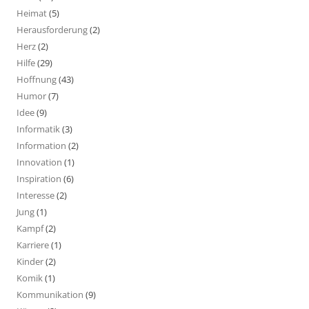
Heimat
(5)
Herausforderung
(2)
Herz
(2)
Hilfe
(29)
Hoffnung
(43)
Humor
(7)
Idee
(9)
Informatik
(3)
Information
(2)
Innovation
(1)
Inspiration
(6)
Interesse
(2)
Jung
(1)
Kampf
(2)
Karriere
(1)
Kinder
(2)
Komik
(1)
Kommunikation
(9)