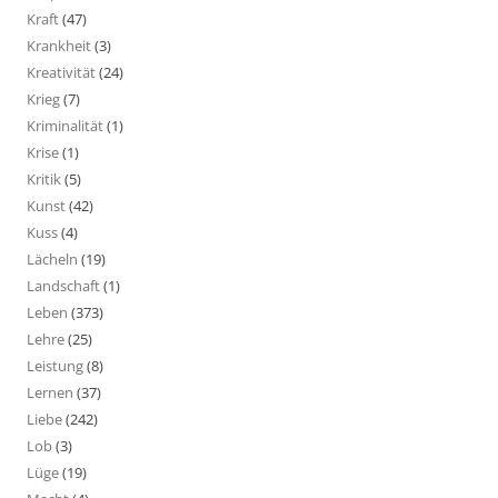
Kraft
(47)
Krankheit
(3)
Kreativität
(24)
Krieg
(7)
Kriminalität
(1)
Krise
(1)
Kritik
(5)
Kunst
(42)
Kuss
(4)
Lächeln
(19)
Landschaft
(1)
Leben
(373)
Lehre
(25)
Leistung
(8)
Lernen
(37)
Liebe
(242)
Lob
(3)
Lüge
(19)