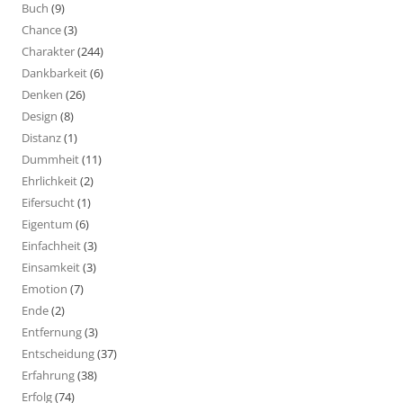
Buch
(9)
Chance
(3)
Charakter
(244)
Dankbarkeit
(6)
Denken
(26)
Design
(8)
Distanz
(1)
Dummheit
(11)
Ehrlichkeit
(2)
Eifersucht
(1)
Eigentum
(6)
Einfachheit
(3)
Einsamkeit
(3)
Emotion
(7)
Ende
(2)
Entfernung
(3)
Entscheidung
(37)
Erfahrung
(38)
Erfolg
(74)