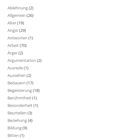
Ablehnung
(2)
Allgemein
(26)
Alter
(19)
Angst
(29)
Antworten
(1)
Arbeit
(70)
Ärger
(2)
Argumentation
(2)
Ausrede
(1)
Aussehen
(2)
Bedauern
(17)
Begeisterung
(18)
Berühmtheit
(1)
Besonderheit
(1)
Beurteilen
(3)
Beziehung
(4)
Bildung
(9)
Bitten
(1)