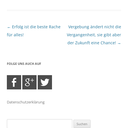
Beitragsnavigation
←
Erfolg ist die beste Rache
Vergebung ändert nicht die
für alles!
Vergangenheit, sie gibt aber
der Zukunft eine Chance!
→
FOLGE UNS AUCH AUF
Datenschutzerklärung
Suchen