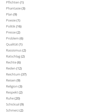
Pflichten
(1)
Phantasie
(3)
Plan
(9)
Poesie
(1)
Politik
(16)
Presse
(2)
Problem
(6)
Qualität
(1)
Rassismus
(2)
Ratschlag
(2)
Rechte
(6)
Reden
(12)
Reichtum
(37)
Reisen
(9)
Religion
(3)
Respekt
(2)
Ruhe
(20)
Schicksal
(9)
Schmerz
(2)