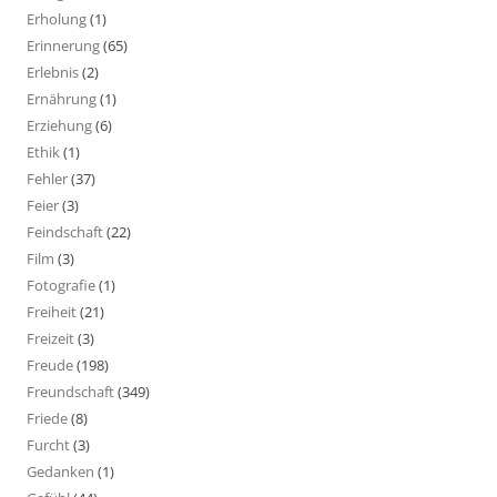
Erholung
(1)
Erinnerung
(65)
Erlebnis
(2)
Ernährung
(1)
Erziehung
(6)
Ethik
(1)
Fehler
(37)
Feier
(3)
Feindschaft
(22)
Film
(3)
Fotografie
(1)
Freiheit
(21)
Freizeit
(3)
Freude
(198)
Freundschaft
(349)
Friede
(8)
Furcht
(3)
Gedanken
(1)