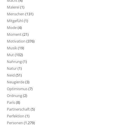
Macht
(4)
Malerei
(1)
Menschen
(131)
Mitgefühl
(1)
Mode
(4)
Moment
(21)
Motivation
(376)
Musik
(19)
Mut
(102)
Nahrung
(1)
Natur
(1)
Neid
(51)
Neugierde
(3)
Optimismus
(7)
Ordnung
(2)
Paris
(8)
Partnerschaft
(5)
Perfektion
(1)
Personen
(1.279)