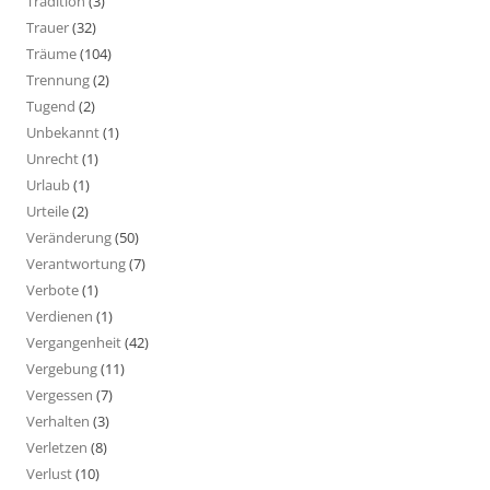
Tradition
(3)
Trauer
(32)
Träume
(104)
Trennung
(2)
Tugend
(2)
Unbekannt
(1)
Unrecht
(1)
Urlaub
(1)
Urteile
(2)
Veränderung
(50)
Verantwortung
(7)
Verbote
(1)
Verdienen
(1)
Vergangenheit
(42)
Vergebung
(11)
Vergessen
(7)
Verhalten
(3)
Verletzen
(8)
Verlust
(10)