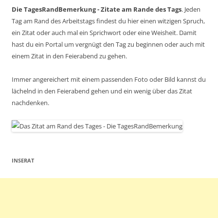
Die TagesRandBemerkung - Zitate am Rande des Tags
. Jeden
Tag am Rand des Arbeitstags findest du hier einen witzigen Spruch,
ein Zitat oder auch mal ein Sprichwort oder eine Weisheit. Damit
hast du ein Portal um vergnügt den Tag zu beginnen oder auch mit
einem Zitat in den Feierabend zu gehen.
Immer angereichert mit einem passenden Foto oder Bild kannst du
lächelnd in den Feierabend gehen und ein wenig über das Zitat
nachdenken.
INSERAT