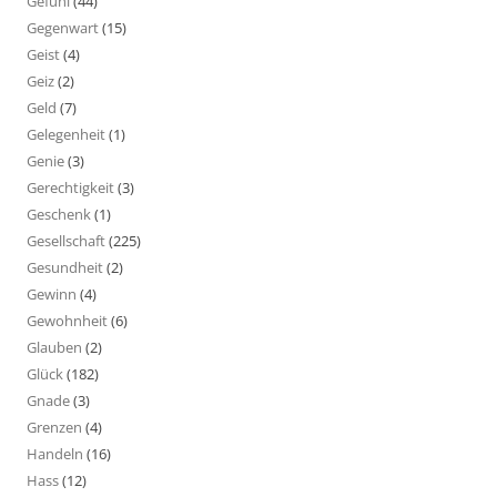
Gefühl
(44)
Gegenwart
(15)
Geist
(4)
Geiz
(2)
Geld
(7)
Gelegenheit
(1)
Genie
(3)
Gerechtigkeit
(3)
Geschenk
(1)
Gesellschaft
(225)
Gesundheit
(2)
Gewinn
(4)
Gewohnheit
(6)
Glauben
(2)
Glück
(182)
Gnade
(3)
Grenzen
(4)
Handeln
(16)
Hass
(12)