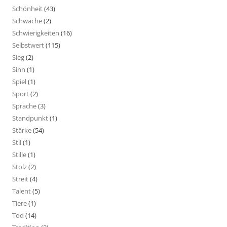
Schönheit
(43)
Schwäche
(2)
Schwierigkeiten
(16)
Selbstwert
(115)
Sieg
(2)
Sinn
(1)
Spiel
(1)
Sport
(2)
Sprache
(3)
Standpunkt
(1)
Stärke
(54)
Stil
(1)
Stille
(1)
Stolz
(2)
Streit
(4)
Talent
(5)
Tiere
(1)
Tod
(14)