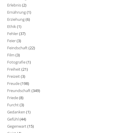
Erlebnis
(2)
Ernährung
(1)
Erziehung
(6)
Ethik
(1)
Fehler
(37)
Feier
(3)
Feindschaft
(22)
Film
(3)
Fotografie
(1)
Freiheit
(21)
Freizeit
(3)
Freude
(198)
Freundschaft
(349)
Friede
(8)
Furcht
(3)
Gedanken
(1)
Gefühl
(44)
Gegenwart
(15)