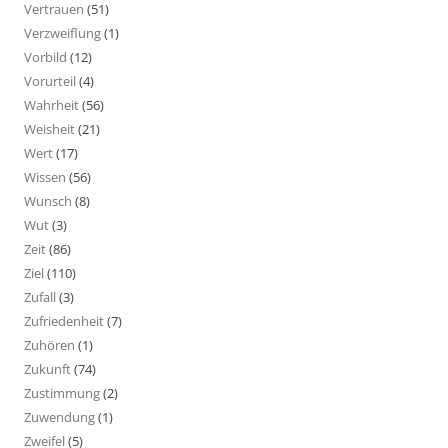
Vertrauen
(51)
Verzweiflung
(1)
Vorbild
(12)
Vorurteil
(4)
Wahrheit
(56)
Weisheit
(21)
Wert
(17)
Wissen
(56)
Wunsch
(8)
Wut
(3)
Zeit
(86)
Ziel
(110)
Zufall
(3)
Zufriedenheit
(7)
Zuhören
(1)
Zukunft
(74)
Zustimmung
(2)
Zuwendung
(1)
Zweifel
(5)