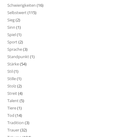
Schwierigkeiten
(16)
Selbstwert
(115)
Sieg
(2)
Sinn
(1)
Spiel
(1)
Sport
(2)
Sprache
(3)
Standpunkt
(1)
Stärke
(54)
Stil
(1)
Stille
(1)
Stolz
(2)
Streit
(4)
Talent
(5)
Tiere
(1)
Tod
(14)
Tradition
(3)
Trauer
(32)