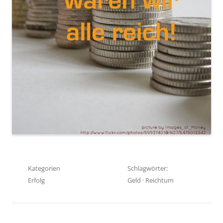
Kategorien
Schlagwörter:
Erfolg
Geld
·
Reichtum