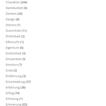
Charakter
(244)
Dankbarkeit
(6)
Denken
(26)
Design
(8)
Distanz
(1)
Dummheit
(11)
Ehrlichkeit
(2)
Eifersucht
(1)
Eigentum
(6)
Einfachheit
(3)
Einsamkeit
(3)
Emotion
(7)
Ende
(2)
Entfernung
(3)
Entscheidung
(37)
Erfahrung
(38)
Erfolg
(74)
Erholung
(1)
Erinnerung
(65)