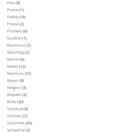
Plan
(9)
Poesie
(1)
Politik
(16)
Presse
(2)
Problem
(6)
Qualität
(1)
Rassismus
(2)
Ratschlag
(2)
Rechte
(6)
Reden
(12)
Reichtum
(37)
Reisen
(9)
Religion
(3)
Respekt
(2)
Ruhe
(20)
Schicksal
(9)
Schmerz
(2)
Schönheit
(43)
Schwäche
(2)