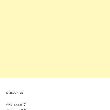
KATEGORIEN
Ablehnung
(2)