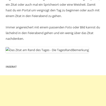
ein Zitat oder auch mal ein Sprichwort oder eine Weisheit. Damit
hast du ein Portal um vergnügt den Tag zu beginnen oder auch mit
einem Zitat in den Feierabend zu gehen.
Immer angereichert mit einem passenden Foto oder Bild kannst du
lächelnd in den Feierabend gehen und ein wenig über das Zitat
nachdenken.
INSERAT