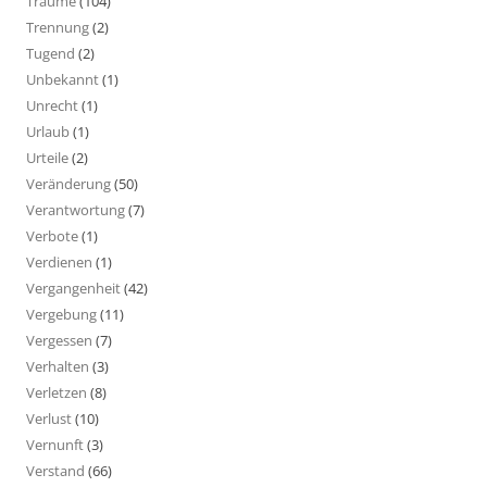
Träume
(104)
Trennung
(2)
Tugend
(2)
Unbekannt
(1)
Unrecht
(1)
Urlaub
(1)
Urteile
(2)
Veränderung
(50)
Verantwortung
(7)
Verbote
(1)
Verdienen
(1)
Vergangenheit
(42)
Vergebung
(11)
Vergessen
(7)
Verhalten
(3)
Verletzen
(8)
Verlust
(10)
Vernunft
(3)
Verstand
(66)