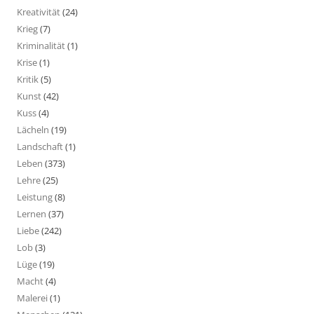
Kreativität
(24)
Krieg
(7)
Kriminalität
(1)
Krise
(1)
Kritik
(5)
Kunst
(42)
Kuss
(4)
Lächeln
(19)
Landschaft
(1)
Leben
(373)
Lehre
(25)
Leistung
(8)
Lernen
(37)
Liebe
(242)
Lob
(3)
Lüge
(19)
Macht
(4)
Malerei
(1)