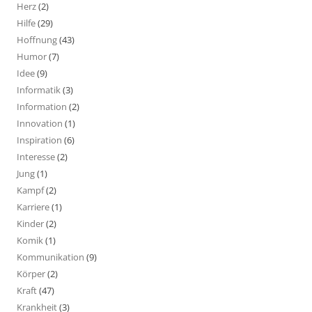
Herz
(2)
Hilfe
(29)
Hoffnung
(43)
Humor
(7)
Idee
(9)
Informatik
(3)
Information
(2)
Innovation
(1)
Inspiration
(6)
Interesse
(2)
Jung
(1)
Kampf
(2)
Karriere
(1)
Kinder
(2)
Komik
(1)
Kommunikation
(9)
Körper
(2)
Kraft
(47)
Krankheit
(3)