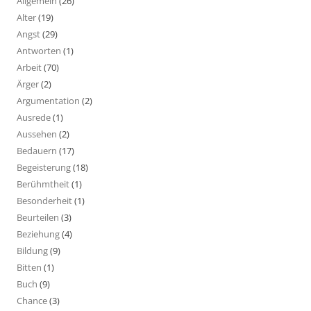
Allgemein
(26)
Alter
(19)
Angst
(29)
Antworten
(1)
Arbeit
(70)
Ärger
(2)
Argumentation
(2)
Ausrede
(1)
Aussehen
(2)
Bedauern
(17)
Begeisterung
(18)
Berühmtheit
(1)
Besonderheit
(1)
Beurteilen
(3)
Beziehung
(4)
Bildung
(9)
Bitten
(1)
Buch
(9)
Chance
(3)