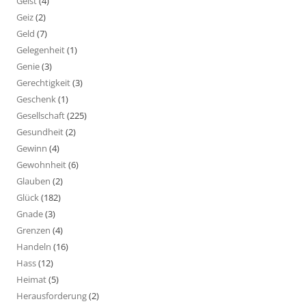
Geist
(4)
Geiz
(2)
Geld
(7)
Gelegenheit
(1)
Genie
(3)
Gerechtigkeit
(3)
Geschenk
(1)
Gesellschaft
(225)
Gesundheit
(2)
Gewinn
(4)
Gewohnheit
(6)
Glauben
(2)
Glück
(182)
Gnade
(3)
Grenzen
(4)
Handeln
(16)
Hass
(12)
Heimat
(5)
Herausforderung
(2)