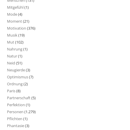
Menschen
(131)
Mitgefühl
(1)
Mode
(4)
Moment
(21)
Motivation
(376)
Musik
(19)
Mut
(102)
Nahrung
(1)
Natur
(1)
Neid
(51)
Neugierde
(3)
Optimismus
(7)
Ordnung
(2)
Paris
(8)
Partnerschaft
(5)
Perfektion
(1)
Personen
(1.279)
Pflichten
(1)
Phantasie
(3)