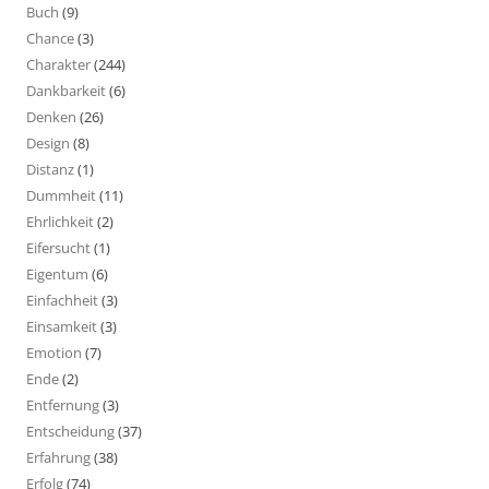
Buch
(9)
Chance
(3)
Charakter
(244)
Dankbarkeit
(6)
Denken
(26)
Design
(8)
Distanz
(1)
Dummheit
(11)
Ehrlichkeit
(2)
Eifersucht
(1)
Eigentum
(6)
Einfachheit
(3)
Einsamkeit
(3)
Emotion
(7)
Ende
(2)
Entfernung
(3)
Entscheidung
(37)
Erfahrung
(38)
Erfolg
(74)