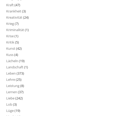
Kraft
(47)
Krankheit
(3)
Kreativität
(24)
Krieg
(7)
Kriminalität
(1)
Krise
(1)
Kritik
(5)
Kunst
(42)
Kuss
(4)
Lächeln
(19)
Landschaft
(1)
Leben
(373)
Lehre
(25)
Leistung
(8)
Lernen
(37)
Liebe
(242)
Lob
(3)
Lüge
(19)