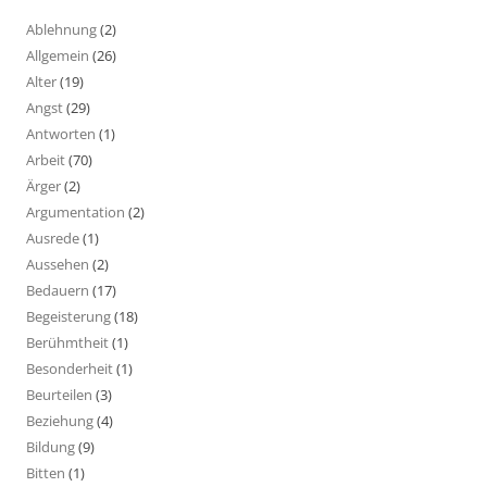
Ablehnung
(2)
Allgemein
(26)
Alter
(19)
Angst
(29)
Antworten
(1)
Arbeit
(70)
Ärger
(2)
Argumentation
(2)
Ausrede
(1)
Aussehen
(2)
Bedauern
(17)
Begeisterung
(18)
Berühmtheit
(1)
Besonderheit
(1)
Beurteilen
(3)
Beziehung
(4)
Bildung
(9)
Bitten
(1)