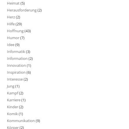
Heimat
(5)
Herausforderung
(2)
Herz
(2)
Hilfe
(29)
Hoffnung
(43)
Humor
(7)
Idee
(9)
Informatik
(3)
Information
(2)
Innovation
(1)
Inspiration
(6)
Interesse
(2)
Jung
(1)
Kampf
(2)
Karriere
(1)
Kinder
(2)
Komik
(1)
Kommunikation
(9)
Körper
(2)