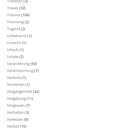
Tradition
(3)
Trauer
(32)
Träume
(104)
Trennung
(2)
Tugend
(2)
Unbekannt
(1)
Unrecht
(1)
Urlaub
(1)
Urteile
(2)
Veränderung
(50)
Verantwortung
(7)
Verbote
(1)
Verdienen
(1)
Vergangenheit
(42)
Vergebung
(11)
Vergessen
(7)
Verhalten
(3)
Verletzen
(8)
Verlust
(10)