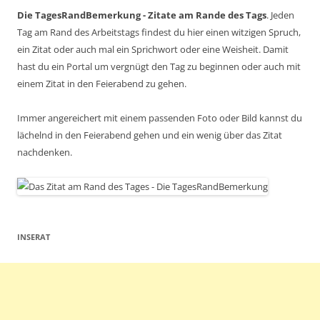
Die TagesRandBemerkung - Zitate am Rande des Tags
. Jeden
Tag am Rand des Arbeitstags findest du hier einen witzigen Spruch,
ein Zitat oder auch mal ein Sprichwort oder eine Weisheit. Damit
hast du ein Portal um vergnügt den Tag zu beginnen oder auch mit
einem Zitat in den Feierabend zu gehen.
Immer angereichert mit einem passenden Foto oder Bild kannst du
lächelnd in den Feierabend gehen und ein wenig über das Zitat
nachdenken.
INSERAT