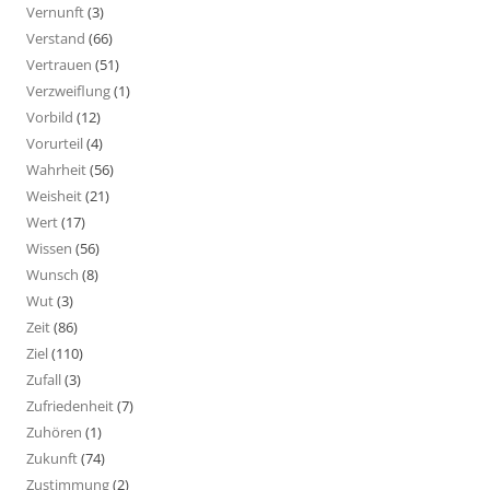
Vernunft
(3)
Verstand
(66)
Vertrauen
(51)
Verzweiflung
(1)
Vorbild
(12)
Vorurteil
(4)
Wahrheit
(56)
Weisheit
(21)
Wert
(17)
Wissen
(56)
Wunsch
(8)
Wut
(3)
Zeit
(86)
Ziel
(110)
Zufall
(3)
Zufriedenheit
(7)
Zuhören
(1)
Zukunft
(74)
Zustimmung
(2)