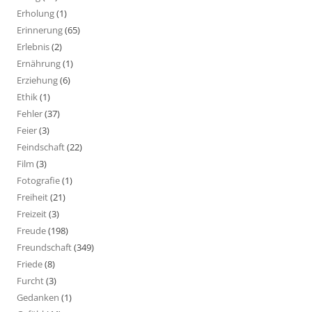
Erholung
(1)
Erinnerung
(65)
Erlebnis
(2)
Ernährung
(1)
Erziehung
(6)
Ethik
(1)
Fehler
(37)
Feier
(3)
Feindschaft
(22)
Film
(3)
Fotografie
(1)
Freiheit
(21)
Freizeit
(3)
Freude
(198)
Freundschaft
(349)
Friede
(8)
Furcht
(3)
Gedanken
(1)