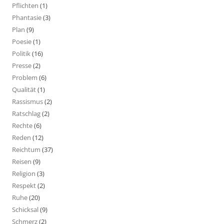
Pflichten
(1)
Phantasie
(3)
Plan
(9)
Poesie
(1)
Politik
(16)
Presse
(2)
Problem
(6)
Qualität
(1)
Rassismus
(2)
Ratschlag
(2)
Rechte
(6)
Reden
(12)
Reichtum
(37)
Reisen
(9)
Religion
(3)
Respekt
(2)
Ruhe
(20)
Schicksal
(9)
Schmerz
(2)