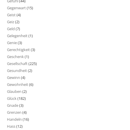
Gefühl
(44)
Gegenwart
(15)
Geist
(4)
Geiz
(2)
Geld
(7)
Gelegenheit
(1)
Genie
(3)
Gerechtigkeit
(3)
Geschenk
(1)
Gesellschaft
(225)
Gesundheit
(2)
Gewinn
(4)
Gewohnheit
(6)
Glauben
(2)
Glück
(182)
Gnade
(3)
Grenzen
(4)
Handeln
(16)
Hass
(12)