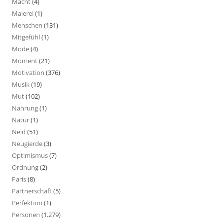
Macht
(4)
Malerei
(1)
Menschen
(131)
Mitgefühl
(1)
Mode
(4)
Moment
(21)
Motivation
(376)
Musik
(19)
Mut
(102)
Nahrung
(1)
Natur
(1)
Neid
(51)
Neugierde
(3)
Optimismus
(7)
Ordnung
(2)
Paris
(8)
Partnerschaft
(5)
Perfektion
(1)
Personen
(1.279)